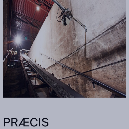
PRÆCIS