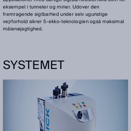
eksempel i tunneler og miner. Udover den
fremragende sigtbarhed under selv ugunstige
vejrforhold sikrer 5-ekko-teknologien også maksimal
målenøjagtighed.
SYSTEMET