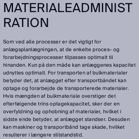
MATERIALEADMINIST
RATION
Som ved alle processer er det vigtigt for
anlægsplanlægningen, at de enkelte proces- og
forarbejdningsprocesser tilpasses optimalt til
hinanden. Kun på den måde kan anlæggenes kapacitet
udnyttes optimalt. For transporten af bulkmaterialer
betyder det, at anlægget efter transportbåndet kan
optage og forarbejde de transporterede materialer.
Hvis mængden af bulkmateriale overstiger det
efterfølgende trins optagekapacitet, sker der en
overfyldning og ophobning af materialer, hvilket i
sidste ende betyder, at anlægget standser. Desuden
kan maskiner og transportbånd tage skade, hvilket
resulterer i længere stilstandstid.