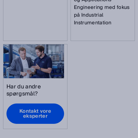
Engineering med fokus
på Industrial
Instrumentation
Har du andre
spørgsmål?
Kontakt vore
eksperter