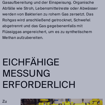
Gasaufbereitung und der Einspeisung. Organische
Abfälle wie Stroh, Lebensmittelreste oder Abwässer
werden von Bakterien zu rohem Gas zersetzt. Das
Rohgas wird anschließend getrocknet, Schwefel
abgetrennt und das Gas gegebenenfalls mit
Flüssiggas angereichert, um es zu synthetischem
Methan aufzubereiten.
EICHFÄHIGE
MESSUNG
ERFORDERLICH
Zu