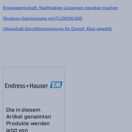
Energiewirtschaft: Nachhaltige Lösungen messbar machen
Onshore-Gasmessung mit FLOWSIC600
Ultraschall-Durchflussmessung für Dampf: Klug gewählt
Die in diesem
Artikel genannten
Produkte werden
jetzt von