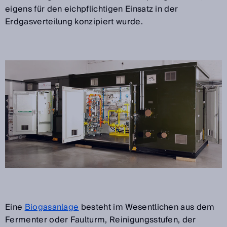
eigens für den eichpflichtigen Einsatz in der
Erdgasverteilung konzipiert wurde.
Eine
Biogasanlage
besteht im Wesentlichen aus dem
Fermenter oder Faulturm, Reinigungsstufen, der