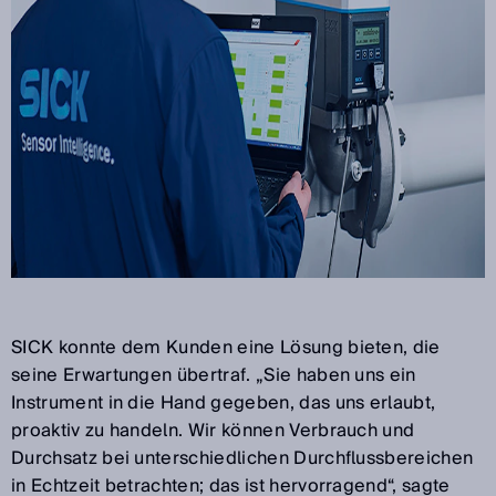
SICK konnte dem Kunden eine Lösung bieten, die
seine Erwartungen übertraf. „Sie haben uns ein
Instrument in die Hand gegeben, das uns erlaubt,
proaktiv zu handeln. Wir können Verbrauch und
Durchsatz bei unterschiedlichen Durchflussbereichen
in Echtzeit betrachten; das ist hervorragend“, sagte