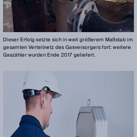
Dieser Erfolg setzte sich in weit größerem Maßstab im
gesamten Verteilnetz des Gasversorgers fort: weitere
Gaszähler wurden Ende 2017 geliefert.