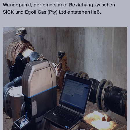
Wendepunkt, der eine starke Beziehung zwischen
SICK und Egoli Gas (Pty) Ltd entstehen ließ.