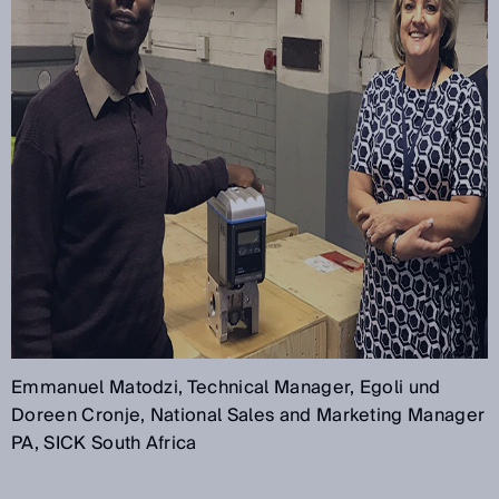
Emmanuel Matodzi, Technical Manager, Egoli und
Doreen Cronje, National Sales and Marketing Manager
PA, SICK South Africa