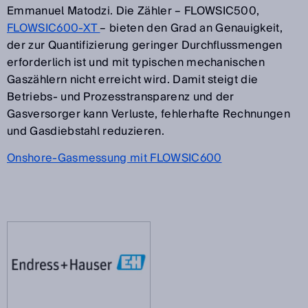
Emmanuel Matodzi. Die Zähler – FLOWSIC500,
FLOWSIC600-XT
– bieten den Grad an Genauigkeit,
der zur Quantifizierung geringer Durchflussmengen
erforderlich ist und mit typischen mechanischen
Gaszählern nicht erreicht wird. Damit steigt die
Betriebs- und Prozesstransparenz und der
Gasversorger kann Verluste, fehlerhafte Rechnungen
und Gasdiebstahl reduzieren.
Onshore-Gasmessung mit FLOWSIC600