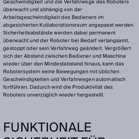
Geschwindigkeit und die Verfahrwege des Roboters
überwacht und abhängig von der
Arbeitsgeschwindigkeit des Bedieners im
abgesicherten Kollaborationsraum angepasst werden.
Sicherheitsabstände werden dabei permanent
überwacht und der Roboter bei Bedarf verlangsamt,
gestoppt oder sein Verfahrweg geändert. Vergrößert
sich der Abstand zwischen Bediener und Maschine
wieder über den Mindestabstand hinaus, kann das
Robotersystem seine Bewegungen mit üblichen
Geschwindigkeiten und Verfahrwegen automatisch
fortführen. Dadurch wird die Produktivität des
Roboters unverzüglich wieder hergestellt.
FUNKTIONALE