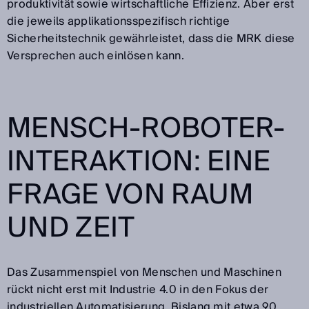
produktivität sowie wirtschaftliche Effizienz. Aber erst
die jeweils applikationsspezifisch richtige
Sicherheitstechnik gewährleistet, dass die MRK diese
Versprechen auch einlösen kann.
MENSCH-ROBOTER-
INTERAKTION: EINE
FRAGE VON RAUM
UND ZEIT
Das Zusammenspiel von Menschen und Maschinen
rückt nicht erst mit Industrie 4.0 in den Fokus der
industriellen Automatisierung. Bislang mit etwa 90