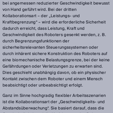
bei angemessen reduzierter Geschwindigkeit bewusst
von Hand geführt wird. Bei der dritten
Kollaborationsart – der „Leistungs- und
Kraftbegrenzung“ – wird die erforderliche Sicherheit
dadurch erreicht, dass Leistung, Kraft und
Geschwindigkeit des Roboters gesenkt werden, z. B.
durch Begrenzungsfunktionen der
sicherheitsrelevanten Steuerungssystemen oder
durch inhärent sichere Konstruktion des Roboters auf
eine biomechanische Belastungsgrenze, bei der keine
Gefährdungen oder Verletzungen zu erwarten sind.
Dies geschieht unabhängig davon, ob ein physischer
Kontakt zwischen dem Roboter und einem Mensch
beabsichtigt oder unbeabsichtigt erfolgt.
Ganz im Sinne hochgradig flexibler Arbeitsszenarien
ist die Kollaborationsart der „Geschwindigkeits- und
Abstandsüberwachung“. Sie basiert darauf, dass die