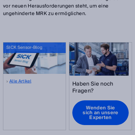
vor neuen Herausforderungen steht, um eine
ungehinderte MRK zu ermöglichen.
SICK Sensor-Blog
Alle Artikel
Haben Sie noch
Fragen?
Wenden Sie
sich an unsere
Experten