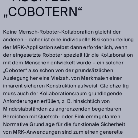
„COBOTERN“
Keine Mensch-Roboter-Kollaboration gleicht der
anderen – daher ist eine individuelle Risikobeurteilung
der MRK-Applikation selbst dann erforderlich, wenn
der eingesetzte Roboter speziell für die Kollaboration
mit dem Menschen entwickelt wurde – ein solcher
„Coboter“ also schon von der grundsätzlichen
Auslegung her eine Vielzahl von Merkmalen einer
inhärent sicheren Konstruktion aufweist. Gleichzeitig
muss auch der Kollaborationsraum grundlegende
Anforderungen erfüllen, z. B. hinsichtlich von
Mindestabständen zu angrenzenden begehbaren
Bereichen mit Quetsch- oder Einklemmgefahren.
Normative Grundlage für die funktionale Sicherheit
von MRK-Anwendungen sind zum einen generelle