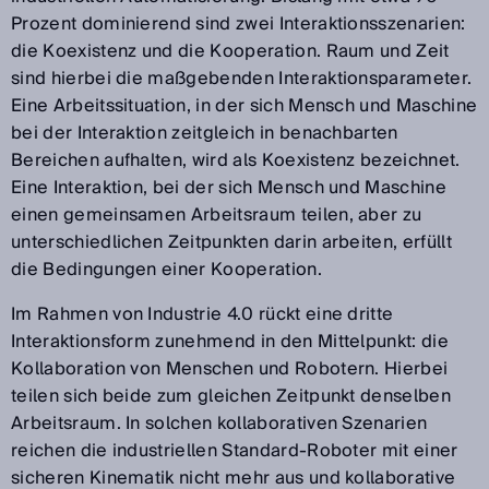
Prozent dominierend sind zwei Interaktionsszenarien:
die Koexistenz und die Kooperation. Raum und Zeit
sind hierbei die maßgebenden Interaktionsparameter.
Eine Arbeitssituation, in der sich Mensch und Maschine
bei der Interaktion zeitgleich in benachbarten
Bereichen aufhalten, wird als Koexistenz bezeichnet.
Eine Interaktion, bei der sich Mensch und Maschine
einen gemeinsamen Arbeitsraum teilen, aber zu
unterschiedlichen Zeitpunkten darin arbeiten, erfüllt
die Bedingungen einer Kooperation.
Im Rahmen von Industrie 4.0 rückt eine dritte
Interaktionsform zunehmend in den Mittelpunkt: die
Kollaboration von Menschen und Robotern. Hierbei
teilen sich beide zum gleichen Zeitpunkt denselben
Arbeitsraum. In solchen kollaborativen Szenarien
reichen die industriellen Standard-Roboter mit einer
sicheren Kinematik nicht mehr aus und kollaborative