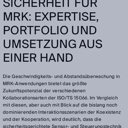
SICHERHEIT FÜR
MRK: EXPERTISE,
PORTFOLIO UND
UMSETZUNG AUS
EINER HAND
Die Geschwindigkeits- und Abstandsüberwachung in
MRK-Anwendungen bietet das größte
Zukunftspotenzial der verschiedenen
Kollaborationsarten der ISO/TS 15066. Im Vergleich
mit diesen, aber auch mit Blick auf die bislang noch
dominierenden Interaktionsszenarien der Koexistenz
und der Kooperation, wird deutlich, dass die
sicherheitsgerichtete Sensor- und Steuerungstechnik