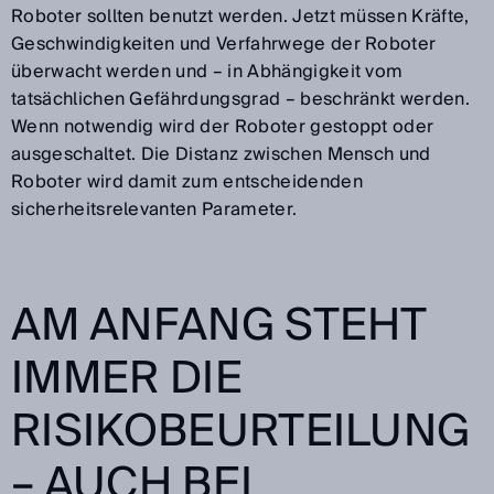
Roboter sollten benutzt werden. Jetzt müssen Kräfte,
Geschwindigkeiten und Verfahrwege der Roboter
überwacht werden und – in Abhängigkeit vom
tatsächlichen Gefährdungsgrad – beschränkt werden.
Wenn notwendig wird der Roboter gestoppt oder
ausgeschaltet. Die Distanz zwischen Mensch und
Roboter wird damit zum entscheidenden
sicherheitsrelevanten Parameter.
AM ANFANG STEHT
IMMER DIE
RISIKOBEURTEILUNG
– AUCH BEI