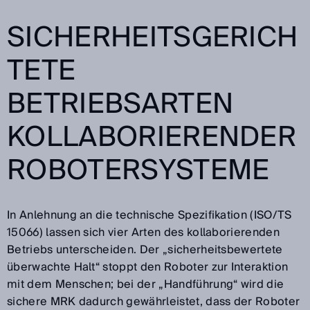
SICHERHEITSGERICH
TETE
BETRIEBSARTEN
KOLLABORIERENDER
ROBOTERSYSTEME
In Anlehnung an die technische Spezifikation (ISO/TS
15066) lassen sich vier Arten des kollaborierenden
Betriebs unterscheiden. Der „sicherheitsbewertete
überwachte Halt“ stoppt den Roboter zur Interaktion
mit dem Menschen; bei der „Handführung“ wird die
sichere MRK dadurch gewährleistet, dass der Roboter