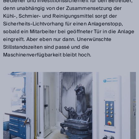
Bediener und Investitionssicherheit für den Betreiber,
denn unabhängig von der Zusammensetzung der
Kühl-, Schmier- und Reinigungsmittel sorgt der
Sicherheits-Lichtvorhang für einen Anlagenstopp,
sobald ein Mitarbeiter bei geöffneter Tür in die Anlage
eingreift. Aber eben nur dann. Unerwünschte
Stillstandszeiten sind passé und die
Maschinenverfügbarkeit bleibt hoch.