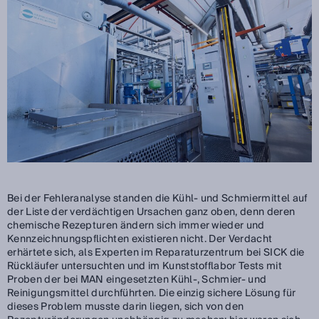
Bei der Fehleranalyse standen die Kühl- und Schmiermittel auf
der Liste der verdächtigen Ursachen ganz oben, denn deren
chemische Rezepturen ändern sich immer wieder und
Kennzeichnungspflichten existieren nicht. Der Verdacht
erhärtete sich, als Experten im Reparaturzentrum bei SICK die
Rückläufer untersuchten und im Kunststofflabor Tests mit
Proben der bei MAN eingesetzten Kühl-, Schmier- und
Reinigungsmittel durchführten. Die einzig sichere Lösung für
dieses Problem musste darin liegen, sich von den