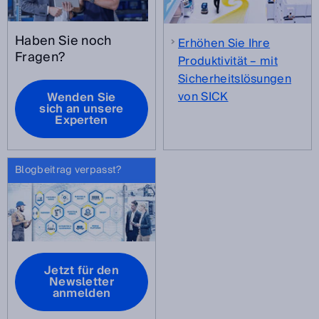
Haben Sie noch
Erhöhen Sie Ihre
Fragen?
Produktivität – mit
Sicherheitslösungen
von SICK
Wenden Sie
sich an unsere
Experten
Blogbeitrag verpasst?
Jetzt für den
Newsletter
anmelden