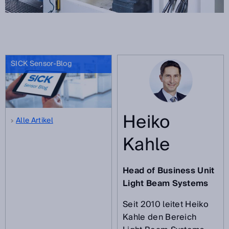
SICK Sensor-Blog
Heiko
Alle Artikel
Kahle
Head of Business Unit
Light Beam Systems
Seit 2010 leitet Heiko
Kahle den Bereich