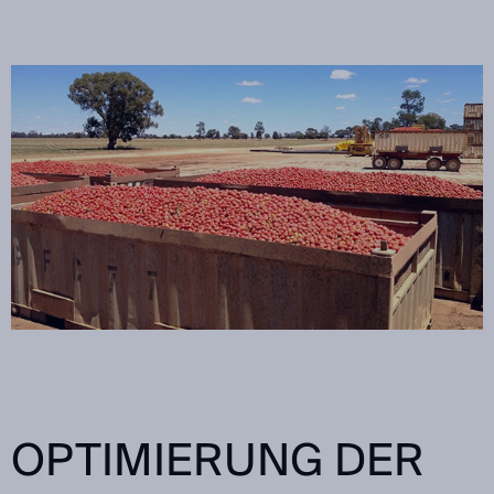
OPTIMIERUNG DER