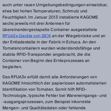
auch unter rauen Umgebungsbedingungen einsetzbar,
etwa bei hohen Temperaturen, Schmutz und
Feuchtigkeit. Im Januar 2013 installierte KAGOME
sechs jeweils mit drei Antennen für
übereinandergestapelte Container ausgestattete
RFU63x-Geräte von SICK
an der Wiegebrücke und an
der Entladestelle in der Fabrik in Echuca. An den
Tomatencontainern wurden widerstandsfähige und
stabile RFID-Transponder angebracht, die die
Container von Beginn des Ernteprozesses an
begleiten.
Das RFU63x erfüllt damit alle Anforderungen von
KAGOME hinsichtlich der papierlosen automatisierten
Identifikation von Tomaten. Somit hilft RFID-
Technologie, typische Fehler bei Wareneingangs- und
-ausgangsprozessen, zum Beispiel inkorrekte
Mengen- und Qualitätsdaten oder fehlende