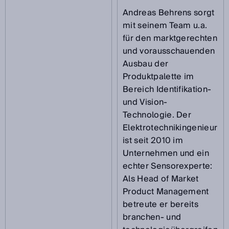
Andreas Behrens sorgt
mit seinem Team u.a.
für den marktgerechten
und vorausschauenden
Ausbau der
Produktpalette im
Bereich Identifikation-
und Vision-
Technologie. Der
Elektrotechnikingenieur
ist seit 2010 im
Unternehmen und ein
echter Sensorexperte:
Als Head of Market
Product Management
betreute er bereits
branchen- und