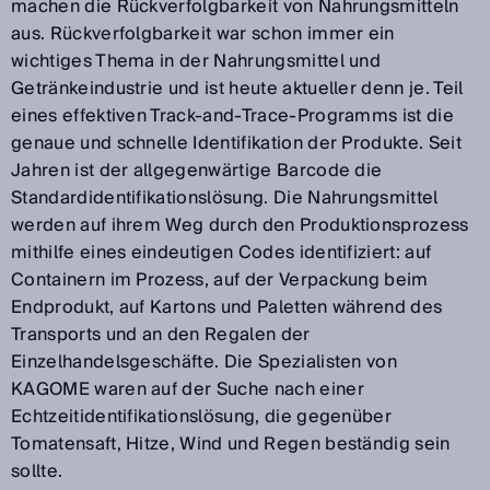
machen die Rückverfolgbarkeit von Nahrungsmitteln
aus. Rückverfolgbarkeit war schon immer ein
wichtiges Thema in der Nahrungsmittel und
Getränkeindustrie und ist heute aktueller denn je. Teil
eines effektiven Track-and-Trace-Programms ist die
genaue und schnelle Identifikation der Produkte. Seit
Jahren ist der allgegenwärtige Barcode die
Standardidentifikationslösung. Die Nahrungsmittel
werden auf ihrem Weg durch den Produktionsprozess
mithilfe eines eindeutigen Codes identifiziert: auf
Containern im Prozess, auf der Verpackung beim
Endprodukt, auf Kartons und Paletten während des
Transports und an den Regalen der
Einzelhandelsgeschäfte. Die Spezialisten von
KAGOME waren auf der Suche nach einer
Echtzeitidentifikationslösung, die gegenüber
Tomatensaft, Hitze, Wind und Regen beständig sein
sollte.