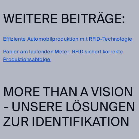
WEITERE BEITRÄGE:
Effiziente Automobilproduktion mit RFID-Technologie
Papier am laufenden Meter: RFID sichert korrekte
Produktionsabfolge
MORE THAN A VISION
- UNSERE LÖSUNGEN
ZUR IDENTIFIKATION