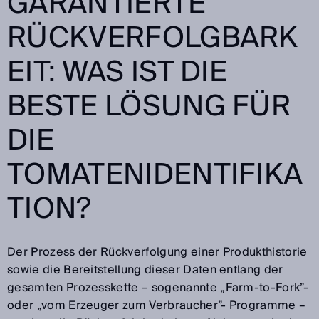
GARANTIERTE
RÜCKVERFOLGBARK
EIT: WAS IST DIE
BESTE LÖSUNG FÜR
DIE
TOMATENIDENTIFIKA
TION?
Der Prozess der Rückverfolgung einer Produkthistorie
sowie die Bereitstellung dieser Daten entlang der
gesamten Prozesskette – sogenannte „Farm-to-Fork”-
oder „vom Erzeuger zum Verbraucher”- Programme –