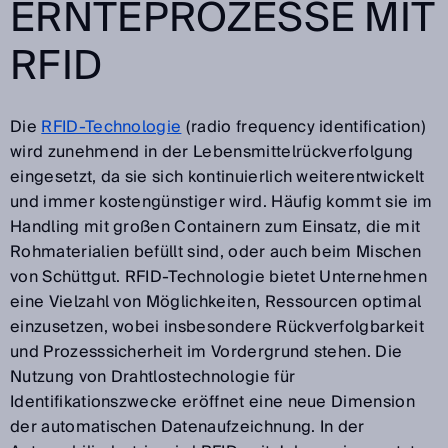
ERNTEPROZESSE MIT
RFID
Die
RFID-Technologie
(radio frequency identification)
wird zunehmend in der Lebensmittelrückverfolgung
eingesetzt, da sie sich kontinuierlich weiterentwickelt
und immer kostengünstiger wird. Häufig kommt sie im
Handling mit großen Containern zum Einsatz, die mit
Rohmaterialien befüllt sind, oder auch beim Mischen
von Schüttgut. RFID-Technologie bietet Unternehmen
eine Vielzahl von Möglichkeiten, Ressourcen optimal
einzusetzen, wobei insbesondere Rückverfolgbarkeit
und Prozesssicherheit im Vordergrund stehen. Die
Nutzung von Drahtlostechnologie für
Identifikationszwecke eröffnet eine neue Dimension
der automatischen Datenaufzeichnung. In der