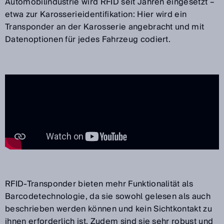
Automobilindustrie wird RFID seit Jahren eingesetzt –
etwa zur Karosserieidentifikation: Hier wird ein
Transponder an der Karosserie angebracht und mit
Datenoptionen für jedes Fahrzeug codiert.
RFID-Transponder bieten mehr Funktionalität als
Barcodetechnologie, da sie sowohl gelesen als auch
beschrieben werden können und kein Sichtkontakt zu
ihnen erforderlich ist. Zudem sind sie sehr robust und