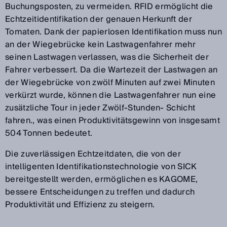
Buchungsposten, zu vermeiden. RFID ermöglicht die
Echtzeitidentifikation der genauen Herkunft der
Tomaten. Dank der papierlosen Identifikation muss nun
an der Wiegebrücke kein Lastwagenfahrer mehr
seinen Lastwagen verlassen, was die Sicherheit der
Fahrer verbessert. Da die Wartezeit der Lastwagen an
der Wiegebrücke von zwölf Minuten auf zwei Minuten
verkürzt wurde, können die Lastwagenfahrer nun eine
zusätzliche Tour in jeder Zwölf-Stunden- Schicht
fahren., was einen Produktivitätsgewinn von insgesamt
504 Tonnen bedeutet.
Die zuverlässigen Echtzeitdaten, die von der
intelligenten Identifikationstechnologie von SICK
bereitgestellt werden, ermöglichen es KAGOME,
bessere Entscheidungen zu treffen und dadurch
Produktivität und Effizienz zu steigern.