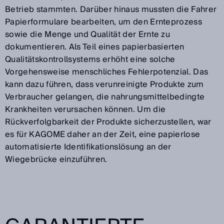
Betrieb stammten. Darüber hinaus mussten die Fahrer
Papierformulare bearbeiten, um den Ernteprozess
sowie die Menge und Qualität der Ernte zu
dokumentieren. Als Teil eines papierbasierten
Qualitätskontrollsystems erhöht eine solche
Vorgehensweise menschliches Fehlerpotenzial. Das
kann dazu führen, dass verunreinigte Produkte zum
Verbraucher gelangen, die nahrungsmittelbedingte
Krankheiten verursachen können. Um die
Rückverfolgbarkeit der Produkte sicherzustellen, war
es für KAGOME daher an der Zeit, eine papierlose
automatisierte Identifikationslösung an der
Wiegebrücke einzuführen.