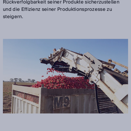
Rückverfolgbarkeit seiner Produkte sicherzustellen
und die Effizienz seiner Produktionsprozesse zu
steigern.