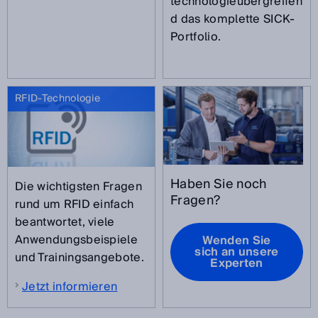
technologieübergreifen
d das komplette SICK-
Portfolio.
RFID-Technologie
Haben Sie noch
Die wichtigsten Fragen
Fragen?
rund um RFID einfach
beantwortet, viele
Anwendungsbeispiele
Wenden Sie
sich an unsere
und Trainingsangebote.
Experten
Jetzt informieren