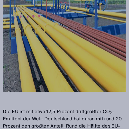
Die EU ist mit etwa 12,5 Prozent drittgrößter CO
-
2
Emittent der Welt. Deutschland hat daran mit rund 20
Prozent den größten Anteil. Rund die Hälfte des EU-