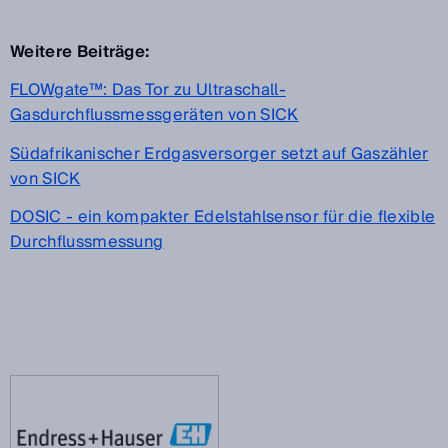
Weitere Beiträge:
FLOWgate™: Das Tor zu Ultraschall-
Gasdurchflussmessgeräten von SICK
Südafrikanischer Erdgasversorger setzt auf Gaszähler
von SICK
DOSIC - ein kompakter Edelstahlsensor für die flexible
Durchflussmessung