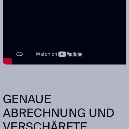
GENAUE
ABRECHNUNG UND
VERSCHÄRFTE