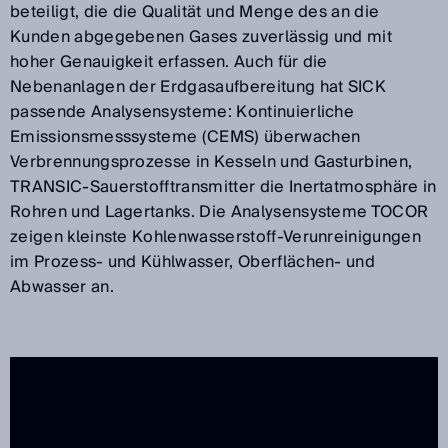
beteiligt, die die Qualität und Menge des an die
Kunden abgegebenen Gases zuverlässig und mit
hoher Genauigkeit erfassen. Auch für die
Nebenanlagen der Erdgasaufbereitung hat SICK
passende Analysensysteme: Kontinuierliche
Emissionsmesssysteme (CEMS) überwachen
Verbrennungsprozesse in Kesseln und Gasturbinen,
TRANSIC-Sauerstofftransmitter die Inertatmosphäre in
Rohren und Lagertanks. Die Analysensysteme TOCOR
zeigen kleinste Kohlenwasserstoff-Verunreinigungen
im Prozess- und Kühlwasser, Oberflächen- und
Abwasser an.