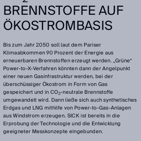
BRENNSTOFFE AUF
ÖKOSTROMBASIS
Bis zum Jahr 2050 soll laut dem Pariser
Klimaabkommen 90 Prozent der Energie aus
erneuerbaren Brennstoffen erzeugt werden. „Grüne“
Power-to-X-Verfahren könnten dann der Angelpunkt
einer neuen Gasinfrastruktur werden, bei der
überschüssiger Ökostrom in Form von Gas
gespeichert und in CO
-neutrale Brennstoffe
2
umgewandelt wird. Dann ließe sich auch synthetisches
Erdgas und LNG mithilfe von Power-to-Gas-Anlagen
aus Windstrom erzeugen. SICK ist bereits in die
Erprobung der Technologie und die Entwicklung
geeigneter Messkonzepte eingebunden.