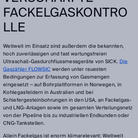
FACKELGASKONTRO
LLE
Weltweit im Einsatz sind außerdem die bekannten,
hoch zuverlässigen und fast wartungsfreien
Ultraschall-Gasdurchflussmessgeräte von SICK.
Die
Gaszähler FLOWSIC
werden unter rauesten
Bedingungen zur Erfassung von Gasmengen
eingesetzt ‒ auf Bohrplattformen in Norwegen, in
Kohlegasfeldern in Australien und bei
Schiefergesteinbohrungen in den USA, an Fackelgas-
und LNG-Anlagen sowie im gesamten Verteilungsnetz
von der Pipeline bis zu industriellen Endkunden oder
CNG-Tankstellen.
Allein Fackelgas ist enorm klimarelevant: Weltweit