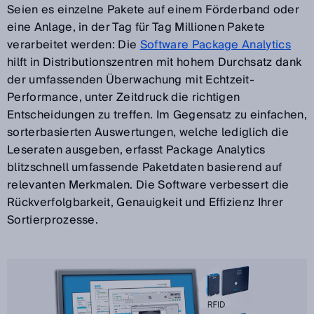
Seien es einzelne Pakete auf einem Förderband oder
eine Anlage, in der Tag für Tag Millionen Pakete
verarbeitet werden: Die
Software Package Analytics
hilft in Distributionszentren mit hohem Durchsatz dank
der umfassenden Überwachung mit Echtzeit-
Performance, unter Zeitdruck die richtigen
Entscheidungen zu treffen. Im Gegensatz zu einfachen,
sorterbasierten Auswertungen, welche lediglich die
Leseraten ausgeben, erfasst Package Analytics
blitzschnell umfassende Paketdaten basierend auf
relevanten Merkmalen. Die Software verbessert die
Rückverfolgbarkeit, Genauigkeit und Effizienz Ihrer
Sortierprozesse.