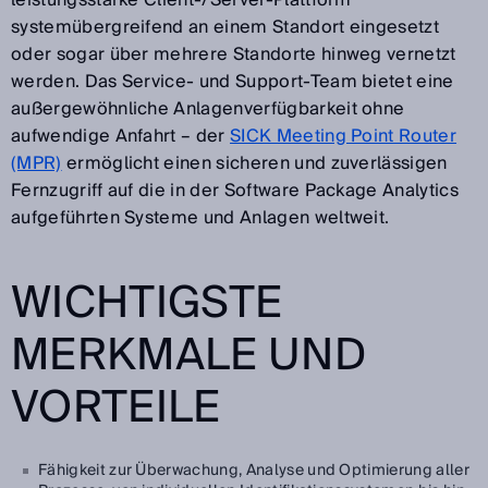
systemübergreifend an einem Standort eingesetzt
oder sogar über mehrere Standorte hinweg vernetzt
werden. Das Service- und Support-Team bietet eine
außergewöhnliche Anlagenverfügbarkeit ohne
aufwendige Anfahrt – der
SICK Meeting Point Router
(MPR)
ermöglicht einen sicheren und zuverlässigen
Fernzugriff auf die in der Software Package Analytics
aufgeführten Systeme und Anlagen weltweit.
WICHTIGSTE
MERKMALE UND
VORTEILE
Fähigkeit zur Überwachung, Analyse und Optimierung aller