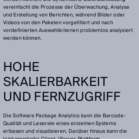
vereinfacht die Prozesse der Überwachung, Analyse
und Erstellung von Berichten, während Bilder oder
Videos von den Paketen vorgefiltert und nach
vordefinierten Auswahlkriterien problemlos analysiert
werden können.
HOHE
SKALIERBARKEIT
UND FERNZUGRIFF
Die Software Package Analytics kann die Barcode-
Qualität und Leserate eines einzelnen Systems
erfassen und visualisieren. Darüber hinaus kann die
leistungsstarke Client-/Server-Plattform