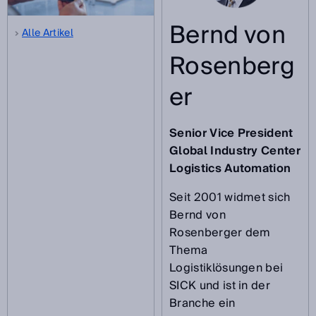
Bernd von
Alle Artikel
Rosenberg
er
Senior Vice President
Global Industry Center
Logistics Automation
Seit 2001 widmet sich
Bernd von
Rosenberger dem
Thema
Logistiklösungen bei
SICK und ist in der
Branche ein