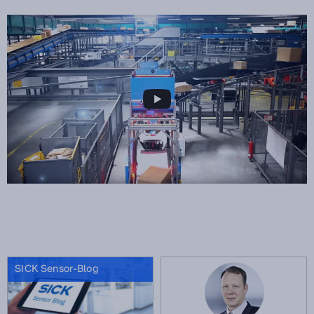
SICK Sensor-Blog