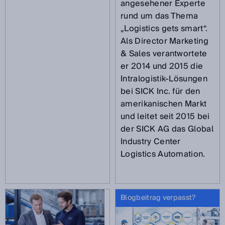
angesehener Experte
rund um das Thema
„Logistics gets smart“.
Als Director Marketing
& Sales verantwortete
er 2014 und 2015 die
Intralogistik-Lösungen
bei SICK Inc. für den
amerikanischen Markt
und leitet seit 2015 bei
der SICK AG das Global
Industry Center
Logistics Automation.
Blogbeitrag verpasst?