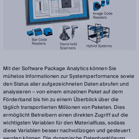
Mit der Software Package Analytics können Sie
mühelos Informationen zur Systemperformance sowie
den Status aller aufgezeichneten Daten abrufen und
analysieren – von einem einzelnen Paket auf dem
Förderband bis hin zu einem Überblick über die
täglich transportierten Millionen von Paketen. Dies
ermöglicht Betreibern einen direkten Zugriff auf die
wichtigsten Variablen für den Materialfluss, sodass
diese Variablen besser nachvollzogen und gesteuert
werden können. Die dynamische Datenbanklösung