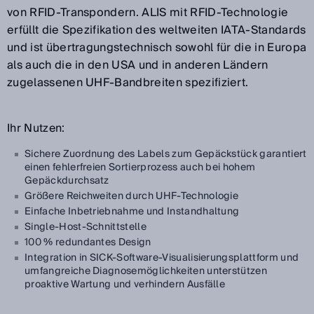
von RFID-Transpondern. ALIS mit RFID-Technologie
erfüllt die Spezifikation des weltweiten IATA-Standards
und ist übertragungstechnisch sowohl für die in Europa
als auch die in den USA und in anderen Ländern
zugelassenen UHF-Bandbreiten spezifiziert.
Ihr Nutzen:
Sichere Zuordnung des Labels zum Gepäckstück garantiert
einen fehlerfreien Sortierprozess auch bei hohem
Gepäckdurchsatz
Größere Reichweiten durch UHF-Technologie
Einfache Inbetriebnahme und Instandhaltung
Single-Host-Schnittstelle
100 % redundantes Design
Integration in SICK-Software-Visualisierungsplattform und
umfangreiche Diagnosemöglichkeiten unterstützen
proaktive Wartung und verhindern Ausfälle