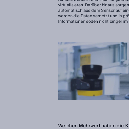
virtualisieren. Darüber hinaus sorgen
automatisch aus dem Sensor auf ei
werden die Daten vernetzt und in g
Informationen sollen nicht länger i
Welchen Mehrwert haben die 