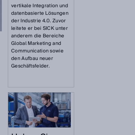
vertikale Integration und
datenbasierte Lösungen
der Industrie 4.0. Zuvor
leitete er bei SICK unter
anderem die Bereiche
Global Marketing and
Communication sowie
.
den Aufbau neuer
Geschäftsfelder.