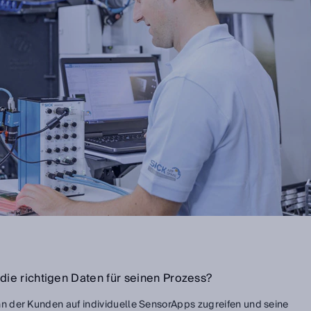
ie richtigen Daten für seinen Prozess?
n der Kunden auf individuelle SensorApps zugreifen und seine