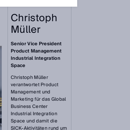
Christoph
Müller
Senior Vice President
Product Management
Industrial Integration
Space
Christoph Müller
verantwortet Product
Management und
Marketing für das Global
Business Center
Industrial Integration
Space und damit die
SICK-Aktivitäten rund um