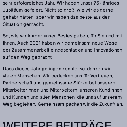
sehr erfolgreiches Jahr. Wir haben unser 75-jähriges
Jubiläum gefeiert. Nicht so groß, wie wir es gerne
gehabt hätten, aber wir haben das beste aus der
Situation gemacht.
So, wie wir immer unser Bestes geben, für Sie und mit
Ihnen. Auch 2021 haben wir gemeinsam neue Wege
der Zusammenarbeit eingeschlagen und Innovationen
auf den Weg gebracht.
Dass dieses Jahr gelingen konnte, verdanken wir
vielen Menschen: Wir bedanken uns für Vertrauen,
Partnerschaft und gemeinsame Stärke bei unseren
Mitarbeiterinnen und Mitarbeitern, unseren Kundinnen
und Kunden und allen Menschen, die uns auf unserem
Weg begleiten. Gemeinsam packen wir die Zukunft an.
WEITERE BEITRÄGE