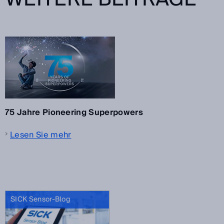
75 Jahre Pioneering Superpowers
Lesen Sie mehr
SICK Sensor-Blog