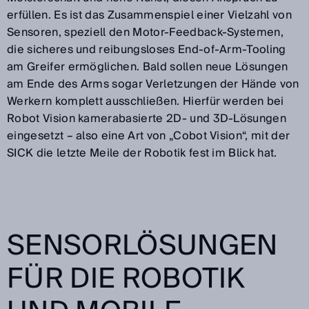
erfüllen. Es ist das Zusammenspiel einer Vielzahl von
Sensoren, speziell den Motor-Feedback-Systemen,
die sicheres und reibungsloses End-of-Arm-Tooling
am Greifer ermöglichen. Bald sollen neue Lösungen
am Ende des Arms sogar Verletzungen der Hände von
Werkern komplett ausschließen. Hierfür werden bei
Robot Vision kamerabasierte 2D- und 3D-Lösungen
eingesetzt – also eine Art von „Cobot Vision“, mit der
SICK die letzte Meile der Robotik fest im Blick hat.
SENSORLÖSUNGEN
FÜR DIE ROBOTIK