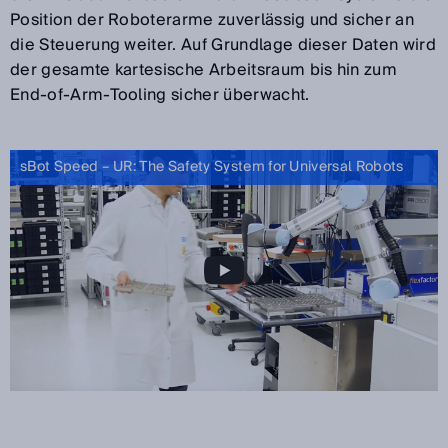
Position der Roboterarme zuverlässig und sicher an
die Steuerung weiter. Auf Grundlage dieser Daten wird
der gesamte kartesische Arbeitsraum bis hin zum
End-of-Arm-Tooling sicher überwacht.
sBot Speed – UR: The Safety System for Universal Robots