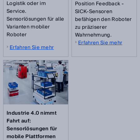
Logistik oder im
Position Feedback -
Service.
SICK-Sensoren
Sensorlösungen für alle
befähigen den Roboter
Varianten mobiler
zu präziserer
Roboter
Wahrnehmung.
Erfahren Sie mehr
Erfahren Sie mehr
Industrie 4.0 nimmt
Fahrt auf:
Sensorlösungen für
mobile Plattformen