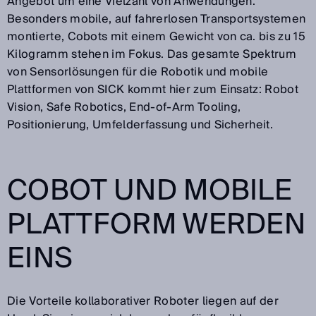
Angebot um eine Vielzahl von Anwendungen.
Besonders mobile, auf fahrerlosen Transportsystemen
montierte, Cobots mit einem Gewicht von ca. bis zu 15
Kilogramm stehen im Fokus. Das gesamte Spektrum
von Sensorlösungen für die Robotik und mobile
Plattformen von SICK kommt hier zum Einsatz: Robot
Vision, Safe Robotics, End-of-Arm Tooling,
Positionierung, Umfelderfassung und Sicherheit.
COBOT UND MOBILE
PLATTFORM WERDEN
EINS
Die Vorteile kollaborativer Roboter liegen auf der