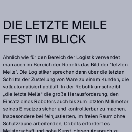
DIE LETZTE MEILE
FEST IM BLICK
Ähnlich wie für den Bereich der Logistik verwendet
man auch im Bereich der Robotik das Bild der "letzten
Meile". Die Logistiker sprechen dann über die letzten
Schritte der Zustellung von Ware zu einem Kunden, die
vollautomatisiert abläuft. In der Robotik umschreibt
„die letzte Meile“ die große Herausforderung, den
Einsatz eines Roboters auch bis zum letzten Millimeter
seines Einsatzes sicher und kontrollierbar zu machen.
Insbesondere bei feinjustierten, im freien Raum ohne
Schutzzäune arbeitenden, Cobots erfordert es
Meisterschaft und hohe Kunst, diesen Anspruch zu