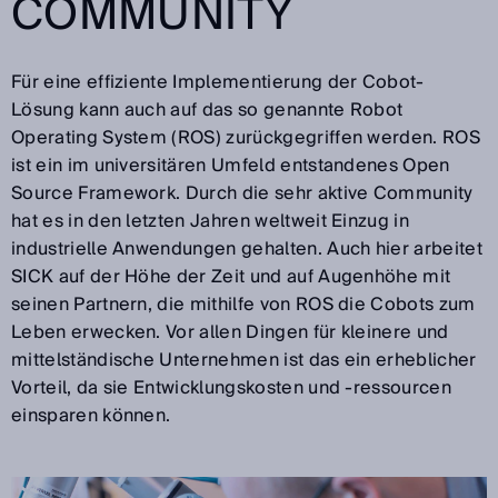
COMMUNITY
Für eine effiziente Implementierung der Cobot-
Lösung kann auch auf das so genannte Robot
Operating System (ROS) zurückgegriffen werden. ROS
ist ein im universitären Umfeld entstandenes Open
Source Framework. Durch die sehr aktive Community
hat es in den letzten Jahren weltweit Einzug in
industrielle Anwendungen gehalten. Auch hier arbeitet
SICK auf der Höhe der Zeit und auf Augenhöhe mit
seinen Partnern, die mithilfe von ROS die Cobots zum
Leben erwecken. Vor allen Dingen für kleinere und
mittelständische Unternehmen ist das ein erheblicher
Vorteil, da sie Entwicklungskosten und -ressourcen
einsparen können.