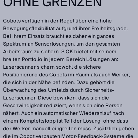
OHNE GRENZEN
Cobots verfügen in der Regel über eine hohe
Bewegungsflexibilität aufgrund ihrer Freiheitsgrade.
Bei ihrem Einsatz braucht es daher ein ganzes
Spektrum an Sensorlösungen, um den gesamten
Arbeitsraum zu sichern. SICK bietet mit seinem
breiten Portfolio in jedem Bereich Lösungen an:
Laserscanner sichern sowohl die sichere
Positionierung des Cobots im Raum als auch Werker,
die sich in der Nähe befinden. Dazu gehört die
Überwachung des Umfelds durch Sicherheits-
Laserscanner. Diese bewirken, dass sich die
Geschwindigkeit reduziert, wenn sich eine Person
nähert. Auch ein automatischer Wiederanlauf nach
einem Komplettstopp ist Teil der Lösung, ohne dass
der Werker manuell eingreifen muss. Zusätzlich geben
die im Cobot verbauten Motor-Feedback-Systeme die