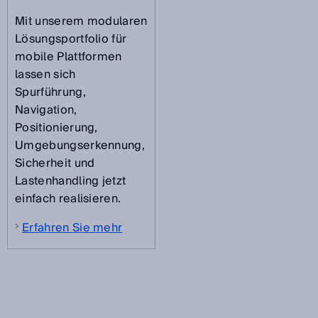
Mit unserem modularen
Lösungsportfolio für
mobile Plattformen
lassen sich
Spurführung,
Navigation,
Positionierung,
Umgebungserkennung,
Sicherheit und
Lastenhandling jetzt
einfach realisieren.
Erfahren Sie mehr