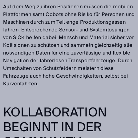
Auf dem Weg zu ihren Positionen müssen die mobilen
Plattformen samt Cobots ohne Risiko für Personen und
Maschinen durch zum Teil enge Produktionsgassen
fahren. Entsprechende Sensor- und Systemlösungen
von SICK helfen dabei, Mensch und Material sicher vor
Kollisionen zu schützen und sammeln gleichzeitig alle
notwendigen Daten für eine zuverlässige und flexible
Navigation der fahrerlosen Transportfahrzeuge. Durch
Umschalten von Schutzfeldern meistern diese
Fahrzeuge auch hohe Geschwindigkeiten, selbst bei
Kurvenfahrten.
KOLLABORATION
BEGINNT IN DER