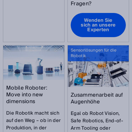
Fragen?
Wenden Sie
sich an unsere
Experten
Sensorlösungen für die
Robotik
Mobile Roboter:
Move into new
Zusammenarbeit auf
dimensions
Augenhöhe
Die Robotik macht sich
Egal ob Robot Vision,
auf den Weg – ob in der
Safe Robotics, End-of-
Produktion, in der
Arm Tooling oder