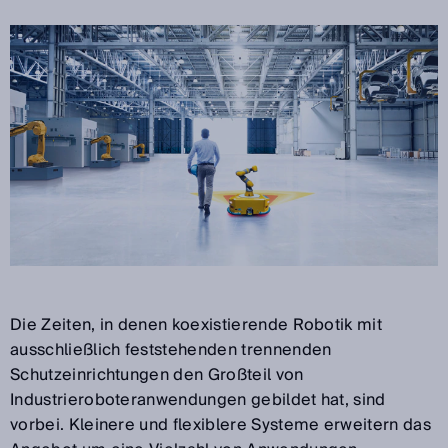
Die Zeiten, in denen koexistierende Robotik mit
ausschließlich feststehenden trennenden
Schutzeinrichtungen den Großteil von
Industrieroboteranwendungen gebildet hat, sind
vorbei. Kleinere und flexiblere Systeme erweitern das