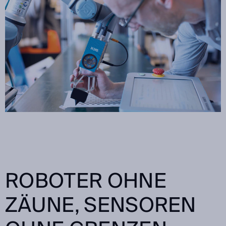
ROBOTER OHNE
ZÄUNE, SENSOREN