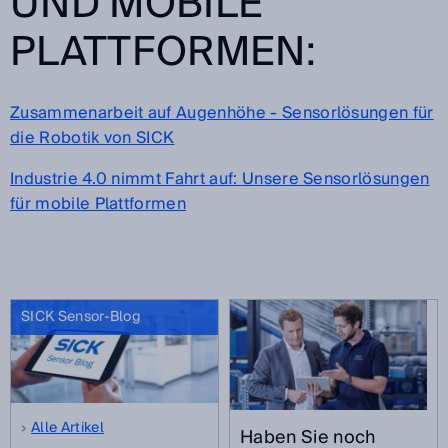
UND MOBILE
PLATTFORMEN:
Zusammenarbeit auf Augenhöhe - Sensorlösungen für
die Robotik von SICK
Industrie 4.0 nimmt Fahrt auf: Unsere Sensorlösungen
für mobile Plattformen
SICK Sensor-Blog
Alle Artikel
Haben Sie noch