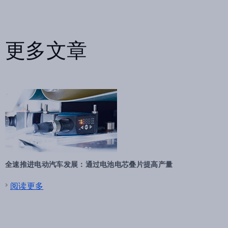
更多文章
全速推进电动汽车发展：通过电池电芯叠片提高产量
阅读更多