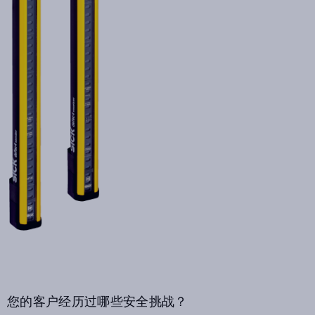
您的客户经历过哪些安全挑战？