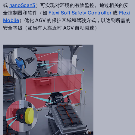
或
nanoScan3
）可实现对环境的有效监控。通过相关的安
全控制器和软件（如
Flexi Soft Safety Controller
或
Flexi
Mobile
）优化 AGV 的保护区域和驾驶方式，以达到所需的
安全等级（如当有人靠近时 AGV 自动减速）。