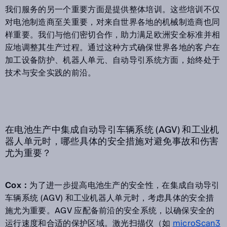
我们服务的另一个重要方面是提供整体培训。这些培训不仅
对电池制造商至关重要，对来自世界各地的机械制造商也同
样重要。我们与他们密切合作，助力满足欧洲安全标准并相
应地调整其生产过程。通过这种方式确保世界各地的客户在
加工设备防护、机器人单元、自动导引系统方面，始终处于
技术与安全实践的前沿。
在电池生产中集成自动导引车辆系统 (AGV) 和工业机
器人单元时，哪些具体的安全措施对避免事故和伤害
尤为重要？
Cox：
为了进一步提高电池生产的安全性，在集成自动导引
车辆系统 (AGV) 和工业机器人单元时，考虑具体的安全措
施尤为重要。AGV 应配备前沿的安全系统，以确保安全的
运行速度和合适的保护区域。激光扫描仪（如
microScan3