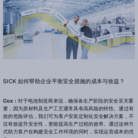
SICK 如何帮助企业平衡安全措施的成本与收益？
Cox：
对于电池制造商来说，确保各生产阶段的安全至关重
要，因为原材料及生产工艺通常具有高风险的特性。通过有
效的危险评估，我们可为客户安装定制化安全解决方案，不
仅有效提升安全性，更能提高生产过程的效率。通过这种方
式助力客户在构建安全工作环境的同时，实现运营成本的优