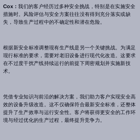
Cox：
我们的客户经历过多种安全挑战，特别是在实施安全
措施时。风险评估与安全方案往往没有得到充分落实或缺
失，导致生产过程中的不确定性和潜在危险。
根据新安全标准调整现有生产线是另一个关键挑战。为满足
现行标准的要求，需要对老旧设备进行现代化改造。这要求
在不过度干扰产线持续运行的前提下周密规划并实施新技
术。
凭借专业知识与前沿的解决方案，我们助力客户实现安全高
效的设备升级改造。这不仅确保符合最新安全标准，还整体
提升了生产效率与运行安全性。客户将获得更安全的工作环
境与经过优化的生产过程，最终提升竞争力。