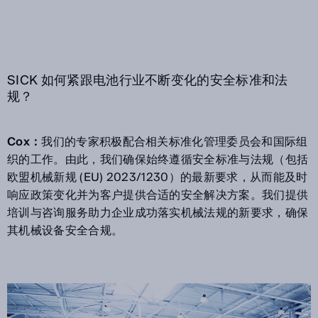
SICK 如何紧跟电池行业不断变化的安全标准和法
规？
Cox：
我们的专家积极配合相关标准化管理委员会和国际组
织的工作。由此，我们确保始终遵循安全标准与法规（包括
欧盟机械新规 (EU) 2023/1230）的最新要求，从而能及时
响应政策变化并为客户提供合适的安全解决方案。我们提供
培训与咨询服务助力企业成功落实机械法规的新要求，确保
其机械设备安全合规。