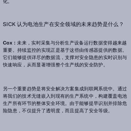
化。
SICK 认为电池生产在安全领域的未来趋势是什么？
Cox：
未来，实时采集与分析生产设备运行数据变得越来越
重要。持续监控的实现正是基于这些由传感器提供的数据。
它们能够提供详尽的数据流，支撑对安全隐患的实时识别与
快速响应，从而显著增强整个生产线的安全防护。
另一个重要趋势是将安全解决方案集成到联网系统中。通过
将我们的技术无缝嵌入到现有的生产系统中，构建覆盖电池
生产所有环节的整体安全环境。由于能够提早识别并排除危
险隐患，不仅提升了透明度，而且提高了安全等级。