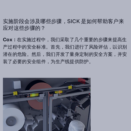
实施阶段会涉及哪些步骤，SICK 是如何帮助客户来
应对这些步骤的？
Cox：
在实施过程中，我们采取了几个重要的步骤来提高生
产过程中的安全标准。首先，我们进行了风险评估，以识别
潜在的危险。然后，我们开发了量身定制的安全方案，并安
装了必要的安全组件，为生产线提供防护。