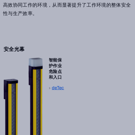
高效协同工作的环境，从而显著提升了工作环境的整体安全
性与生产效率。
安全光幕
智能保
护作业
危险点
和入口
deTec