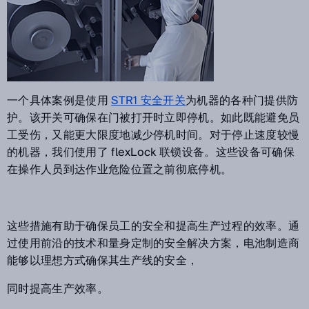
一个具体案例是使用
STR1 安全开关
为机器的各种门提供防
护。该开关可确保在门被打开时立即停机。如此既能避免员
工受伤，又能更大限度地减少停机时间。对于停止速度较慢
的机器，我们使用了 flexLock 联锁设备。这些设备可确保
在操作人员到达作业危险位置之前彻底停机。
这些措施有助于确保员工的安全和提高生产过程的效率。通
过使用前沿的技术和量身定制的安全解决方案，电池制造商
能够以理想方式确保其生产线的安全，
同时提高生产效率。