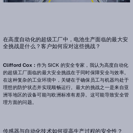
在高度自动化的超级工厂中，电池生产面临的最大安
全挑战是什么？客户如何应对这些挑战？
Clifford Cox：
作为 SICK 的安全专家，我认为高度自动化
的超级工厂面临的最大安全挑战在于同时保障安全与效率。
在这种复杂的工业环境中，关键在于确保员工与机器均处于
理想的防护状态并实现顺畅运行。最大的挑战之一是来自亚
洲等地区的设备可能与欧洲标准有差异。这可能导致安全管
理方面的问题。
传感器与自动化技术如何提高生产过程的安全性？