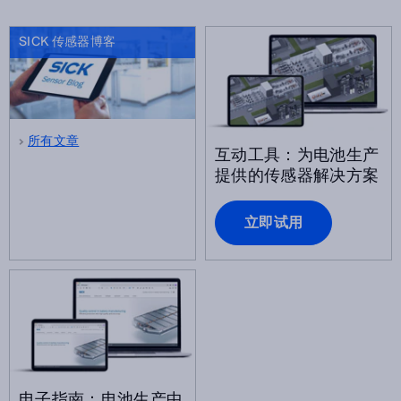
SICK 传感器博客
所有文章
互动工具：为电池生产
提供的传感器解决方案
立即试用
电子指南：电池生产中