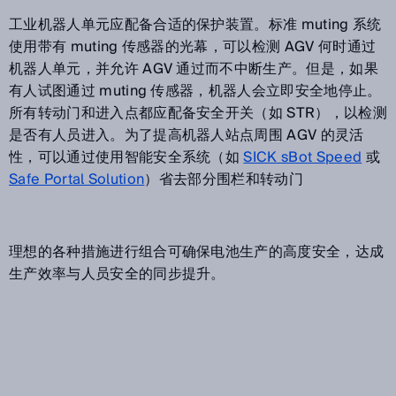
工业机器人单元应配备合适的保护装置。标准 muting 系统
使用带有 muting 传感器的光幕，可以检测 AGV 何时通过
机器人单元，并允许 AGV 通过而不中断生产。但是，如果
有人试图通过 muting 传感器，机器人会立即安全地停止。
所有转动门和进入点都应配备安全开关（如 STR），以检测
是否有人员进入。为了提高机器人站点周围 AGV 的灵活
性，可以通过使用智能安全系统（如
SICK sBot Speed
或
Safe Portal Solution
）省去部分围栏和转动门
理想的各种措施进行组合可确保电池生产的高度安全，达成
生产效率与人员安全的同步提升。