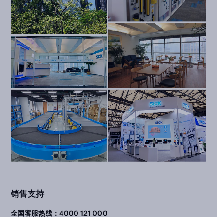
销售支持
全国客服热线：4000 121 000