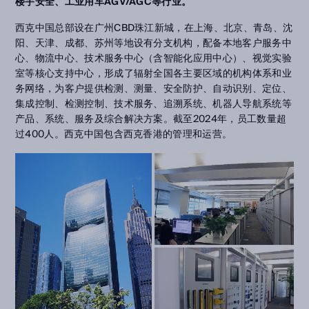
楼宇安全、工业用车AGV/AGC等行业。
西克中国总部设在广州CBD珠江新城，在上海、北京、青岛、沈
阳、天津、成都、苏州等地设有分支机构，配备本地客户服务中
心、物流中心、技术服务中心（含智能化应用中心）、视觉实验
室等核心支持中心，形成了辐射全国各主要区域的机构体系和业
务网络，为客户提供检测、测量、安全防护、自动识别、定位、
集成控制、检测控制、技术服务、追溯系统、机器人导航系统等
产品、系统、服务及综合解决方案。截至2024年，员工数量超
过400人。西克中国包含西克香港的管理和运营。