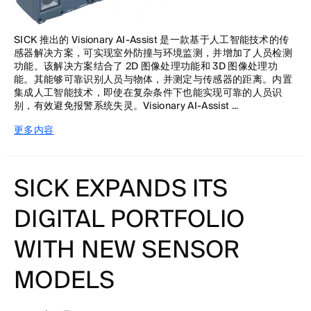
SICK 推出的 Visionary AI-Assist 是一款基于人工智能技术的传
感器解决方案，可实现室外防撞与环境监测，并增加了人员检测
功能。该解决方案结合了 2D 图像处理功能和 3D 图像处理功
能。其能够可靠识别人员与物体，并测定与传感器的距离。内置
集成人工智能技术，即使在复杂条件下也能实现可靠的人员识
别，有效避免报警系统失灵。Visionary AI-Assist ...
更多内容
SICK EXPANDS ITS
DIGITAL PORTFOLIO
WITH NEW SENSOR
MODELS