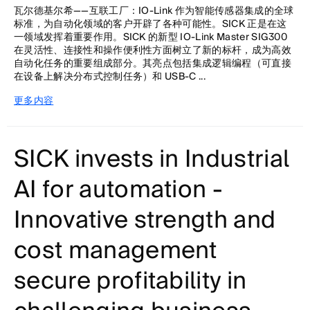
瓦尔德基尔希——互联工厂：IO-Link 作为智能传感器集成的全球
标准，为自动化领域的客户开辟了各种可能性。SICK 正是在这
一领域发挥着重要作用。SICK 的新型 IO-Link Master SIG300
在灵活性、连接性和操作便利性方面树立了新的标杆，成为高效
自动化任务的重要组成部分。其亮点包括集成逻辑编程（可直接
在设备上解决分布式控制任务）和 USB-C ...
更多内容
SICK invests in Industrial
AI for automation -
Innovative strength and
cost management
secure profitability in