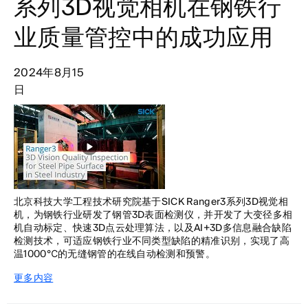
系列3D视觉相机在钢铁行
业质量管控中的成功应用
2024年8月15
日
北京科技大学工程技术研究院基于SICK Ranger3系列3D视觉相
机，为钢铁行业研发了钢管3D表面检测仪，并开发了大变径多相
机自动标定、快速3D点云处理算法，以及AI+3D多信息融合缺陷
检测技术，可适应钢铁行业不同类型缺陷的精准识别，实现了高
温1000℃的无缝钢管的在线自动检测和预警。
更多内容