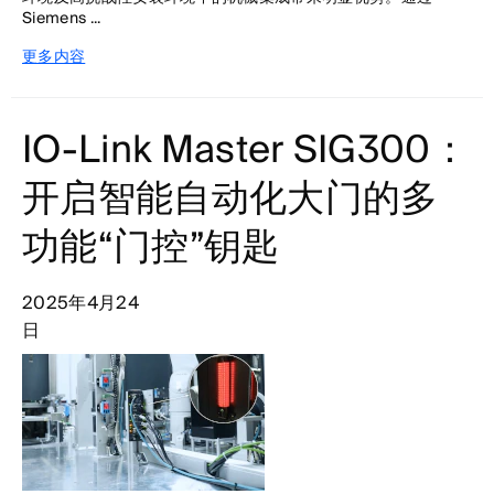
Siemens ...
更多内容
IO-Link Master SIG300：
开启智能自动化大门的多
功能“门控”钥匙
2025年4月24
日