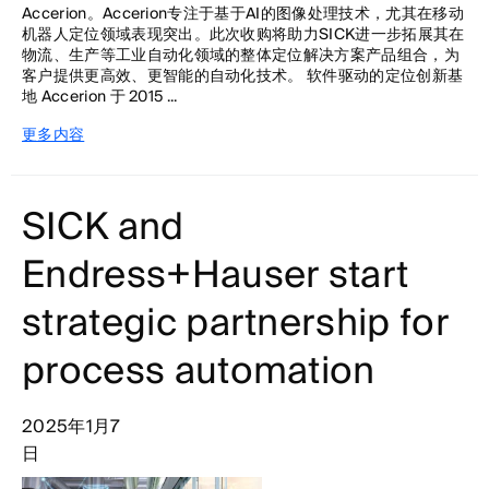
Accerion。Accerion专注于基于AI的图像处理技术，尤其在移动
机器人定位领域表现突出。此次收购将助力SICK进一步拓展其在
物流、生产等工业自动化领域的整体定位解决方案产品组合，为
客户提供更高效、更智能的自动化技术。 软件驱动的定位创新基
地 Accerion 于 2015 ...
更多内容
SICK and
Endress+Hauser start
strategic partnership for
process automation
2025年1月7
日