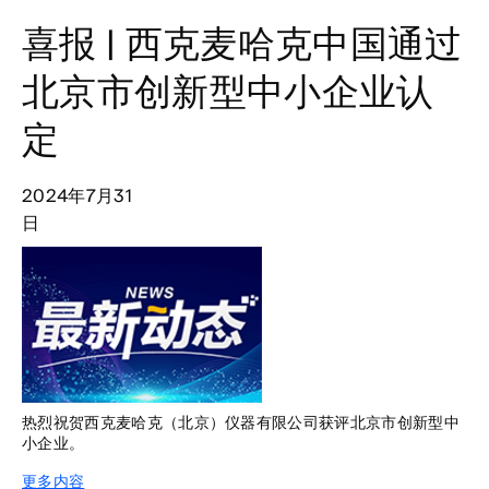
喜报 | 西克麦哈克中国通过
北京市创新型中小企业认
定
2024年7月31
日
热烈祝贺西克麦哈克（北京）仪器有限公司获评北京市创新型中
小企业。
更多内容