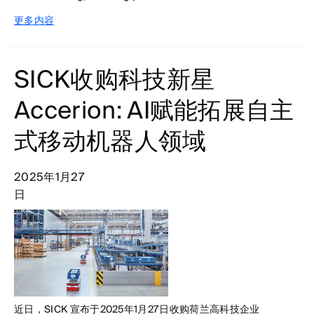
更多内容
SICK收购科技新星
Accerion: AI赋能拓展自主
式移动机器人领域
2025年1月27
日
近日，SICK 宣布于2025年1月27日收购荷兰高科技企业