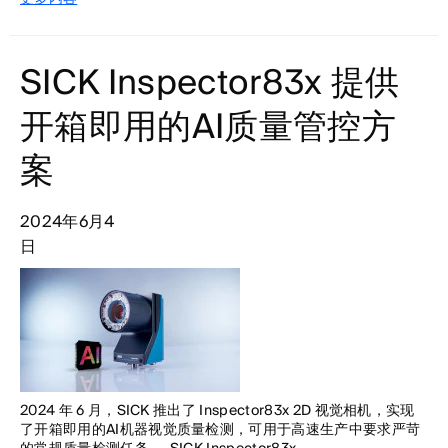
SICK Inspector83x 提供
开箱即用的AI质量管控方
案
2024年6月4
日
2024 年 6 月，SICK 推出了 Inspector83x 2D 视觉相机，实现
了开箱即用的AI机器视觉质量检测，可用于高速生产中要求严苛