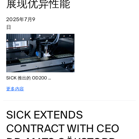
展现优异性能
2025年7月9
日
SICK 推出的 OD200 ...
更多内容
SICK EXTENDS
CONTRACT WITH CEO