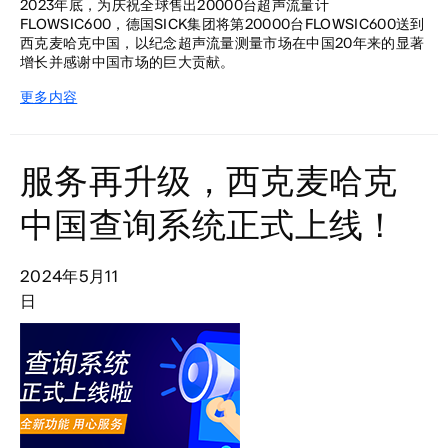
2023年底，为庆祝全球售出20000台超声流量计
FLOWSIC600，德国SICK集团将第20000台FLOWSIC600送到
西克麦哈克中国，以纪念超声流量测量市场在中国20年来的显著
增长并感谢中国市场的巨大贡献。
更多内容
服务再升级，西克麦哈克
中国查询系统正式上线！
2024年5月11
日