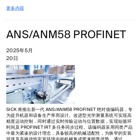
更多内容
ANS/ANM58 PROFINET
2025年5月
20日
SICK 将推出新一代 ANS/ANM58 PROFINET 绝对值编码器，专
为提升机器和设备生产率而设计。改进型光学测量系统可实现高
精度运动控制，同时通过实时传输运动与位置数据，实现短循环
时间及 PROFINET IRT 多任务同步过程。该编码器采用同类产品
中最为紧凑的设计理念，具备较高的机械适配性，为狭窄的安装
环境及高挑战性安装环境中的机械集成带来明显优势。通过