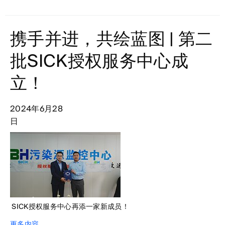
携手并进，共绘蓝图 | 第二
批SICK授权服务中心成
立！
2024年6月28
日
SICK授权服务中心再添一家新成员！
更多内容