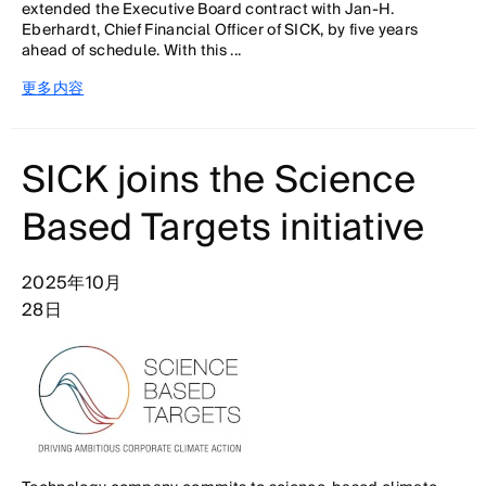
extended the Executive Board contract with Jan-H.
Eberhardt, Chief Financial Officer of SICK, by five years
ahead of schedule. With this ...
更多内容
SICK joins the Science
Based Targets initiative
2025年10月
28日