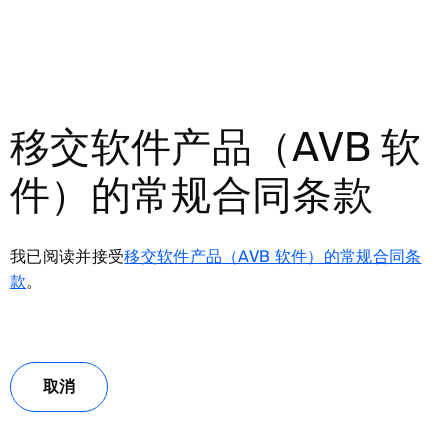
移交软件产品（AVB 软
件）的常规合同条款
我已阅读并接受
移交软件产品（AVB 软件）的常规合同条
款
。
取消