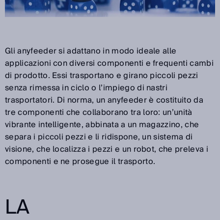
Gli anyfeeder si adattano in modo ideale alle
applicazioni con diversi componenti e frequenti cambi
di prodotto. Essi trasportano e girano piccoli pezzi
senza rimessa in ciclo o l’impiego di nastri
trasportatori. Di norma, un anyfeeder è costituito da
tre componenti che collaborano tra loro: un’unità
vibrante intelligente, abbinata a un magazzino, che
separa i piccoli pezzi e li ridispone, un sistema di
visione, che localizza i pezzi e un robot, che preleva i
componenti e ne prosegue il trasporto.
LA