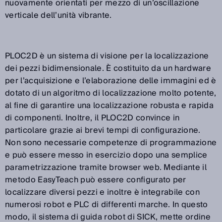
nuovamente orientati per mezzo di un’oscillazione
verticale dell’unità vibrante.
PLOC2D è un sistema di visione per la localizzazione
dei pezzi bidimensionale. È costituito da un hardware
per l’acquisizione e l’elaborazione delle immagini ed è
dotato di un algoritmo di localizzazione molto potente,
al fine di garantire una localizzazione robusta e rapida
di componenti. Inoltre, il PLOC2D convince in
particolare grazie ai brevi tempi di configurazione.
Non sono necessarie competenze di programmazione
e può essere messo in esercizio dopo una semplice
parametrizzazione tramite browser web. Mediante il
metodo EasyTeach può essere configurato per
localizzare diversi pezzi e inoltre è integrabile con
numerosi robot e PLC di differenti marche. In questo
modo, il sistema di guida robot di SICK, mette ordine