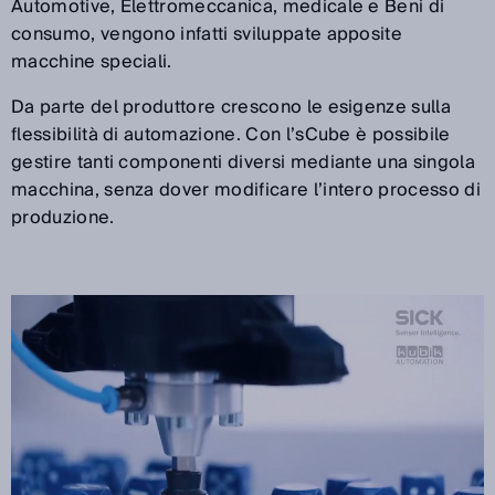
Automotive, Elettromeccanica, medicale e Beni di
consumo, vengono infatti sviluppate apposite
macchine speciali.
Da parte del produttore crescono le esigenze sulla
flessibilità di automazione. Con l’sCube è possibile
gestire tanti componenti diversi mediante una singola
macchina, senza dover modificare l’intero processo di
produzione.