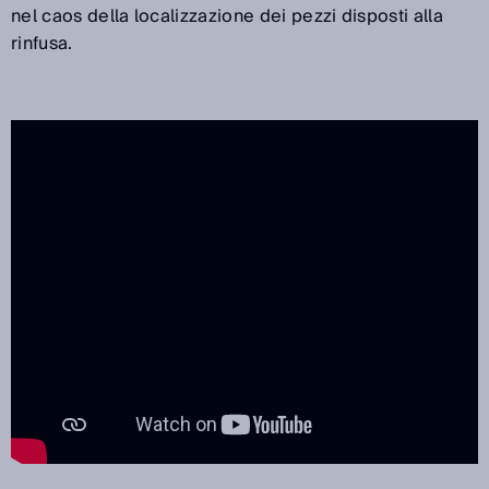
nel caos della localizzazione dei pezzi disposti alla
rinfusa.