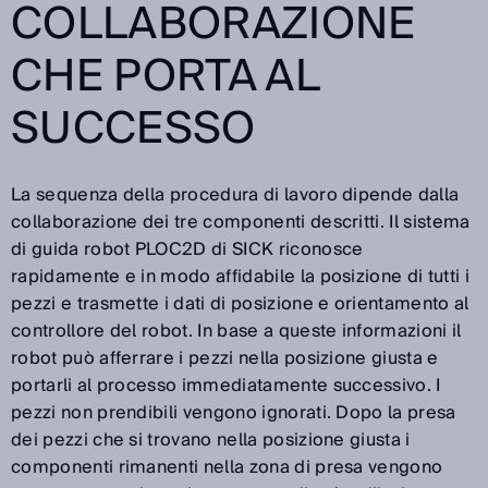
COLLABORAZIONE
CHE PORTA AL
SUCCESSO
La sequenza della procedura di lavoro dipende dalla
collaborazione dei tre componenti descritti. Il sistema
di guida robot PLOC2D di SICK riconosce
rapidamente e in modo affidabile la posizione di tutti i
pezzi e trasmette i dati di posizione e orientamento al
controllore del robot. In base a queste informazioni il
robot può afferrare i pezzi nella posizione giusta e
portarli al processo immediatamente successivo. I
pezzi non prendibili vengono ignorati. Dopo la presa
dei pezzi che si trovano nella posizione giusta i
componenti rimanenti nella zona di presa vengono