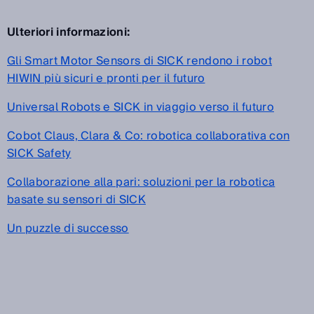
Ulteriori informazioni:
Gli Smart Motor Sensors di SICK rendono i robot
HIWIN più sicuri e pronti per il futuro
Universal Robots e SICK in viaggio verso il futuro
Cobot Claus, Clara & Co: robotica collaborativa con
SICK Safety
Collaborazione alla pari: soluzioni per la robotica
basate su sensori di SICK
Un puzzle di successo