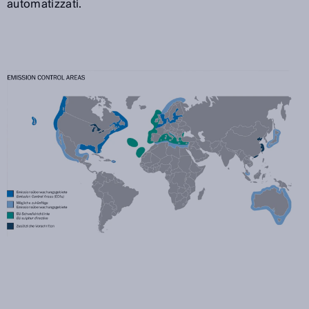
automatizzati.