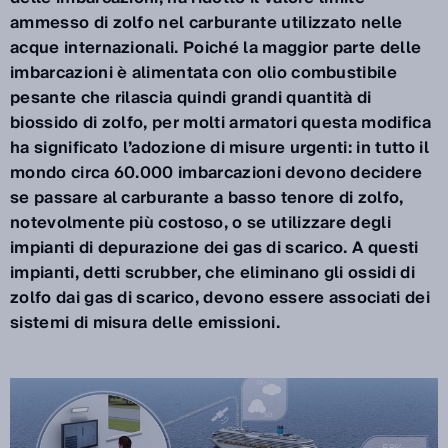
ammesso di zolfo nel carburante utilizzato nelle
acque internazionali. Poiché la maggior parte delle
imbarcazioni è alimentata con olio combustibile
pesante che rilascia quindi grandi quantità di
biossido di zolfo, per molti armatori questa modifica
ha significato l’adozione di misure urgenti: in tutto il
mondo circa 60.000 imbarcazioni devono decidere
se passare al carburante a basso tenore di zolfo,
notevolmente più costoso, o se utilizzare degli
impianti di depurazione dei gas di scarico. A questi
impianti, detti scrubber, che eliminano gli ossidi di
zolfo dai gas di scarico, devono essere associati dei
sistemi di misura delle emissioni.