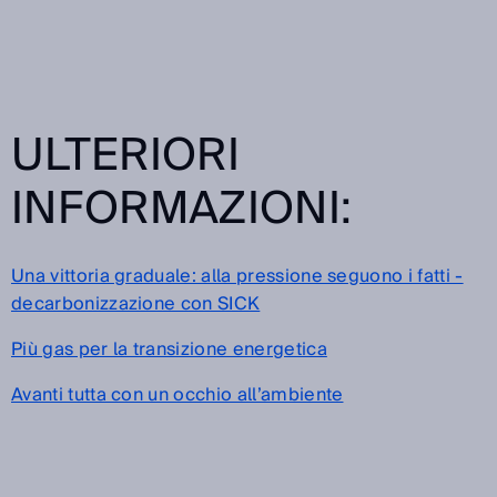
ULTERIORI
INFORMAZIONI:
Una vittoria graduale: alla pressione seguono i fatti -
decarbonizzazione con SICK
Più gas per la transizione energetica
Avanti tutta con un occhio all’ambiente