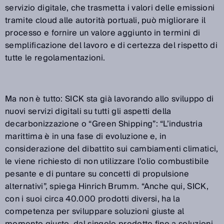
servizio digitale, che trasmetta i valori delle emissioni
tramite cloud alle autorità portuali, può migliorare il
processo e fornire un valore aggiunto in termini di
semplificazione del lavoro e di certezza del rispetto di
tutte le regolamentazioni.
Ma non è tutto: SICK sta già lavorando allo sviluppo di
nuovi servizi digitali su tutti gli aspetti della
decarbonizzazione o “Green Shipping”: “L’industria
marittima è in una fase di evoluzione e, in
considerazione del dibattito sui cambiamenti climatici,
le viene richiesto di non utilizzare l’olio combustibile
pesante e di puntare su concetti di propulsione
alternativi”, spiega Hinrich Brumm. “Anche qui, SICK,
con i suoi circa 40.000 prodotti diversi, ha la
competenza per sviluppare soluzioni giuste al