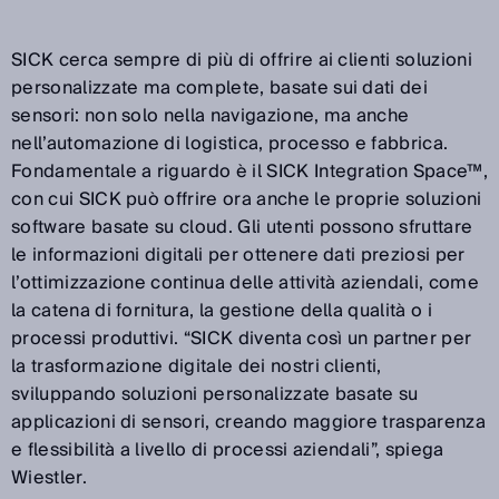
SICK cerca sempre di più di offrire ai clienti soluzioni
personalizzate ma complete, basate sui dati dei
sensori: non solo nella navigazione, ma anche
nell’automazione di logistica, processo e fabbrica.
Fondamentale a riguardo è il SICK Integration Space™,
con cui SICK può offrire ora anche le proprie soluzioni
software basate su cloud. Gli utenti possono sfruttare
le informazioni digitali per ottenere dati preziosi per
l’ottimizzazione continua delle attività aziendali, come
la catena di fornitura, la gestione della qualità o i
processi produttivi. “SICK diventa così un partner per
la trasformazione digitale dei nostri clienti,
sviluppando soluzioni personalizzate basate su
applicazioni di sensori, creando maggiore trasparenza
e flessibilità a livello di processi aziendali”, spiega
Wiestler.