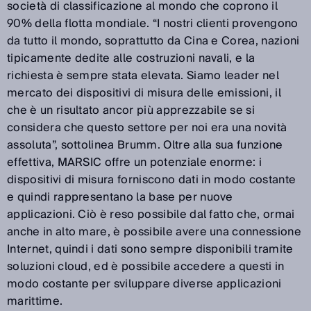
società di classificazione al mondo che coprono il
90% della flotta mondiale. “I nostri clienti provengono
da tutto il mondo, soprattutto da Cina e Corea, nazioni
tipicamente dedite alle costruzioni navali, e la
richiesta è sempre stata elevata. Siamo leader nel
mercato dei dispositivi di misura delle emissioni, il
che è un risultato ancor più apprezzabile se si
considera che questo settore per noi era una novità
assoluta”, sottolinea Brumm. Oltre alla sua funzione
effettiva, MARSIC offre un potenziale enorme: i
dispositivi di misura forniscono dati in modo costante
e quindi rappresentano la base per nuove
applicazioni. Ciò è reso possibile dal fatto che, ormai
anche in alto mare, è possibile avere una connessione
Internet, quindi i dati sono sempre disponibili tramite
soluzioni cloud, ed è possibile accedere a questi in
modo costante per sviluppare diverse applicazioni
marittime.