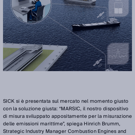
SICK si è presentata sul mercato nel momento giusto
con la soluzione giusta: “MARSIC, il nostro dispositivo
di misura sviluppato appositamente per la misurazione
delle emissioni marittime”, spiega Hinrich Brumm,
Strategic Industry Manager Combustion Engines and