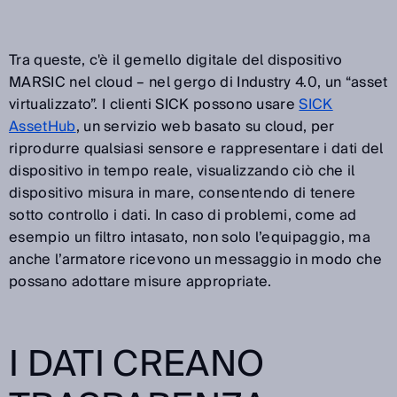
Tra queste, c'è il gemello digitale del dispositivo
MARSIC nel cloud – nel gergo di Industry 4.0, un “asset
virtualizzato”. I clienti SICK possono usare
SICK
AssetHub
, un servizio web basato su cloud, per
riprodurre qualsiasi sensore e rappresentare i dati del
dispositivo in tempo reale, visualizzando ciò che il
dispositivo misura in mare, consentendo di tenere
sotto controllo i dati. In caso di problemi, come ad
esempio un filtro intasato, non solo l’equipaggio, ma
anche l’armatore ricevono un messaggio in modo che
possano adottare misure appropriate.
I DATI CREANO