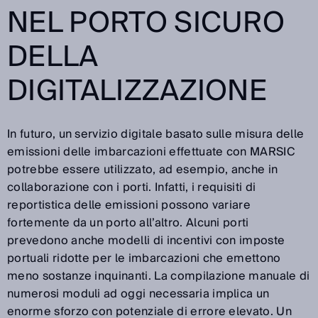
NEL PORTO SICURO
DELLA
DIGITALIZZAZIONE
In futuro, un servizio digitale basato sulle misura delle
emissioni delle imbarcazioni effettuate con MARSIC
potrebbe essere utilizzato, ad esempio, anche in
collaborazione con i porti. Infatti, i requisiti di
reportistica delle emissioni possono variare
fortemente da un porto all’altro. Alcuni porti
prevedono anche modelli di incentivi con imposte
portuali ridotte per le imbarcazioni che emettono
meno sostanze inquinanti. La compilazione manuale di
numerosi moduli ad oggi necessaria implica un
enorme sforzo con potenziale di errore elevato. Un