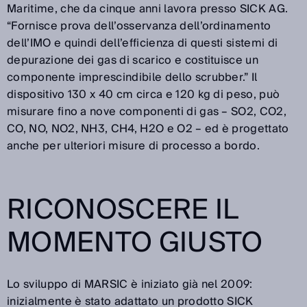
Maritime, che da cinque anni lavora presso SICK AG.
“Fornisce prova dell’osservanza dell’ordinamento
dell’IMO e quindi dell’efficienza di questi sistemi di
depurazione dei gas di scarico e costituisce un
componente imprescindibile dello scrubber.” Il
dispositivo 130 x 40 cm circa e 120 kg di peso, può
misurare fino a nove componenti di gas – SO2, CO2,
CO, NO, NO2, NH3, CH4, H2O e O2 – ed è progettato
anche per ulteriori misure di processo a bordo.
RICONOSCERE IL
MOMENTO GIUSTO
Lo sviluppo di MARSIC è iniziato già nel 2009:
inizialmente è stato adattato un prodotto SICK