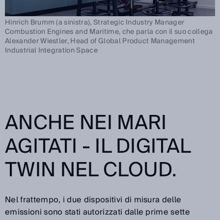
Hinrich Brumm (a sinistra), Strategic Industry Manager
Combustion Engines and Maritime, che parla con il suo collega
Alexander Wiestler, Head of Global Product Management
Industrial Integration Space
ANCHE NEI MARI
AGITATI - IL DIGITAL
TWIN NEL CLOUD.
Nel frattempo, i due dispositivi di misura delle
emissioni sono stati autorizzati dalle prime sette