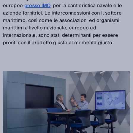
europee
presso IMO
, per la cantieristica navale e le
aziende fornitrici. Le interconnessioni con il settore
marittimo, così come le associazioni ed organismi
marittimi a livello nazionale, europeo ed
internazionale, sono stati determinanti per essere
pronti con il prodotto giusto al momento giusto.