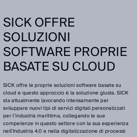
SICK OFFRE
SOLUZIONI
SOFTWARE PROPRIE
BASATE SU CLOUD
SICK offre le proprie soluzioni software basate su
cloud e questo approccio è la soluzione giusta. SICK
sta attualmente lavorando intensamente per
sviluppare nuovi tipi di servizi digitali personalizzati
per l’industria marittima, collegando le sue
competenze in questo settore con la sua esperienza
nell'Industria 4.0 e nella digitalizzazione di processi