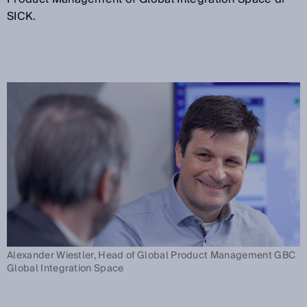
SICK.
Alexander Wiestler, Head of Global Product Management GBC
Global Integration Space