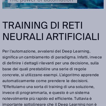
TRAINING DI RETI
NEURALI ARTIFICIALI
Per l’automazione, avvalersi del Deep Learning,
significa un cambiamento di paradigma. Infatti, invece
di definire i dettagli rilevanti per una decisione, sulla
base dei quali prestabilire una serie di regole
concrete, si utilizzano esempi. L’algoritmo apprende
automaticamente come prendere le decisioni.
“Effettuiamo una sorta di training di una soluzione,
invece di programmarla, e questo è un sistema
notevolmente più rapido ed efficiente. Tuttavia è
importante sottolineare che il Deep Learning non è