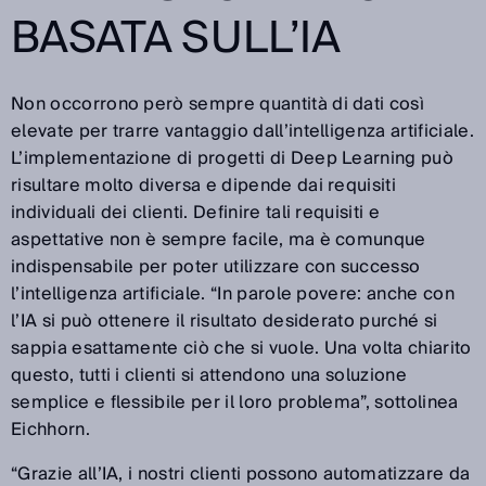
BASATA SULL’IA
Non occorrono però sempre quantità di dati così
elevate per trarre vantaggio dall’intelligenza artificiale.
L’implementazione di progetti di Deep Learning può
risultare molto diversa e dipende dai requisiti
individuali dei clienti. Definire tali requisiti e
aspettative non è sempre facile, ma è comunque
indispensabile per poter utilizzare con successo
l’intelligenza artificiale. “In parole povere: anche con
l’IA si può ottenere il risultato desiderato purché si
sappia esattamente ciò che si vuole. Una volta chiarito
questo, tutti i clienti si attendono una soluzione
semplice e flessibile per il loro problema”, sottolinea
Eichhorn.
“Grazie all’IA, i nostri clienti possono automatizzare da