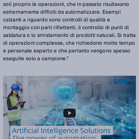
soli proprio le operazioni, che in passato risultavano
estremamente difficili da automatizzare. Esempi
calzanti a riguardo sono controlli di qualità e
montaggio con parti riflettenti, il controllo di punti di
saldatura o lo smistamento di prodotti naturali. Si tratta
di operazioni complesse, che richiedono molto tempo
e personale esperto e che pertanto vengono spesso
eseguite solo a campione.”