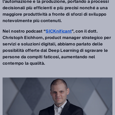
l’automazione e la produzione, portando a processi
decisionali più efficienti e più precisi nonché a una
maggiore produttività a fronte di sforzi di sviluppo
notevolmente più contenuti.
Nel nostro podcast “
SICKnificant
”, con il dott.
Christoph Eichhorn, product manager strategico per
servizi e soluzioni digitali, abbiamo parlato delle
possibilità offerte dal Deep Learning di sgravare le
persone da compiti faticosi, aumentando nel
contempo la qualità.