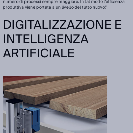
numero di processi sempre maggiore. In tal modo l’efficienza
produttiva viene portata a un livello del tutto nuovo.”
DIGITALIZZAZIONE E
INTELLIGENZA
ARTIFICIALE