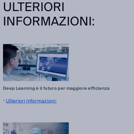
ULTERIORI
INFORMAZIONI:
Deep Learning è il futuro per maggiore efficienza
Ulteriori informazioni: