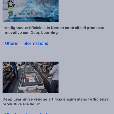
Intelligenza artificiale alla Nestlé: controllo di processo
innovativo con Deep Learning
Ulteriori informazioni:
Deep Learning e visione artificiale aumentano l’efficienza
produttiva alla Velux