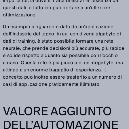
importante, là dove si tratta di estrarre l’essenza da
questi dati, e tutto ciò può portare a un’ulteriore
ottimizzazione.
Un esempio a riguardo è dato da un’applicazione
dell’industria del legno, in cui con diversi gigabyte di
dati di training, è stato possibile formare una rete
neurale, che prende decisioni più accurate, più rapide
e solide rispetto a quanto sia possibile con l’occhio
umano. Questa rete è più piccola di un megabyte, ma
attinge a un enorme bagaglio di esperienza. Il
concetto può inoltre essere trasferito a un numero di
casi di applicazione praticamente illimitato.
VALORE AGGIUNTO
DELL’AUTOMAZIONE