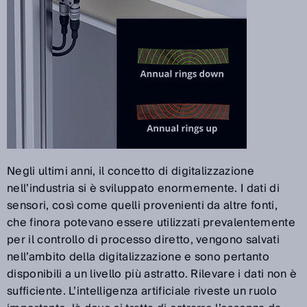
Negli ultimi anni, il concetto di digitalizzazione
nell’industria si è sviluppato enormemente. I dati di
sensori, così come quelli provenienti da altre fonti,
che finora potevano essere utilizzati prevalentemente
per il controllo di processo diretto, vengono salvati
nell’ambito della digitalizzazione e sono pertanto
disponibili a un livello più astratto. Rilevare i dati non è
sufficiente. L’intelligenza artificiale riveste un ruolo