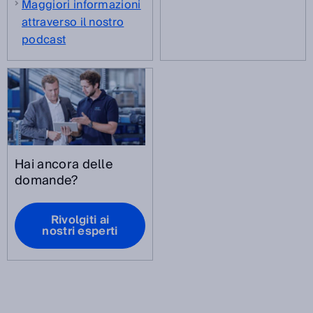
Maggiori informazioni
attraverso il nostro
podcast
Hai ancora delle
domande?
Rivolgiti ai
nostri esperti