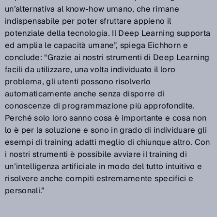
un’alternativa al know-how umano, che rimane
indispensabile per poter sfruttare appieno il
potenziale della tecnologia. Il Deep Learning supporta
ed amplia le capacità umane”, spiega Eichhorn e
conclude: “Grazie ai nostri strumenti di Deep Learning
facili da utilizzare, una volta individuato il loro
problema, gli utenti possono risolverlo
automaticamente anche senza disporre di
conoscenze di programmazione più approfondite.
Perché solo loro sanno cosa è importante e cosa non
lo è per la soluzione e sono in grado di individuare gli
esempi di training adatti meglio di chiunque altro. Con
i nostri strumenti è possibile avviare il training di
un’intelligenza artificiale in modo del tutto intuitivo e
risolvere anche compiti estremamente specifici e
personali.”