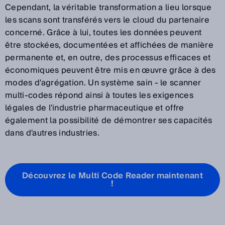
Cependant, la véritable transformation a lieu lorsque
les scans sont transférés vers le cloud du partenaire
concerné. Grâce à lui, toutes les données peuvent
être stockées, documentées et affichées de manière
permanente et, en outre, des processus efficaces et
économiques peuvent être mis en œuvre grâce à des
modes d'agrégation. Un système sain - le scanner
multi-codes répond ainsi à toutes les exigences
légales de l'industrie pharmaceutique et offre
également la possibilité de démontrer ses capacités
dans d'autres industries.
Découvrez le Multi Code Reader maintenant
!