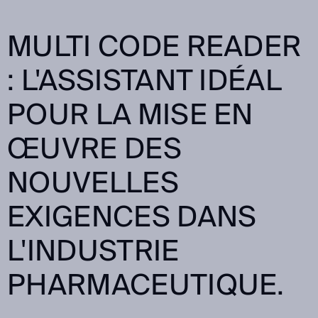
MULTI CODE READER
: L'ASSISTANT IDÉAL
POUR LA MISE EN
ŒUVRE DES
NOUVELLES
EXIGENCES DANS
L'INDUSTRIE
PHARMACEUTIQUE.