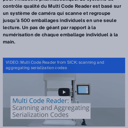
contrôle qualité du Multi Code Reader est basé sur
un système de caméra qui scanne et regroupe
jusqu'à 500 emballages individuels en une seule
lecture. Un pas de géant par rapport à la
numérisation de chaque emballage individuel à la
main.
VIDEO: Multi Code Reader from SICK: scanning and
aggregating serialization codes