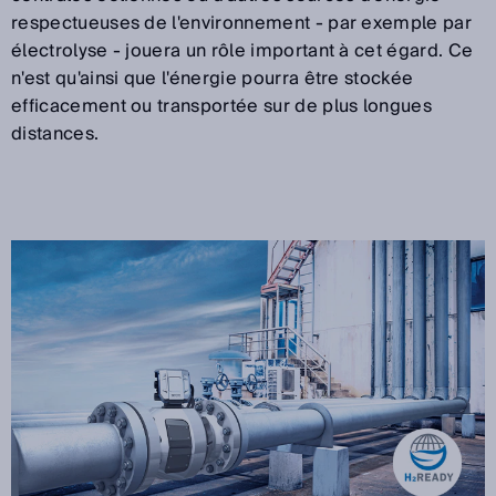
respectueuses de l'environnement - par exemple par
électrolyse - jouera un rôle important à cet égard. Ce
n'est qu'ainsi que l'énergie pourra être stockée
efficacement ou transportée sur de plus longues
distances.