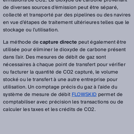
de diverses sources d'émission peut être séparé,
collecté et transporté par des pipelines ou des navires
en vue d'étapes de traitement ultérieures telles que le
stockage ou l'utilisation.
La méthode de
capture directe
peut également être
utilisée pour éliminer le dioxyde de carbone présent
dans l'air. Des mesures de débit de gaz sont
nécessaires à chaque point de transfert pour vérifier
ou facturer la quantité de CO2 capturé, le volume
stocké ou le transfert à une autre entreprise pour
utilisation. Un comptage précis du gaz à l'aide du
système de mesure de débit
FLOWSKID
permet de
comptabiliser avec précision les transactions ou de
calculer les taxes et les crédits de CO2.