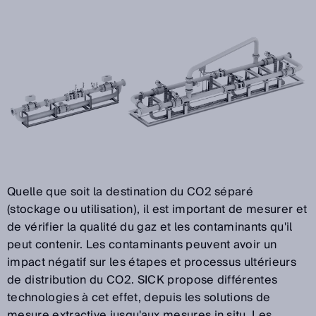
Quelle que soit la destination du CO2 séparé
(stockage ou utilisation), il est important de mesurer et
de vérifier la qualité du gaz et les contaminants qu'il
peut contenir. Les contaminants peuvent avoir un
impact négatif sur les étapes et processus ultérieurs
de distribution du CO2. SICK propose différentes
technologies à cet effet, depuis les solutions de
mesure extractive jusqu'aux mesures in situ. Les