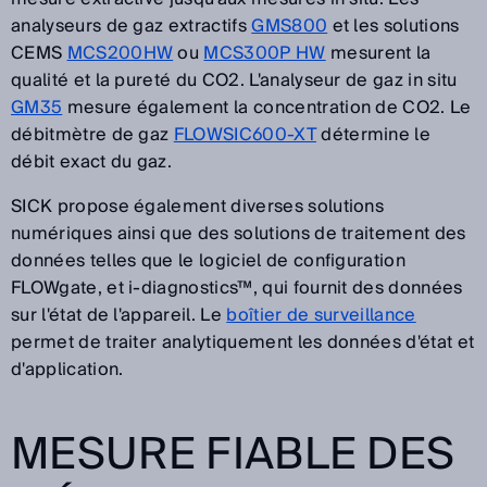
analyseurs de gaz extractifs
GMS800
et les solutions
CEMS
MCS200HW
ou
MCS300P HW
mesurent la
qualité et la pureté du CO2. L'analyseur de gaz in situ
GM35
mesure également la concentration de CO2. Le
débitmètre de gaz
FLOWSIC600-XT
détermine le
débit exact du gaz.
SICK propose également diverses solutions
numériques ainsi que des solutions de traitement des
données telles que le logiciel de configuration
FLOWgate, et i-diagnostics™, qui fournit des données
sur l'état de l'appareil. Le
boîtier de surveillance
permet de traiter analytiquement les données d'état et
d'application.
MESURE FIABLE DES