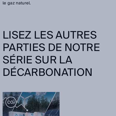
le gaz naturel.
LISEZ LES AUTRES
PARTIES DE NOTRE
SÉRIE SUR LA
DÉCARBONATION