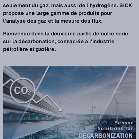
seulement du gaz, mais aussi de l'hydrogène. SICK
propose une large gamme de produits pour
l'analyse des gaz et la mesure des flux.
Bienvenue dans la deuxième partie de notre série
sur la décarbonation, consacrée à l'industrie
pétrolière et gazière.