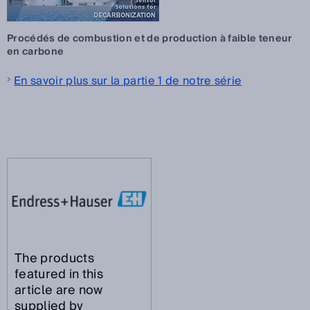
Procédés de combustion et de production à faible teneur
en carbone
En savoir plus sur la partie 1 de notre série
The products
featured in this
article are now
supplied by