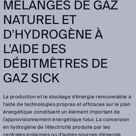
MÉLANGES DE GAZ
NATUREL ET
D'HYDROGÈNE À
L'AIDE DES
DÉBITMÈTRES DE
GAZ SICK
La production et le stockage d'énergie renouvelable à
l'aide de technologies propres et efficaces sur le plan
énergétique constituent un élément important de
l'approvisionnement énergétique futur. La conversion
en hydrogène de l'électricité produite par les
centrales éoliennes ou d'autres sources d'énergie