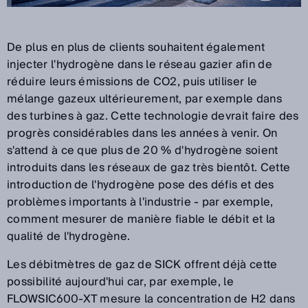
De plus en plus de clients souhaitent également
injecter l'hydrogène dans le réseau gazier afin de
réduire leurs émissions de CO2, puis utiliser le
mélange gazeux ultérieurement, par exemple dans
des turbines à gaz. Cette technologie devrait faire des
progrès considérables dans les années à venir. On
s'attend à ce que plus de 20 % d'hydrogène soient
introduits dans les réseaux de gaz très bientôt. Cette
introduction de l'hydrogène pose des défis et des
problèmes importants à l'industrie - par exemple,
comment mesurer de manière fiable le débit et la
qualité de l'hydrogène.
Les débitmètres de gaz de SICK offrent déjà cette
possibilité aujourd'hui car, par exemple, le
FLOWSIC600-XT mesure la concentration de H2 dans