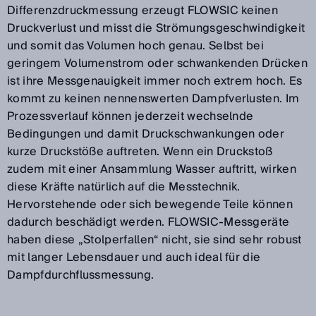
Differenzdruckmessung erzeugt FLOWSIC keinen
Druckverlust und misst die Strömungsgeschwindigkeit
und somit das Volumen hoch genau. Selbst bei
geringem Volumenstrom oder schwankenden Drücken
ist ihre Messgenauigkeit immer noch extrem hoch. Es
kommt zu keinen nennenswerten Dampfverlusten. Im
Prozessverlauf können jederzeit wechselnde
Bedingungen und damit Druckschwankungen oder
kurze Druckstöße auftreten. Wenn ein Druckstoß
zudem mit einer Ansammlung Wasser auftritt, wirken
diese Kräfte natürlich auf die Messtechnik.
Hervorstehende oder sich bewegende Teile können
dadurch beschädigt werden. FLOWSIC-Messgeräte
haben diese „Stolperfallen“ nicht, sie sind sehr robust
mit langer Lebensdauer und auch ideal für die
Dampfdurchflussmessung.