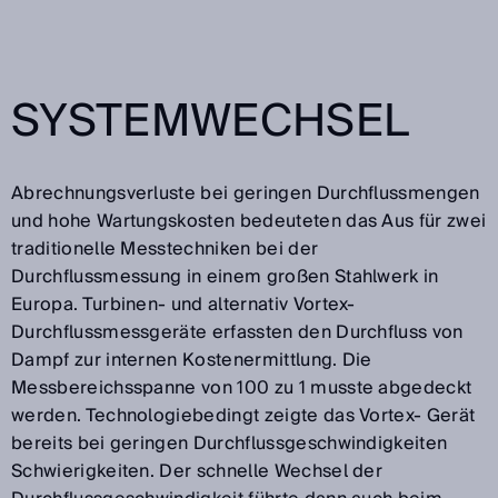
SYSTEMWECHSEL
Abrechnungsverluste bei geringen Durchflussmengen
und hohe Wartungskosten bedeuteten das Aus für zwei
traditionelle Messtechniken bei der
Durchflussmessung in einem großen Stahlwerk in
Europa. Turbinen- und alternativ Vortex-
Durchflussmessgeräte erfassten den Durchfluss von
Dampf zur internen Kostenermittlung. Die
Messbereichsspanne von 100 zu 1 musste abgedeckt
werden. Technologiebedingt zeigte das Vortex- Gerät
bereits bei geringen Durchflussgeschwindigkeiten
Schwierigkeiten. Der schnelle Wechsel der