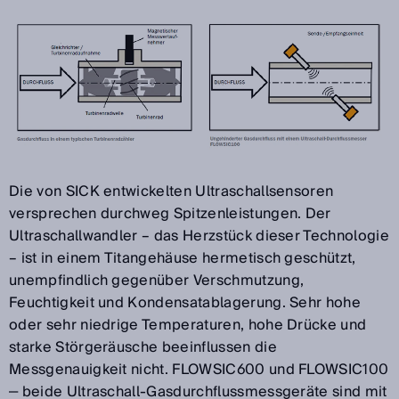
Die von SICK entwickelten Ultraschallsensoren
versprechen durchweg Spitzenleistungen. Der
Ultraschallwandler – das Herzstück dieser Technologie
– ist in einem Titangehäuse hermetisch geschützt,
unempfindlich gegenüber Verschmutzung,
Feuchtigkeit und Kondensatablagerung. Sehr hohe
oder sehr niedrige Temperaturen, hohe Drücke und
starke Störgeräusche beeinflussen die
Messgenauigkeit nicht. FLOWSIC600 und FLOWSIC100
‒ beide Ultraschall-Gasdurchflussmessgeräte sind mit