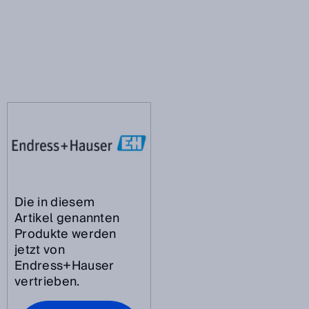
Die in diesem
Artikel genannten
Produkte werden
jetzt von
Endress+Hauser
vertrieben.