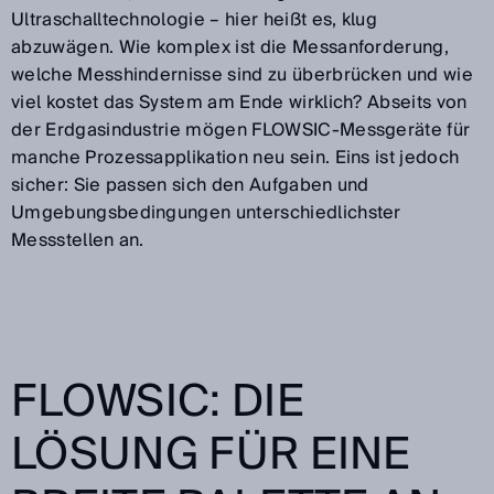
Ultraschalltechnologie – hier heißt es, klug
abzuwägen. Wie komplex ist die Messanforderung,
welche Messhindernisse sind zu überbrücken und wie
viel kostet das System am Ende wirklich? Abseits von
der Erdgasindustrie mögen FLOWSIC-Messgeräte für
manche Prozessapplikation neu sein. Eins ist jedoch
sicher: Sie passen sich den Aufgaben und
Umgebungsbedingungen unterschiedlichster
Messstellen an.
FLOWSIC: DIE
LÖSUNG FÜR EINE