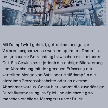
Mit Dampf wird geheizt, getrocknet und ganze
Verbrennungsprozesse werden optimiert. Dampf ist
bei genauerer Betrachtung inzwischen ein kostbares
Gut. Ein Gewinn setzt jedoch die richtige Bilanzierung
und Abrechnung mit der genauen Erfassung der
verteilten Menge von Satt- oder Heißdampf in die
einzelnen Prozessabschnitte oder an externe
Abnehmer voraus. Genau hier kommt die zuverlässige
Durchflussmessung ins Spiel und gleichzeitig so
manches etablierte Messgerät unter Druck.