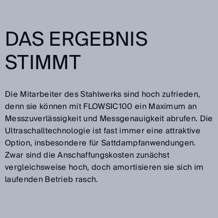
DAS ERGEBNIS
STIMMT
Die Mitarbeiter des Stahlwerks sind hoch zufrieden,
denn sie können mit FLOWSIC100 ein Maximum an
Messzuverlässigkeit und Messgenauigkeit abrufen. Die
Ultraschalltechnologie ist fast immer eine attraktive
Option, insbesondere für Sattdampfanwendungen.
Zwar sind die Anschaffungskosten zunächst
vergleichsweise hoch, doch amortisieren sie sich im
laufenden Betrieb rasch.