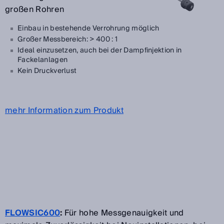
großen Rohren
Einbau in bestehende Verrohrung möglich
Großer Messbereich: > 400 : 1
Ideal einzusetzen, auch bei der Dampfinjektion in
Fackelanlagen
Kein Druckverlust
mehr Information zum Produkt
FLOWSIC600
:
Für hohe Messgenauigkeit und