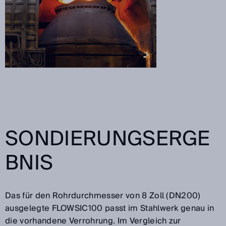
SONDIERUNGSERGE
BNIS
Das für den Rohrdurchmesser von 8 Zoll (DN200)
ausgelegte FLOWSIC100 passt im Stahlwerk genau in
die vorhandene Verrohrung. Im Vergleich zur