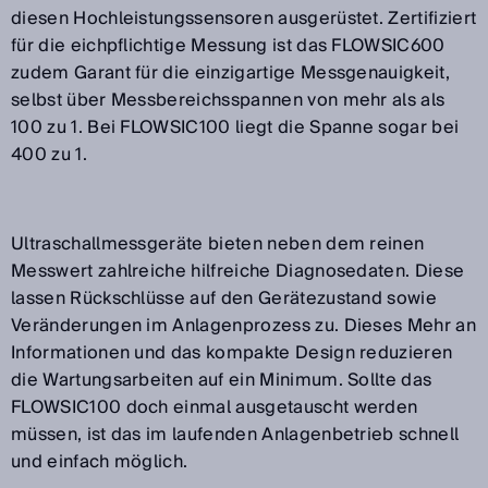
diesen Hochleistungssensoren ausgerüstet. Zertifiziert
für die eichpflichtige Messung ist das FLOWSIC600
zudem Garant für die einzigartige Messgenauigkeit,
selbst über Messbereichsspannen von mehr als als
100 zu 1. Bei FLOWSIC100 liegt die Spanne sogar bei
400 zu 1.
Ultraschallmessgeräte bieten neben dem reinen
Messwert zahlreiche hilfreiche Diagnosedaten. Diese
lassen Rückschlüsse auf den Gerätezustand sowie
Veränderungen im Anlagenprozess zu. Dieses Mehr an
Informationen und das kompakte Design reduzieren
die Wartungsarbeiten auf ein Minimum. Sollte das
FLOWSIC100 doch einmal ausgetauscht werden
müssen, ist das im laufenden Anlagenbetrieb schnell
und einfach möglich.