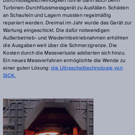
Durchflussgeschwindigkeit führte dann auch beim
Turbinen-Durchflussmessgerät zu Ausfällen. Schäden
an Schaufeln und Lagern mussten regelmäßig
repariert werden. Dreimal im Jahr wurde das Gerät zur
Wartung eingeschickt. Die dafür notwendigen
Außerbetrieb- und Wiederinbetriebnahmen erhöhten
die Ausgaben weit über die Schmerzgrenze. Die
Kosten durch die Messverluste addierten sich hinzu.
Ein neues Messverfahren ermöglichte die Wende zu
einer guten Lösung:
die Ultraschalltechnologie von
SICK.