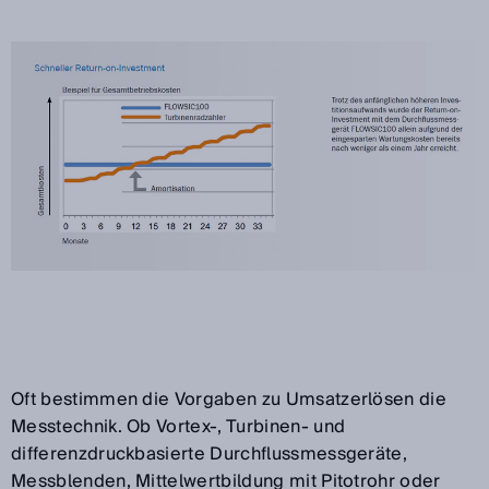
Oft bestimmen die Vorgaben zu Umsatzerlösen die
Messtechnik. Ob Vortex-, Turbinen- und
differenzdruckbasierte Durchflussmessgeräte,
Messblenden, Mittelwertbildung mit Pitotrohr oder