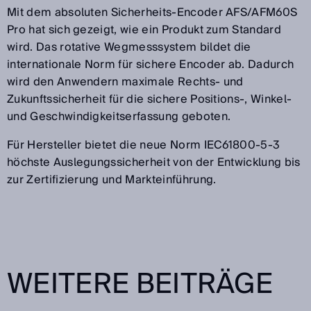
Mit dem absoluten Sicherheits-Encoder AFS/AFM60S
Pro hat sich gezeigt, wie ein Produkt zum Standard
wird. Das rotative Wegmesssystem bildet die
internationale Norm für sichere Encoder ab. Dadurch
wird den Anwendern maximale Rechts- und
Zukunftssicherheit für die sichere Positions-, Winkel-
und Geschwindigkeitserfassung geboten.
Für Hersteller bietet die neue Norm IEC61800-5-3
höchste Auslegungssicherheit von der Entwicklung bis
zur Zertifizierung und Markteinführung.
WEITERE BEITRÄGE