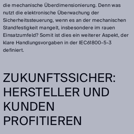
die mechanische Überdimensionierung. Denn was
nutzt die elektronische Überwachung der
Sicherheitssteuerung, wenn es an der mechanischen
Standfestigkeit mangelt, insbesondere im rauen
Einsatzumfeld? Somit ist dies ein weiterer Aspekt, der
klare Handlungsvorgaben in der IEC61800-5-3
definiert.
ZUKUNFTSSICHER:
HERSTELLER UND
KUNDEN
PROFITIEREN