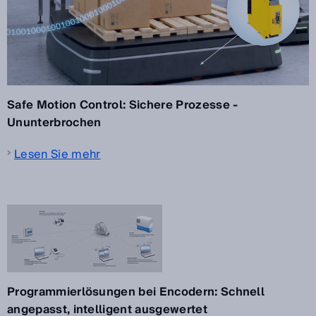
Safe Motion Control: Sichere Prozesse -
Ununterbrochen
Lesen Sie mehr
Programmierlösungen bei Encodern: Schnell
angepasst, intelligent ausgewertet