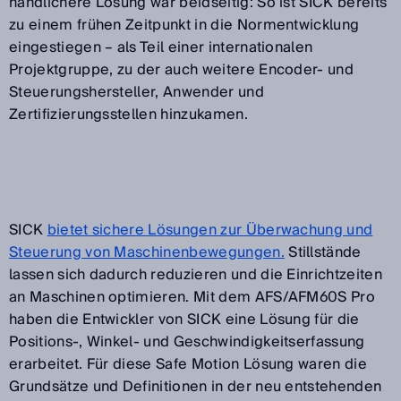
handlichere Lösung war beidseitig: So ist SICK bereits
zu einem frühen Zeitpunkt in die Normentwicklung
eingestiegen – als Teil einer internationalen
Projektgruppe, zu der auch weitere Encoder- und
Steuerungshersteller, Anwender und
Zertifizierungsstellen hinzukamen.
SICK
bietet sichere Lösungen zur Überwachung und
Steuerung von Maschinenbewegungen.
Stillstände
lassen sich dadurch reduzieren und die Einrichtzeiten
an Maschinen optimieren. Mit dem AFS/AFM60S Pro
haben die Entwickler von SICK eine Lösung für die
Positions-, Winkel- und Geschwindigkeitserfassung
erarbeitet. Für diese Safe Motion Lösung waren die
Grundsätze und Definitionen in der neu entstehenden