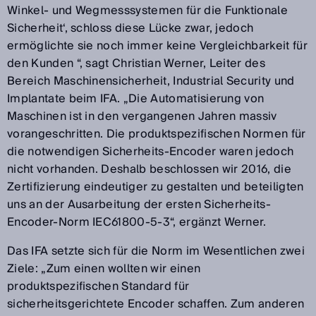
Winkel- und Wegmesssystemen für die Funktionale
Sicherheit‘, schloss diese Lücke zwar, jedoch
ermöglichte sie noch immer keine Vergleichbarkeit für
den Kunden “, sagt Christian Werner, Leiter des
Bereich Maschinensicherheit, Industrial Security und
Implantate beim IFA. „Die Automatisierung von
Maschinen ist in den vergangenen Jahren massiv
vorangeschritten. Die produktspezifischen Normen für
die notwendigen Sicherheits-Encoder waren jedoch
nicht vorhanden. Deshalb beschlossen wir 2016, die
Zertifizierung eindeutiger zu gestalten und beteiligten
uns an der Ausarbeitung der ersten Sicherheits-
Encoder-Norm IEC61800-5-3“, ergänzt Werner.
Das IFA setzte sich für die Norm im Wesentlichen zwei
Ziele: „Zum einen wollten wir einen
produktspezifischen Standard für
sicherheitsgerichtete Encoder schaffen. Zum anderen