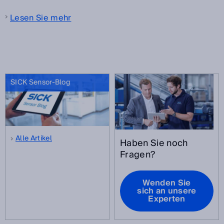
Lesen Sie mehr
SICK Sensor-Blog
Alle Artikel
Haben Sie noch
Fragen?
Wenden Sie
sich an unsere
Experten