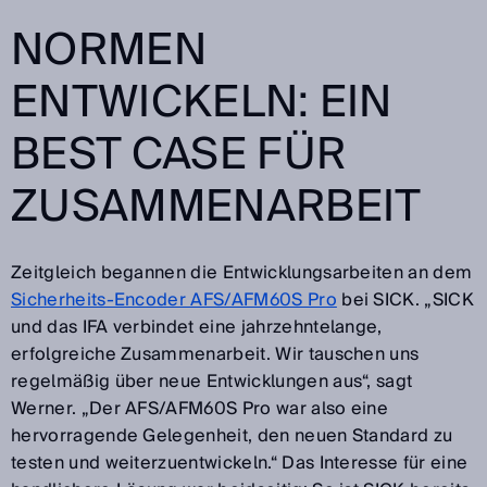
NORMEN
ENTWICKELN: EIN
BEST CASE FÜR
ZUSAMMENARBEIT
Zeitgleich begannen die Entwicklungsarbeiten an dem
Sicherheits-Encoder AFS/AFM60S Pro
bei SICK. „SICK
und das IFA verbindet eine jahrzehntelange,
erfolgreiche Zusammenarbeit. Wir tauschen uns
regelmäßig über neue Entwicklungen aus“, sagt
Werner. „Der AFS/AFM60S Pro war also eine
hervorragende Gelegenheit, den neuen Standard zu
testen und weiterzuentwickeln.“ Das Interesse für eine