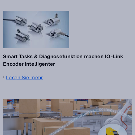
Smart Tasks & Diagnosefunktion machen IO-Link
Encoder intelligenter
Lesen Sie mehr