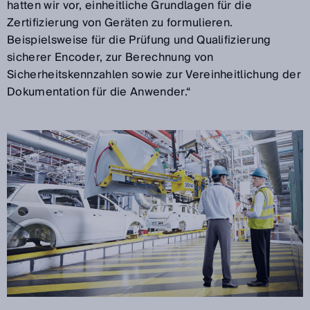
hatten wir vor, einheitliche Grundlagen für die
Zertifizierung von Geräten zu formulieren.
Beispielsweise für die Prüfung und Qualifizierung
sicherer Encoder, zur Berechnung von
Sicherheitskennzahlen sowie zur Vereinheitlichung der
Dokumentation für die Anwender.“