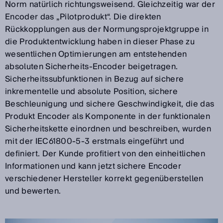
Norm natürlich richtungsweisend. Gleichzeitig war der
Encoder das „Pilotprodukt“. Die direkten
Rückkopplungen aus der Normungsprojektgruppe in
die Produktentwicklung haben in dieser Phase zu
wesentlichen Optimierungen am entstehenden
absoluten Sicherheits-Encoder beigetragen.
Sicherheitssubfunktionen in Bezug auf sichere
inkrementelle und absolute Position, sichere
Beschleunigung und sichere Geschwindigkeit, die das
Produkt Encoder als Komponente in der funktionalen
Sicherheitskette einordnen und beschreiben, wurden
mit der IEC61800-5-3 erstmals eingeführt und
definiert. Der Kunde profitiert von den einheitlichen
Informationen und kann jetzt sichere Encoder
verschiedener Hersteller korrekt gegenüberstellen
und bewerten.