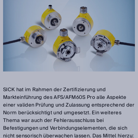
SICK hat im Rahmen der Zertifizierung und
Markteinführung des AFS/AFM60S Pro alle Aspekte
einer validen Prüfung und Zulassung entsprechend der
Norm berücksichtigt und umgesetzt. Ein weiteres
Thema war auch der Fehlerausschluss bei
Befestigungen und Verbindungselementen, die sich
nicht sensorisch überwachen lassen. Das Mittel hierzu: