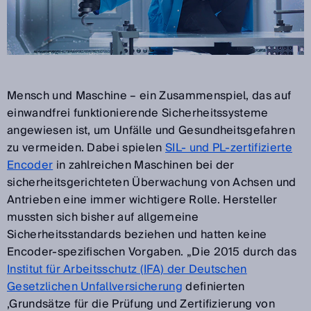
Mensch und Maschine – ein Zusammenspiel, das auf
einwandfrei funktionierende Sicherheitssysteme
angewiesen ist, um Unfälle und Gesundheitsgefahren
zu vermeiden. Dabei spielen
SIL- und PL-zertifizierte
Encoder
in zahlreichen Maschinen bei der
sicherheitsgerichteten Überwachung von Achsen und
Antrieben eine immer wichtigere Rolle. Hersteller
mussten sich bisher auf allgemeine
Sicherheitsstandards beziehen und hatten keine
Encoder-spezifischen Vorgaben. „Die 2015 durch das
Institut für Arbeitsschutz (IFA) der Deutschen
Gesetzlichen Unfallversicherung
definierten
‚Grundsätze für die Prüfung und Zertifizierung von