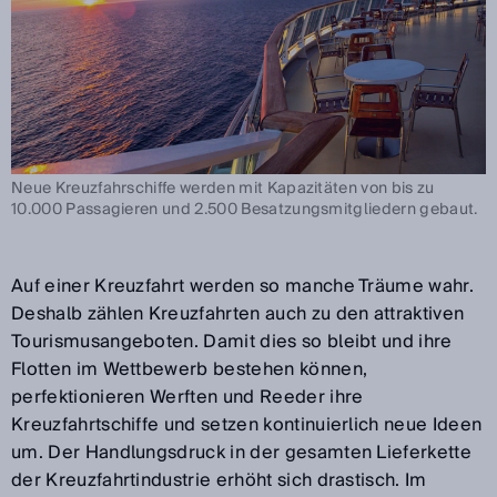
Neue Kreuzfahrschiffe werden mit Kapazitäten von bis zu
10.000 Passagieren und 2.500 Besatzungsmitgliedern gebaut.
Auf einer Kreuzfahrt werden so manche Träume wahr.
Deshalb zählen Kreuzfahrten auch zu den attraktiven
Tourismusangeboten. Damit dies so bleibt und ihre
Flotten im Wettbewerb bestehen können,
perfektionieren Werften und Reeder ihre
Kreuzfahrtschiffe und setzen kontinuierlich neue Ideen
um. Der Handlungsdruck in der gesamten Lieferkette
der Kreuzfahrtindustrie erhöht sich drastisch. Im