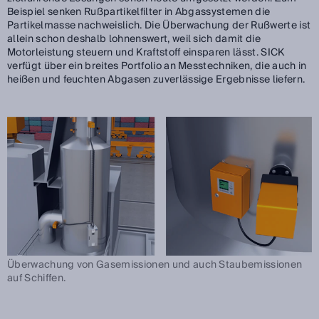
Beispiel senken Rußpartikelfilter in Abgassystemen die
Partikelmasse nachweislich. Die Überwachung der Rußwerte ist
allein schon deshalb lohnenswert, weil sich damit die
Motorleistung steuern und Kraftstoff einsparen lässt. SICK
verfügt über ein breites Portfolio an Messtechniken, die auch in
heißen und feuchten Abgasen zuverlässige Ergebnisse liefern.
Überwachung von Gasemissionen und auch Staubemissionen
auf Schiffen.