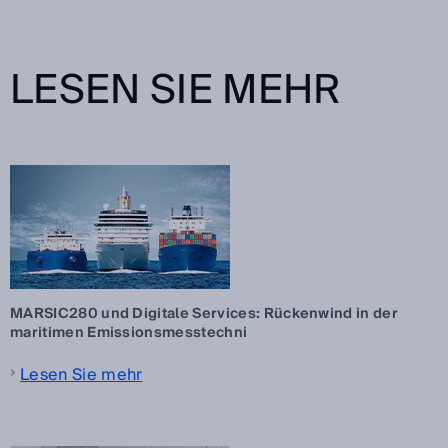
LESEN SIE MEHR
MARSIC280 und Digitale Services: Rückenwind in der
maritimen Emissionsmesstechni
Lesen Sie mehr