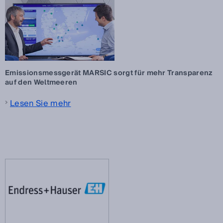
Emissionsmessgerät MARSIC sorgt für mehr Transparenz
auf den Weltmeeren
Lesen Sie mehr