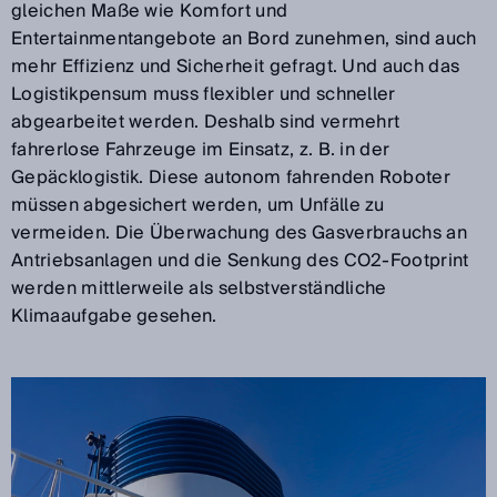
gleichen Maße wie Komfort und
Entertainmentangebote an Bord zunehmen, sind auch
mehr Effizienz und Sicherheit gefragt. Und auch das
Logistikpensum muss flexibler und schneller
abgearbeitet werden. Deshalb sind vermehrt
fahrerlose Fahrzeuge im Einsatz, z. B. in der
Gepäcklogistik. Diese autonom fahrenden Roboter
müssen abgesichert werden, um Unfälle zu
vermeiden. Die Überwachung des Gasverbrauchs an
Antriebsanlagen und die Senkung des CO2-Footprint
werden mittlerweile als selbstverständliche
Klimaaufgabe gesehen.