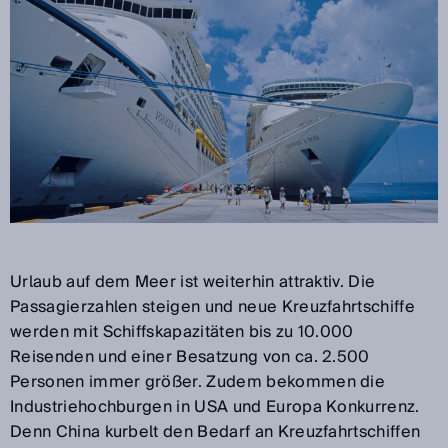
Urlaub auf dem Meer ist weiterhin attraktiv. Die
Passagierzahlen steigen und neue Kreuzfahrtschiffe
werden mit Schiffskapazitäten bis zu 10.000
Reisenden und einer Besatzung von ca. 2.500
Personen immer größer. Zudem bekommen die
Industriehochburgen in USA und Europa Konkurrenz.
Denn China kurbelt den Bedarf an Kreuzfahrtschiffen