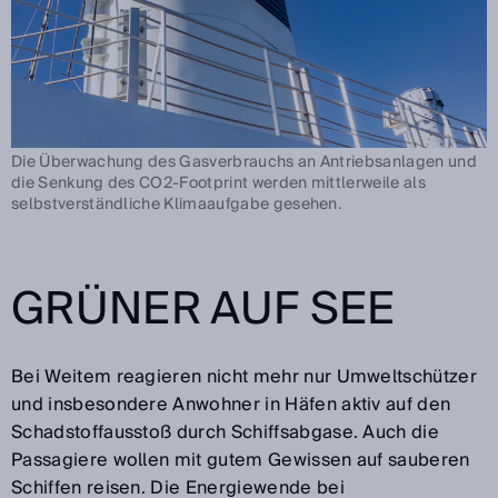
Die Überwachung des Gasverbrauchs an Antriebsanlagen und
die Senkung des CO2-Footprint werden mittlerweile als
selbstverständliche Klimaaufgabe gesehen.
GRÜNER AUF SEE
Bei Weitem reagieren nicht mehr nur Umweltschützer
und insbesondere Anwohner in Häfen aktiv auf den
Schadstoffausstoß durch Schiffsabgase. Auch die
Passagiere wollen mit gutem Gewissen auf sauberen
Schiffen reisen. Die Energiewende bei