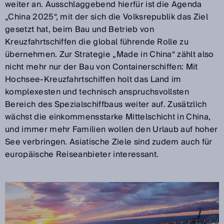
weiter an. Ausschlaggebend hierfür ist die Agenda
„China 2025“, mit der sich die Volksrepublik das Ziel
gesetzt hat, beim Bau und Betrieb von
Kreuzfahrtschiffen die global führende Rolle zu
übernehmen. Zur Strategie „Made in China“ zählt also
nicht mehr nur der Bau von Containerschiffen: Mit
Hochsee-Kreuzfahrtschiffen holt das Land im
komplexesten und technisch anspruchsvollsten
Bereich des Spezialschiffbaus weiter auf. Zusätzlich
wächst die einkommensstarke Mittelschicht in China,
und immer mehr Familien wollen den Urlaub auf hoher
See verbringen. Asiatische Ziele sind zudem auch für
europäische Reiseanbieter interessant.