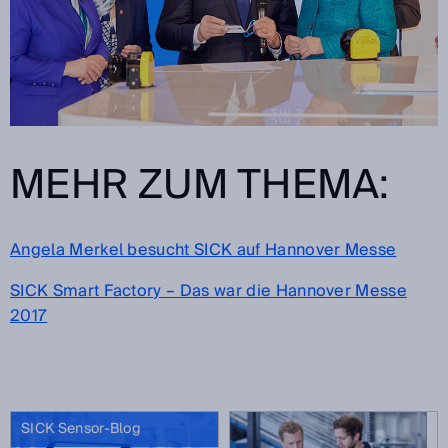
MEHR ZUM THEMA:
Angela Merkel besucht SICK auf Hannover Messe
SICK Smart Factory – Das war die Hannover Messe
2017
SICK Sensor-Blog