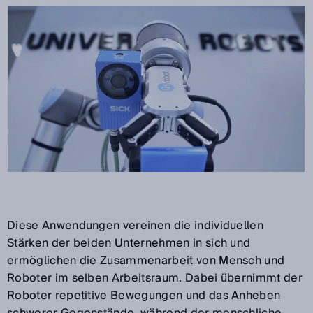
Diese Anwendungen vereinen die individuellen
Stärken der beiden Unternehmen in sich und
ermöglichen die Zusammenarbeit von Mensch und
Roboter im selben Arbeitsraum. Dabei übernimmt der
Roboter repetitive Bewegungen und das Anheben