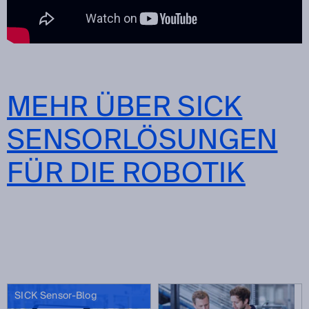
MEHR ÜBER SICK
SENSORLÖSUNGEN
FÜR DIE ROBOTIK
SICK Sensor-Blog