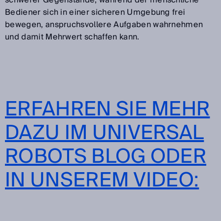
schwerer Gegenstände, während der menschliche
Bediener sich in einer sicheren Umgebung frei
bewegen, anspruchsvollere Aufgaben wahrnehmen
und damit Mehrwert schaffen kann.
ERFAHREN SIE MEHR
DAZU IM UNIVERSAL
ROBOTS BLOG ODER
IN UNSEREM VIDEO: