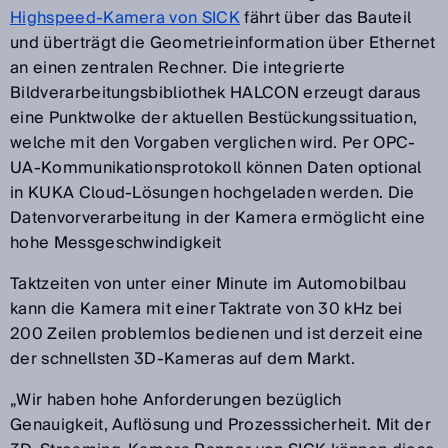
Highspeed-Kamera von SICK
fährt über das Bauteil
und überträgt die Geometrieinformation über Ethernet
an einen zentralen Rechner. Die integrierte
Bildverarbeitungsbibliothek HALCON erzeugt daraus
eine Punktwolke der aktuellen Bestückungssituation,
welche mit den Vorgaben verglichen wird. Per OPC-
UA-Kommunikationsprotokoll können Daten optional
in KUKA Cloud-Lösungen hochgeladen werden. Die
Datenvorverarbeitung in der Kamera ermöglicht eine
hohe Messgeschwindigkeit
Taktzeiten von unter einer Minute im Automobilbau
kann die Kamera mit einer Taktrate von 30 kHz bei
200 Zeilen problemlos bedienen und ist derzeit eine
der schnellsten 3D-Kameras auf dem Markt.
„Wir haben hohe Anforderungen bezüglich
Genauigkeit, Auflösung und Prozesssicherheit. Mit der