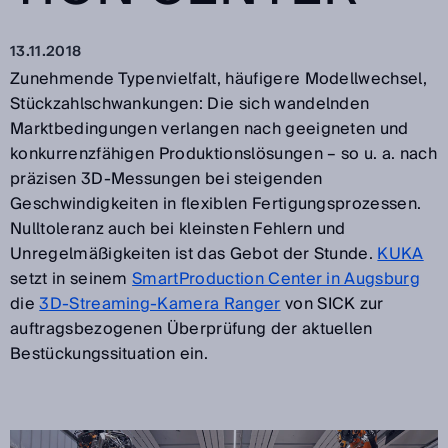
13.11.2018
Zunehmende Typenvielfalt, häufigere Modellwechsel,
Stückzahlschwankungen: Die sich wandelnden
Marktbedingungen verlangen nach geeigneten und
konkurrenzfähigen Produktionslösungen – so u. a. nach
präzisen 3D-Messungen bei steigenden
Geschwindigkeiten in flexiblen Fertigungsprozessen.
Nulltoleranz auch bei kleinsten Fehlern und
Unregelmäßigkeiten ist das Gebot der Stunde.
KUKA
setzt in seinem
SmartProduction Center in Augsburg
die
3D-Streaming-Kamera Ranger
von SICK zur
auftragsbezogenen Überprüfung der aktuellen
Bestückungssituation ein.