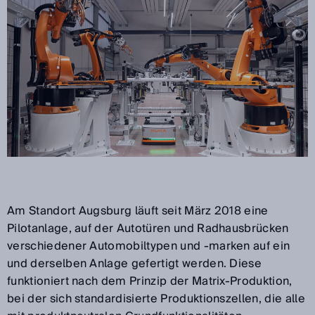
Am Standort Augsburg läuft seit März 2018 eine
Pilotanlage, auf der Autotüren und Radhausbrücken
verschiedener Automobiltypen und -marken auf ein
und derselben Anlage gefertigt werden. Diese
funktioniert nach dem Prinzip der Matrix-Produktion,
bei der sich standardisierte Produktionszellen, die alle