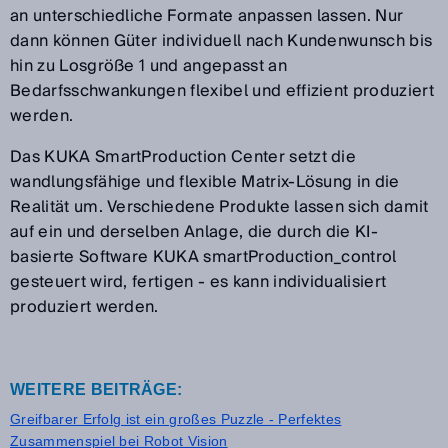
an unterschiedliche Formate anpassen lassen. Nur
dann können Güter individuell nach Kundenwunsch bis
hin zu Losgröße 1 und angepasst an
Bedarfsschwankungen flexibel und effizient produziert
werden.
Das KUKA SmartProduction Center setzt die
wandlungsfähige und flexible Matrix-Lösung in die
Realität um. Verschiedene Produkte lassen sich damit
auf ein und derselben Anlage, die durch die KI-
basierte Software KUKA smartProduction_control
gesteuert wird, fertigen - es kann individualisiert
produziert werden.
WEITERE BEITRÄGE:
Greifbarer Erfolg ist ein großes Puzzle - Perfektes
Zusammenspiel bei Robot Vision