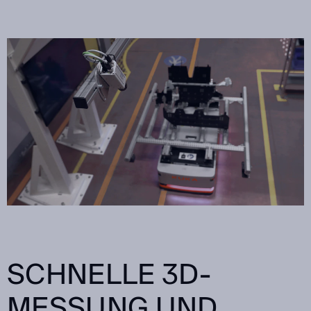
SCHNELLE 3D-
MESSUNG UND