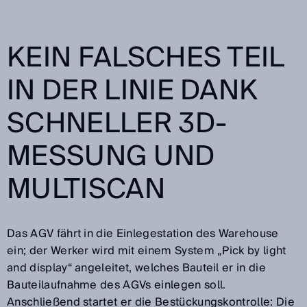
KEIN FALSCHES TEIL
IN DER LINIE DANK
SCHNELLER 3D-
MESSUNG UND
MULTISCAN
Das AGV fährt in die Einlegestation des Warehouse
ein; der Werker wird mit einem System „Pick by light
and display“ angeleitet, welches Bauteil er in die
Bauteilaufnahme des AGVs einlegen soll.
Anschließend startet er die Bestückungskontrolle: Die