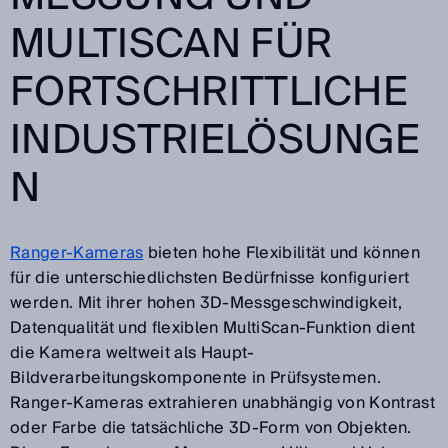
MULTISCAN FÜR
FORTSCHRITTLICHE
INDUSTRIELÖSUNGE
N
Ranger-Kameras
bieten hohe Flexibilität und können
für die unterschiedlichsten Bedürfnisse konfiguriert
werden. Mit ihrer hohen 3D-Messgeschwindigkeit,
Datenqualität und flexiblen MultiScan-Funktion dient
die Kamera weltweit als Haupt-
Bildverarbeitungskomponente in Prüfsystemen.
Ranger-Kameras extrahieren unabhängig von Kontrast
oder Farbe die tatsächliche 3D-Form von Objekten.