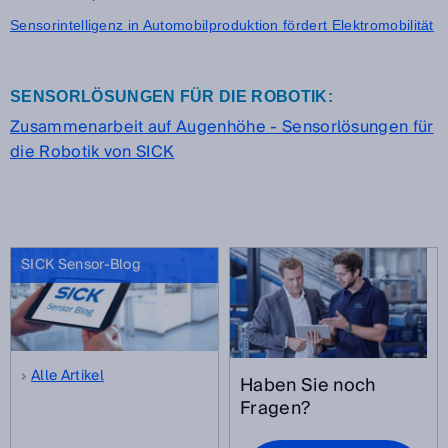
Sensorintelligenz in Automobilproduktion fördert Elektromobilität
SENSORLÖSUNGEN FÜR DIE ROBOTIK:
Zusammenarbeit auf Augenhöhe - Sensorlösungen für
die Robotik von SICK
SICK Sensor-Blog
Alle Artikel
Haben Sie noch
Fragen?