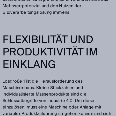
Mehrwertpotenzial und den Nutzen der
Bildverarbeitungslösung immens.
FLEXIBILITÄT UND
PRODUKTIVITÄT IM
EINKLANG
Losgröße 1 ist die Herausforderung des
Maschinenbaus. Kleine Stückzahlen und
individualisierte Massenprodukte sind die
Schlüsselbegriffe von Industrie 4.0. Um diese
einzulösen, muss eine Maschine oder Anlage mit
variabler Produktzuführung umgehen können und sich