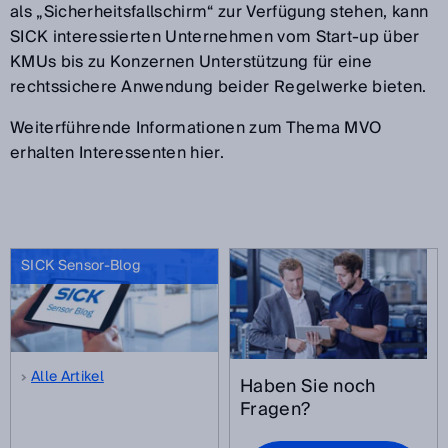
als „Sicherheitsfallschirm“ zur Verfügung stehen, kann
SICK interessierten Unternehmen vom Start-up über
KMUs bis zu Konzernen Unterstützung für eine
rechtssichere Anwendung beider Regelwerke bieten.
Weiterführende Informationen zum Thema MVO
erhalten Interessenten hier.
SICK Sensor-Blog
Alle Artikel
Haben Sie noch
Fragen?