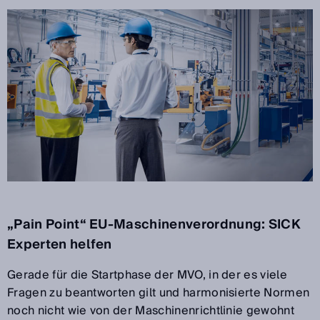
„Pain Point“ EU-Maschinenverordnung: SICK
Experten helfen
Gerade für die Startphase der MVO, in der es viele
Fragen zu beantworten gilt und harmonisierte Normen
noch nicht wie von der Maschinenrichtlinie gewohnt