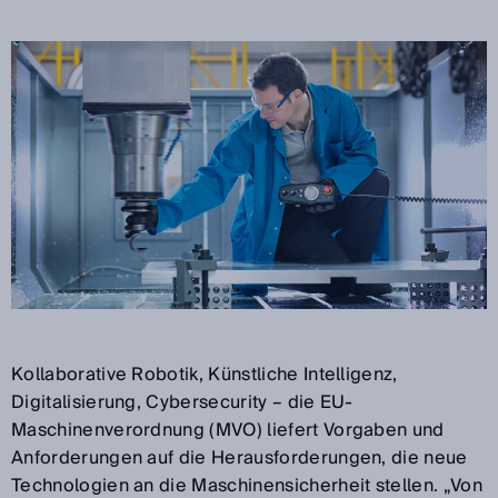
Kollaborative Robotik, Künstliche Intelligenz,
Digitalisierung, Cybersecurity – die EU-
Maschinenverordnung (MVO) liefert Vorgaben und
Anforderungen auf die Herausforderungen, die neue
Technologien an die Maschinensicherheit stellen. „Von