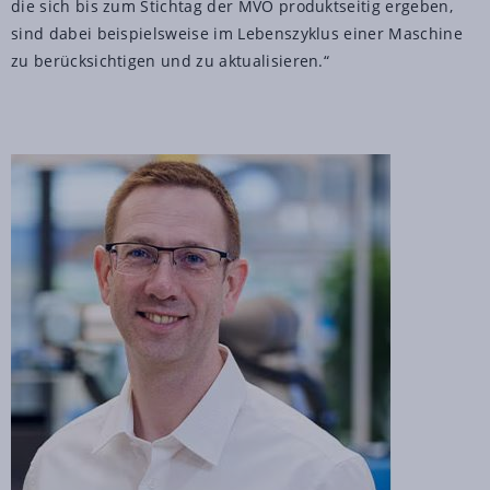
die sich bis zum Stichtag der MVO produktseitig ergeben,
sind dabei beispielsweise im Lebenszyklus einer Maschine
zu berücksichtigen und zu aktualisieren.“