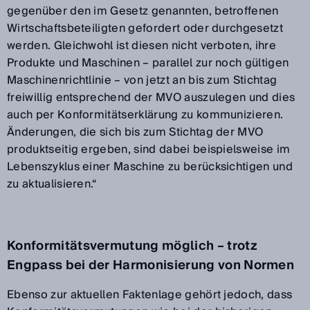
gegenüber den im Gesetz genannten, betroffenen
Wirtschaftsbeteiligten gefordert oder durchgesetzt
werden. Gleichwohl ist diesen nicht verboten, ihre
Produkte und Maschinen – parallel zur noch gültigen
Maschinenrichtlinie – von jetzt an bis zum Stichtag
freiwillig entsprechend der MVO auszulegen und dies
auch per Konformitätserklärung zu kommunizieren.
Änderungen, die sich bis zum Stichtag der MVO
produktseitig ergeben, sind dabei beispielsweise im
Lebenszyklus einer Maschine zu berücksichtigen und
zu aktualisieren.“
Konformitätsvermutung möglich – trotz
Engpass bei der Harmonisierung von Normen
Ebenso zur aktuellen Faktenlage gehört jedoch, dass