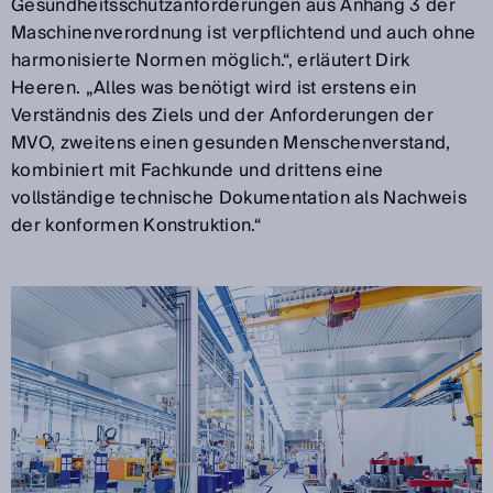
Gesundheitsschutzanforderungen aus Anhang 3 der
Maschinenverordnung ist verpflichtend und auch ohne
harmonisierte Normen möglich.“, erläutert Dirk
Heeren. „Alles was benötigt wird ist erstens ein
Verständnis des Ziels und der Anforderungen der
MVO, zweitens einen gesunden Menschenverstand,
kombiniert mit Fachkunde und drittens eine
vollständige technische Dokumentation als Nachweis
der konformen Konstruktion.“