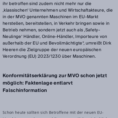
ihr betroffen sind zudem nicht mehr nur die
‚klassischen‘ Unternehmen und Wirtschaftakteure, die
in der MVO genannten Maschinen im EU-Markt
herstellen, bereitstellen, in Verkehr bringen sowie in
Betrieb nehmen, sondern jetzt auch als ‚Safety-
Neulinge‘ Händler, Online-Händler, Importeure von
außerhalb der EU und Bevollmächtigte“, umreißt Dirk
Heeren die Zielgruppe der neuen europäischen
Verordnung (EU) 2023/1230 über Maschinen.
Konformitätserklärung zur MVO schon jetzt
möglich: Faktenlage entlarvt
Falschinformation
Schon heute sollten sich Betroffene mit der neuen EU-