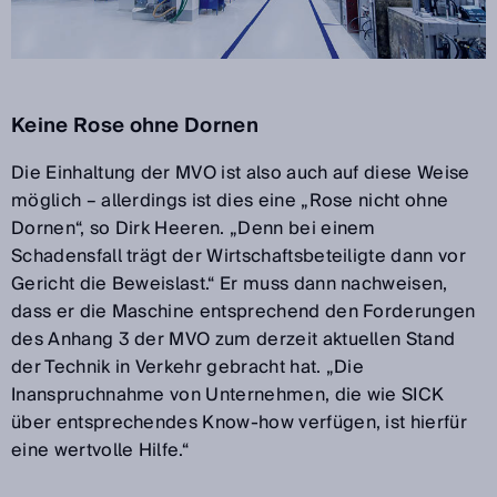
Keine Rose ohne Dornen
Die Einhaltung der MVO ist also auch auf diese Weise
möglich – allerdings ist dies eine „Rose nicht ohne
Dornen“, so Dirk Heeren. „Denn bei einem
Schadensfall trägt der Wirtschaftsbeteiligte dann vor
Gericht die Beweislast.“ Er muss dann nachweisen,
dass er die Maschine entsprechend den Forderungen
des Anhang 3 der MVO zum derzeit aktuellen Stand
der Technik in Verkehr gebracht hat. „Die
Inanspruchnahme von Unternehmen, die wie SICK
über entsprechendes Know-how verfügen, ist hierfür
eine wertvolle Hilfe.“