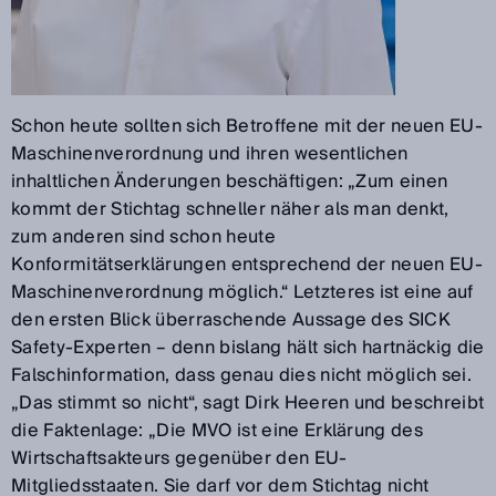
Schon heute sollten sich Betroffene mit der neuen EU-
Maschinenverordnung und ihren wesentlichen
inhaltlichen Änderungen beschäftigen: „Zum einen
kommt der Stichtag schneller näher als man denkt,
zum anderen sind schon heute
Konformitätserklärungen entsprechend der neuen EU-
Maschinenverordnung möglich.“ Letzteres ist eine auf
den ersten Blick überraschende Aussage des SICK
Safety-Experten – denn bislang hält sich hartnäckig die
Falschinformation, dass genau dies nicht möglich sei.
„Das stimmt so nicht“, sagt Dirk Heeren und beschreibt
die Faktenlage: „Die MVO ist eine Erklärung des
Wirtschaftsakteurs gegenüber den EU-
Mitgliedsstaaten. Sie darf vor dem Stichtag nicht