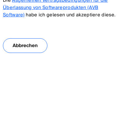
Die
Allgemeinen Vertragsbedingungen für die
Überlassung von Softwareprodukten (AVB
Software)
habe ich gelesen und akzeptiere diese.
Abbrechen