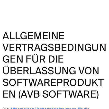
ALLGEMEINE
VERTRAGSBEDINGUN
GEN FÜR DIE
ÜBERLASSUNG VON
SOFTWAREPRODUKT
EN (AVB SOFTWARE)