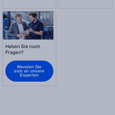
Haben Sie noch
Fragen?
Wenden Sie
sich an unsere
Experten