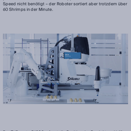
Speed nicht benötigt – der Roboter sortiert aber trotzdem über
60 Shrimps in der Minute.