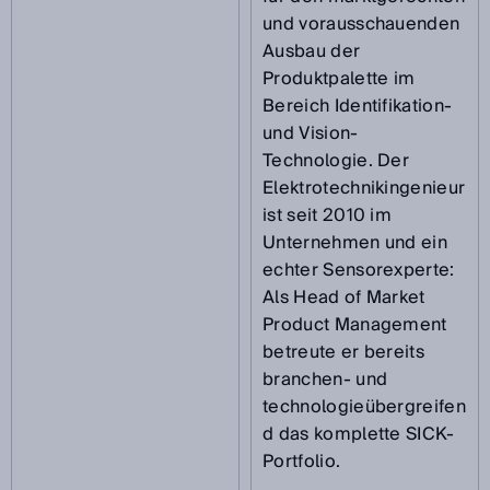
und vorausschauenden
Ausbau der
Produktpalette im
Bereich Identifikation-
und Vision-
Technologie. Der
Elektrotechnikingenieur
ist seit 2010 im
Unternehmen und ein
echter Sensorexperte:
Als Head of Market
Product Management
betreute er bereits
branchen- und
technologieübergreifen
d das komplette SICK-
Portfolio.