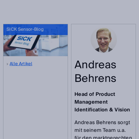
SICK Sensor-Blog
Andreas
Alle Artikel
Behrens
Head of Product
Management
Identification & Vision
Andreas Behrens sorgt
mit seinem Team u.a.
für den marktgerechten