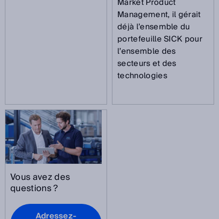
Market Product
Management, il gérait
déjà l’ensemble du
portefeuille SICK pour
l’ensemble des
secteurs et des
technologies
Vous avez des
questions ?
Adressez-