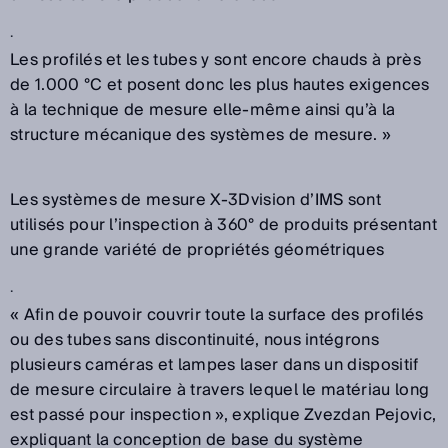
.
Les profilés et les tubes y sont encore chauds à près
de 1.000 °C et posent donc les plus hautes exigences
à la technique de mesure elle-même ainsi qu’à la
structure mécanique des systèmes de mesure. »
Les systèmes de mesure X-3Dvision d’IMS sont
utilisés pour l’inspection à 360° de produits présentant
une grande variété de propriétés géométriques
.
« Afin de pouvoir couvrir toute la surface des profilés
ou des tubes sans discontinuité, nous intégrons
plusieurs caméras et lampes laser dans un dispositif
de mesure circulaire à travers lequel le matériau long
est passé pour inspection », explique Zvezdan Pejovic,
expliquant la conception de base du système