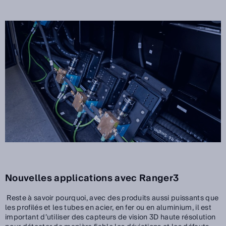
Nouvelles applications avec Ranger3
Reste à savoir pourquoi, avec des produits aussi puissants que
les profilés et les tubes en acier, en fer ou en aluminium, il est
important d’utiliser des capteurs de vision 3D haute résolution