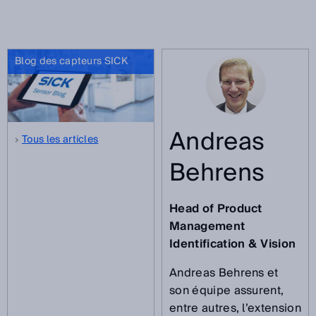
Blog des capteurs SICK
Andreas
Tous les articles
Behrens
Head of Product
Management
Identification & Vision
Andreas Behrens et
son équipe assurent,
entre autres, l’extension