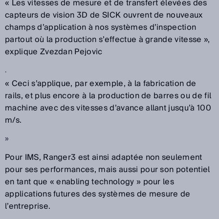
« Les vitesses de mesure et de transfert élevées des
capteurs de vision 3D de SICK ouvrent de nouveaux
champs d’application à nos systèmes d’inspection
partout où la production s’effectue à grande vitesse »,
explique Zvezdan Pejovic
.
« Ceci s’applique, par exemple, à la fabrication de
rails, et plus encore à la production de barres ou de fil
machine avec des vitesses d’avance allant jusqu’à 100
m/s.
»
Pour IMS, Ranger3 est ainsi adaptée non seulement
pour ses performances, mais aussi pour son potentiel
en tant que « enabling technology » pour les
applications futures des systèmes de mesure de
l’entreprise.