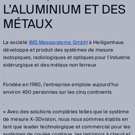
L’ALUMINIUM ET DES
MÉTAUX
La société
IMS Messsysteme GmbH
à Heiligenhaus
développe et produit des systèmes de mesure
isotopiques, radiologiques et optiques pour l’industrie
sidérurgique et des métaux non ferreux
.
Fondée en 1980, l’entreprise emploie aujourd’hui
environ 450 personnes sur les cinq continents
.
« Avec des solutions complètes telles que le système
de mesure X-3Dvision, nous nous sommes établis en
tant que leader technologique et commercial pour les
systèmes de coulée continue, les laminoirs à chaud et