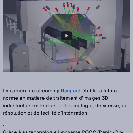
La caméra de streaming
Ranger3
établit la future
norme en matière de traitement d’images 3D
industrielles en termes de technologie, de vitesse, de
résolution et de facilité d’intégration
.
Grâce à sa technologie innovante ROCC (Rapid-On-