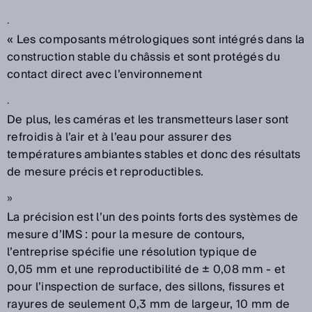
.
« Les composants métrologiques sont intégrés dans la
construction stable du châssis et sont protégés du
contact direct avec l’environnement
.
De plus, les caméras et les transmetteurs laser sont
refroidis à l’air et à l’eau pour assurer des
températures ambiantes stables et donc des résultats
de mesure précis et reproductibles.
»
La précision est l’un des points forts des systèmes de
mesure d’IMS : pour la mesure de contours,
l’entreprise spécifie une résolution typique de
0,05 mm et une reproductibilité de ± 0,08 mm - et
pour l’inspection de surface, des sillons, fissures et
rayures de seulement 0,3 mm de largeur, 10 mm de