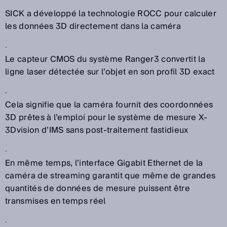
SICK a développé la technologie ROCC pour calculer
les données 3D directement dans la caméra
.
Le capteur CMOS du système Ranger3 convertit la
ligne laser détectée sur l’objet en son profil 3D exact
.
Cela signifie que la caméra fournit des coordonnées
3D prêtes à l’emploi pour le système de mesure X-
3Dvision d’IMS sans post-traitement fastidieux
.
En même temps, l’interface Gigabit Ethernet de la
caméra de streaming garantit que même de grandes
quantités de données de mesure puissent être
transmises en temps réel
.