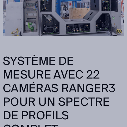
SYSTÈME DE
MESURE AVEC 22
CAMÉRAS RANGER3
POUR UN SPECTRE
DE PROFILS