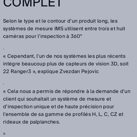
COMPLET
Selon le type et le contour d’un produit long, les
systèmes de mesure IMS utilisent entre trois et huit
caméras pour l’inspection à 360°
.
« Cependant, l’un de nos systèmes les plus récents
intègre beaucoup plus de capteurs de vision 3D, soit
22 Ranger3 », explique Zvezdan Pejovic
.
« Cela nous a permis de répondre à la demande d’un
client qui souhaitait un système de mesure et
d’inspection unique et de haute précision pour
l’ensemble de sa gamme de profilés H, L, C, CZ et
rideaux de palplanches.
»