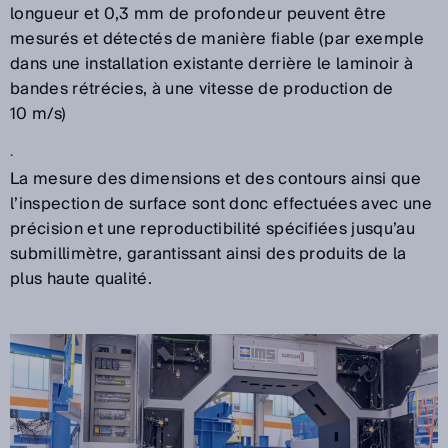
longueur et 0,3 mm de profondeur peuvent être
mesurés et détectés de manière fiable (par exemple
dans une installation existante derrière le laminoir à
bandes rétrécies, à une vitesse de production de
10 m/s)
.
La mesure des dimensions et des contours ainsi que
l’inspection de surface sont donc effectuées avec une
précision et une reproductibilité spécifiées jusqu’au
submillimètre, garantissant ainsi des produits de la
plus haute qualité.