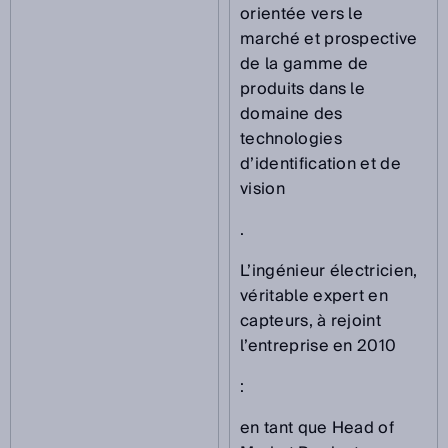
orientée vers le
marché et prospective
de la gamme de
produits dans le
domaine des
technologies
d’identification et de
vision
.
L’ingénieur électricien,
véritable expert en
capteurs, à rejoint
l’entreprise en 2010
:
en tant que Head of