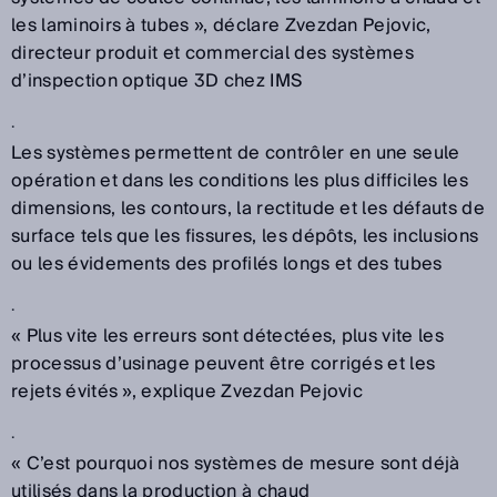
les laminoirs à tubes », déclare Zvezdan Pejovic,
directeur produit et commercial des systèmes
d’inspection optique 3D chez IMS
.
Les systèmes permettent de contrôler en une seule
opération et dans les conditions les plus difficiles les
dimensions, les contours, la rectitude et les défauts de
surface tels que les fissures, les dépôts, les inclusions
ou les évidements des profilés longs et des tubes
.
« Plus vite les erreurs sont détectées, plus vite les
processus d’usinage peuvent être corrigés et les
rejets évités », explique Zvezdan Pejovic
.
« C’est pourquoi nos systèmes de mesure sont déjà
utilisés dans la production à chaud