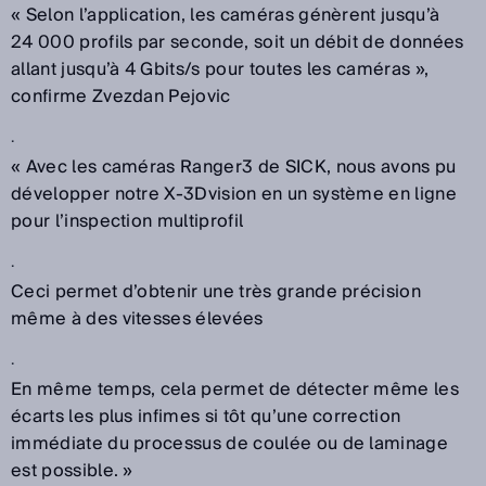
« Selon l’application, les caméras génèrent jusqu’à
24 000 profils par seconde, soit un débit de données
allant jusqu’à 4 Gbits/s pour toutes les caméras »,
confirme Zvezdan Pejovic
.
« Avec les caméras Ranger3 de SICK, nous avons pu
développer notre X-3Dvision en un système en ligne
pour l’inspection multiprofil
.
Ceci permet d’obtenir une très grande précision
même à des vitesses élevées
.
En même temps, cela permet de détecter même les
écarts les plus infimes si tôt qu’une correction
immédiate du processus de coulée ou de laminage
est possible. »