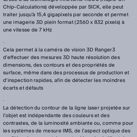
Chip-Calculations) développée par SICK, elle peut
traiter jusqu’à 15,4 gigapixels par seconde et permet
une imagerie 3D plein format (2560 x 832 pixels) à
une vitesse de 7 kHz
.
Cela permet à la caméra de vision 3D Ranger3
d’effectuer des mesures 3D haute résolution des
dimensions, des contours et des propriétés de
surface, même dans des processus de production et
d’inspection rapides, afin de détecter les moindres
écarts et défauts
.
La détection du contour de la ligne laser projetée sur
l’objet est indépendante des couleurs et des
contrastes, de la luminosité ambiante ou, comme pour
les systèmes de mesure IMS, de l’aspect optique des