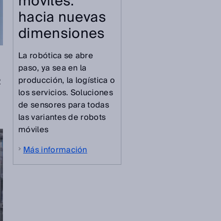
móviles:
hacia nuevas
dimensiones
La robótica se abre
paso, ya sea en la
producción, la logística o
2
los servicios. Soluciones
de sensores para todas
las variantes de robots
móviles
Más información