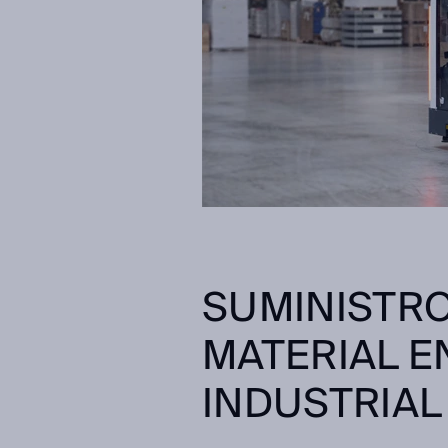
SUMINISTR
MATERIAL E
INDUSTRIAL