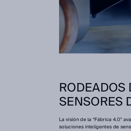
RODEADOS 
SENSORES D
La visión de la “Fábrica 4.0” av
soluciones inteligentes de sens