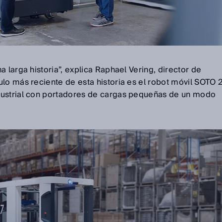
 larga historia”, explica Raphael Vering, director de
lo más reciente de esta historia es el robot móvil SOTO 
dustrial con portadores de cargas pequeñas de un modo