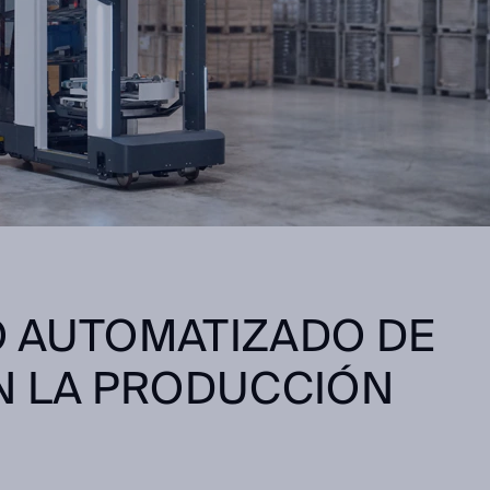
O AUTOMATIZADO DE
N LA PRODUCCIÓN