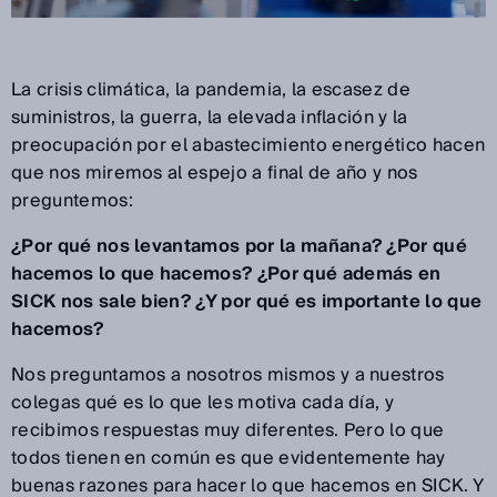
La crisis climática, la pandemia, la escasez de
suministros, la guerra, la elevada inflación y la
preocupación por el abastecimiento energético hacen
que nos miremos al espejo a final de año y nos
preguntemos:
¿Por qué nos levantamos por la mañana? ¿Por qué
hacemos lo que hacemos? ¿Por qué además en
SICK nos sale bien? ¿Y por qué es importante lo que
hacemos?
Nos preguntamos a nosotros mismos y a nuestros
colegas qué es lo que les motiva cada día, y
recibimos respuestas muy diferentes. Pero lo que
todos tienen en común es que evidentemente hay
buenas razones para hacer lo que hacemos en SICK. Y