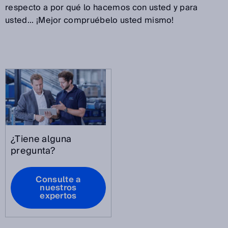
respecto a por qué lo hacemos con usted y para
usted... ¡Mejor compruébelo usted mismo!
¿Tiene alguna
pregunta?
Consulte a
nuestros
expertos