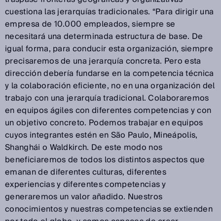
cuestiona las jerarquías tradicionales. “Para dirigir una
empresa de 10.000 empleados, siempre se
necesitará una determinada estructura de base. De
igual forma, para conducir esta organización, siempre
precisaremos de una jerarquía concreta. Pero esta
dirección debería fundarse en la competencia técnica
y la colaboración eficiente, no en una organización del
trabajo con una jerarquía tradicional. Colaboraremos
en equipos ágiles con diferentes competencias y con
un objetivo concreto. Podemos trabajar en equipos
cuyos integrantes estén en São Paulo, Mineápolis,
Shanghái o Waldkirch. De este modo nos
beneficiaremos de todos los distintos aspectos que
emanan de diferentes culturas, diferentes
experiencias y diferentes competencias y
generaremos un valor añadido. Nuestros
conocimientos y nuestras competencias se extienden