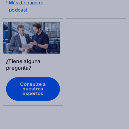
Más de nuestro
podcast
¿Tiene alguna
pregunta?
Consulte a
nuestros
expertos