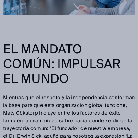
EL MANDATO
COMÚN: IMPULSAR
EL MUNDO
Mientras que el respeto y la independencia conforman
la base para que esta organización global funcione,
Mats Gökstorp incluye entre los factores de éxito
también la unanimidad sobre hacia donde se dirige la
trayectoria común: “El fundador de nuestra empresa,
el Dr. Erwin Sick, acuñó para nosotros la expresión ‘La