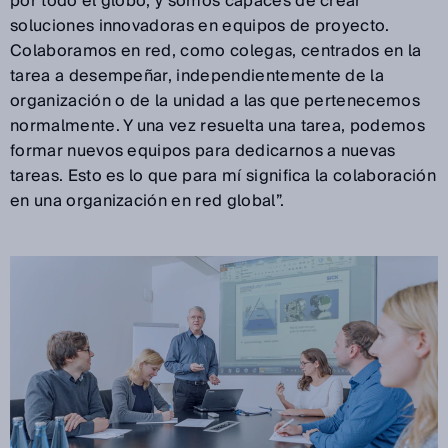
por todo el globo, y somos capaces de crear
soluciones innovadoras en equipos de proyecto.
Colaboramos en red, como colegas, centrados en la
tarea a desempeñar, independientemente de la
organización o de la unidad a las que pertenecemos
normalmente. Y una vez resuelta una tarea, podemos
formar nuevos equipos para dedicarnos a nuevas
tareas. Esto es lo que para mí significa la colaboración
en una organización en red global”.