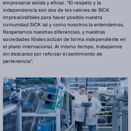
empresarial sólida y eficaz. “El respeto y la
independencia son dos de los valores de SICK
imprescindibles para hacer posible nuestra
comunidad SICK tal y como nosotros la entendemos.
Respetamos nuestras diferencias, y nuestras
sociedades filiales actúan de forma independiente en
el plano internacional. Al mismo tiempo, trabajamos
sin descanso por reforzar el sentimiento de
pertenencia”.