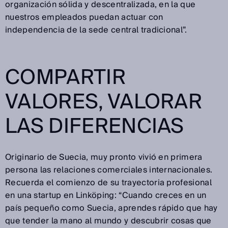
organización sólida y descentralizada, en la que
nuestros empleados puedan actuar con
independencia de la sede central tradicional”.
COMPARTIR
VALORES, VALORAR
LAS DIFERENCIAS
Originario de Suecia, muy pronto vivió en primera
persona las relaciones comerciales internacionales.
Recuerda el comienzo de su trayectoria profesional
en una startup en Linköping: “Cuando creces en un
país pequeño como Suecia, aprendes rápido que hay
que tender la mano al mundo y descubrir cosas que