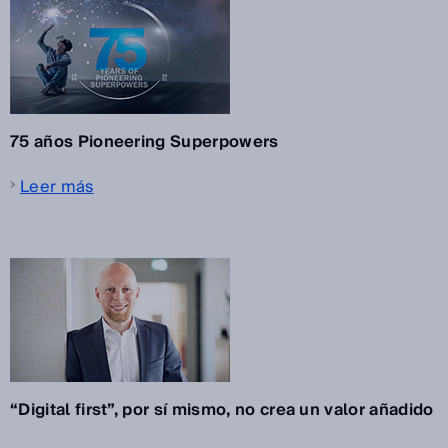
75 años Pioneering Superpowers
Leer más
“Digital first”, por sí mismo, no crea un valor añadido