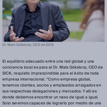
Dr. Mats Gökstorp, CEO de SICK
El equilibrio adecuado entre una red global y una
conciencia local es para el Dr. Mats Gökstorp, CEO de
SICK, requisito imprescindible para el éxito de toda
empresa internacional. “Como empresa global,
tenemos clientes, socios y empleados arraigados en
sus respectivas delegaciones y mercados. Y allí es
donde debemos encontrar un nexo de igual a igual.
Solo seremos capaces de lograrlo por medio de una