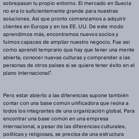
sobrepasan tu propio entorno. El mercado en Suecia
no era lo suficientemente grande para nuestras
soluciones. Así que pronto comenzamos a adquirir
clientes en Europa y en los EE. UU. De este modo
aprendimos más, encontramos nuevos socios y
fuimos capaces de ampliar nuestro negocio. Fue así
como aprendí temprano que hay que tener una mente
abierta, conocer nuevas culturas y comprender a las
personas de otros países si se quiere tener éxito en el
plano internacional”.
Pero estar abierto a las diferencias supone también
contar con una base común unificadora que reúna a
todos los integrantes de una organización global. Para
encontrar una base común en una empresa
internacional, a pesar de las diferencias culturales,
políticas y religiosas, se precisa de una estructura