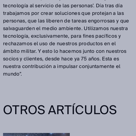
tecnología al servicio de las personas’. Día tras día
trabajamos por crear soluciones que protejan a las
personas, que las liberen de tareas engorrosas y que
salvaguarden el medio ambiente. Utilizamos nuestra
tecnología, exclusivamente, para fines pacíficos y
rechazamos el uso de nuestros productos en el
ámbito militar. Y esto lo hacemos junto con nuestros
socios y clientes, desde hace ya 75 años. Esta es
nuestra contribución a impulsar conjuntamente el
mundo”.
OTROS ARTÍCULOS