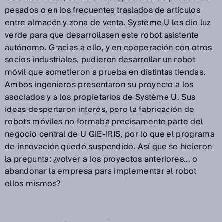
pesados o en los frecuentes traslados de artículos
entre almacén y zona de venta. Système U les dio luz
verde para que desarrollasen este robot asistente
autónomo. Gracias a ello, y en cooperación con otros
socios industriales, pudieron desarrollar un robot
móvil que sometieron a prueba en distintas tiendas.
Ambos ingenieros presentaron su proyecto a los
asociados y a los propietarios de Système U. Sus
ideas despertaron interés, pero la fabricación de
robots móviles no formaba precisamente parte del
negocio central de U GIE-IRIS, por lo que el programa
de innovación quedó suspendido. Así que se hicieron
la pregunta: ¿volver a los proyectos anteriores... o
abandonar la empresa para implementar el robot
ellos mismos?