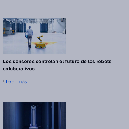
Los sensores controlan el futuro de los robots
colaborativos
Leer más