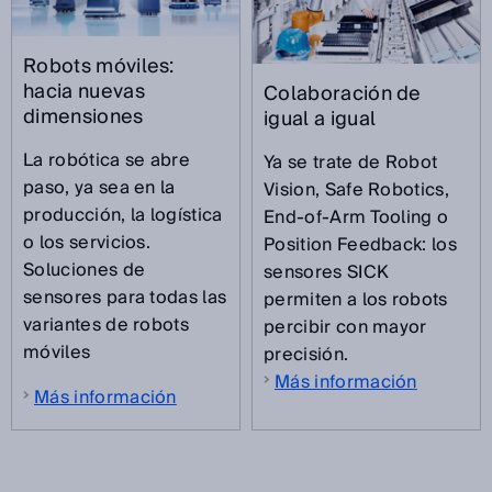
Robots móviles:
hacia nuevas
Colaboración de
dimensiones
igual a igual
La robótica se abre
Ya se trate de Robot
paso, ya sea en la
Vision, Safe Robotics,
producción, la logística
End-of-Arm Tooling o
o los servicios.
Position Feedback: los
Soluciones de
sensores SICK
sensores para todas las
permiten a los robots
variantes de robots
percibir con mayor
móviles
precisión.
Más información
Más información