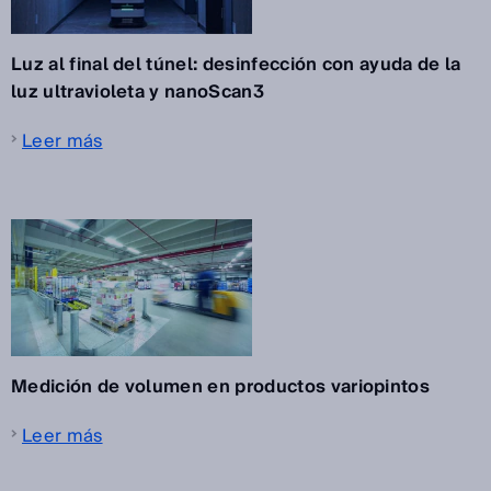
Luz al final del túnel: desinfección con ayuda de la
luz ultravioleta y nanoScan3
Leer más
Medición de volumen en productos variopintos
Leer más