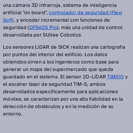
una cámara 3D infrarroja, sistema de inteligencia
artificial “on board”,
controlador de seguridad (Flexi
Soft)
, y encoder incremental con funciones de
seguridad (
DFS60S Pro
), más una unidad de control
desarrollada por SUitee Cobotics.
Los sensores LiDAR de SICK realizan una cartografía
por puntos del interior del edificio. Los datos
obtenidos sirven a los ingenieros como base para
generar un mapa del supermercado que queda
guardado en el sistema. El sensor 2D-LiDAR
TiM510
y
el escáner láser de seguridad TiM-S, ambos
desarrollados específicamente para aplicaciones
móviles, se caracterizan por una alta fiabilidad en la
detección de obstáculos y en la medición de su
entorno.