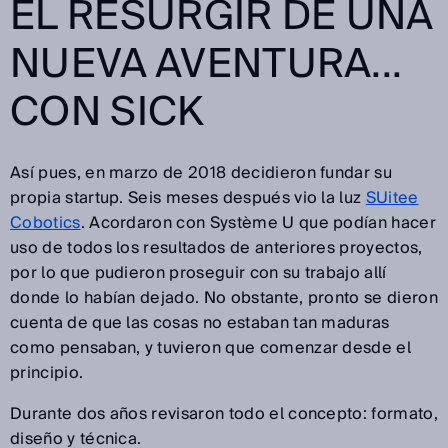
EL RESURGIR DE UNA
NUEVA AVENTURA...
CON SICK
Así pues, en marzo de 2018 decidieron fundar su
propia startup. Seis meses después vio la luz
SUitee
Cobotics
. Acordaron con Système U que podían hacer
uso de todos los resultados de anteriores proyectos,
por lo que pudieron proseguir con su trabajo allí
donde lo habían dejado. No obstante, pronto se dieron
cuenta de que las cosas no estaban tan maduras
como pensaban, y tuvieron que comenzar desde el
principio.
Durante dos años revisaron todo el concepto: formato,
diseño y técnica.