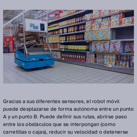
Gracias a sus diferentes sensores, el robot móvil
puede desplazarse de forma autónoma entre un punto
A y un punto B. Puede definir sus rutas, abrirse paso
entre los obstáculos que se interpongan (como
carretillas o cajas), reducir su velocidad o detenerse