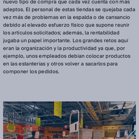
nuevo tipo de compra que cada vez cuenta con más
adeptos. El personal de estas tiendas se quejaba cada
vez más de problemas en la espalda o de cansancio
debido al elevado esfuerzo físico que supone reunir
los artículos solicitados; además, la rentabilidad
jugaba un papel importante. Los grandes retos aquí
eran la organización y la productividad ya que, por
ejemplo, unos empleados debían colocar productos
en las estanterías y otros volver a sacarlos para
componer los pedidos.