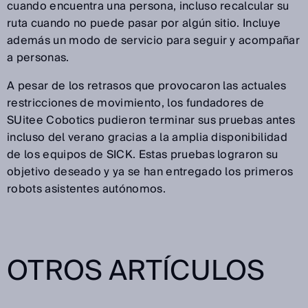
cuando encuentra una persona, incluso recalcular su
ruta cuando no puede pasar por algún sitio. Incluye
además un modo de servicio para seguir y acompañar
a personas.
A pesar de los retrasos que provocaron las actuales
restricciones de movimiento, los fundadores de
SUitee Cobotics pudieron terminar sus pruebas antes
incluso del verano gracias a la amplia disponibilidad
de los equipos de SICK. Estas pruebas lograron su
objetivo deseado y ya se han entregado los primeros
robots asistentes autónomos.
OTROS ARTÍCULOS