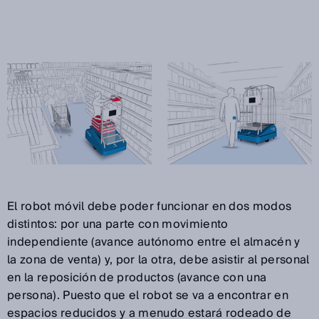
El robot móvil debe poder funcionar en dos modos
distintos: por una parte con movimiento
independiente (avance autónomo entre el almacén y
la zona de venta) y, por la otra, debe asistir al personal
en la reposición de productos (avance con una
persona). Puesto que el robot se va a encontrar en
espacios reducidos y a menudo estará rodeado de