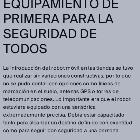
EQUIPAMIENTO DE
PRIMERA PARA LA
SEGURIDAD DE
TODOS
La introducción del robot móvil en las tiendas se tuvo
que realizar sin variaciones constructivas, por lo que
no se pudo contar con opciones como líneas de
marcación en el suelo, antenas GPS o torres de
telecomunicaciones. Lo importante era que el robot
estuviera equipado con una sensórica
extremadamente precisa. Debía estar capacitado
tanto para alcanzar un destino definido con exactitud
como para seguir con seguridad a una persona.