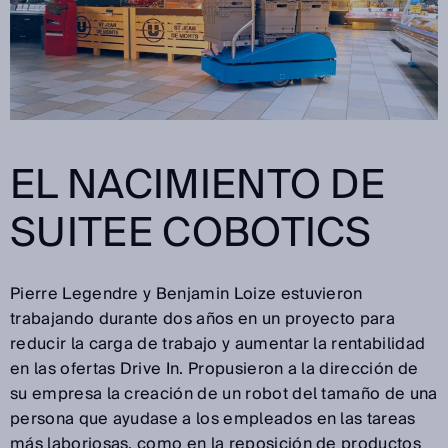
EL NACIMIENTO DE
SUITEE COBOTICS
Pierre Legendre y Benjamin Loize estuvieron
trabajando durante dos años en un proyecto para
reducir la carga de trabajo y aumentar la rentabilidad
en las ofertas Drive In. Propusieron a la dirección de
su empresa la creación de un robot del tamaño de una
persona que ayudase a los empleados en las tareas
más laboriosas, como en la reposición de productos