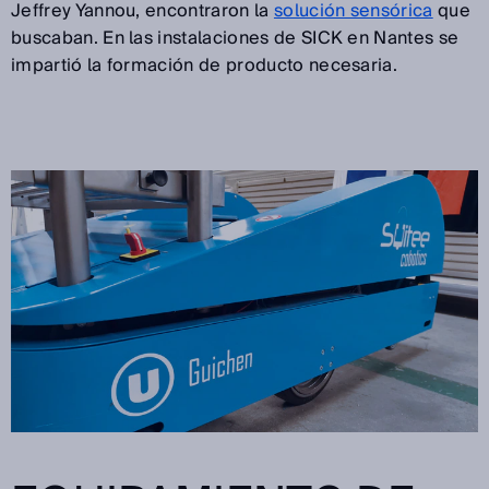
Jeffrey Yannou, encontraron la
solución sensórica
que
buscaban. En las instalaciones de SICK en Nantes se
impartió la formación de producto necesaria.