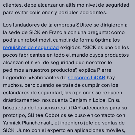
clientes, debe alcanzar un altísimo nivel de seguridad
para evitar colisiones y posibles accidentes.
Los fundadores de la empresa SUitee se dirigieron a
la sede de SICK en Francia con una pregunta: cómo
podía un robot móvil cumplir de forma óptima los
requisitos de seguridad
exigidos. “SICK es uno de los
pocos fabricantes en todo el mundo cuyos productos
alcanzan el nivel de seguridad que nosotros le
pedimos a nuestros productos”, explica Pierre
Legendre. «Fabricantes de
sensores LiDAR
hay
muchos, pero cuando se trata de cumplir con los
estándares de seguridad, las opciones se reducen
drásticamente», nos cuenta Benjamin Loize. En su
búsqueda de los sensores LiDAR adecuados para su
prototipo, SUitee Cobotics se puso en contacto con
Yannick Planchenault, el ingeniero jefe de ventas de
SICK. Junto con el experto en aplicaciones móviles,