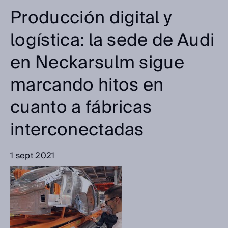
Producción digital y
logística: la sede de Audi
en Neckarsulm sigue
marcando hitos en
cuanto a fábricas
interconectadas
1 sept 2021