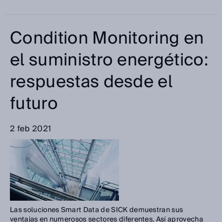
Condition Monitoring en
el suministro energético:
respuestas desde el
futuro
2 feb 2021
Las soluciones Smart Data de SICK demuestran sus
ventajas en numerosos sectores diferentes. Así aprovecha