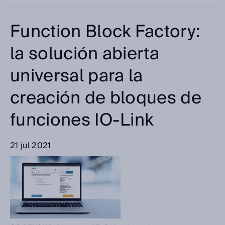
Function Block Factory:
la solución abierta
universal para la
creación de bloques de
funciones IO-Link
21 jul 2021