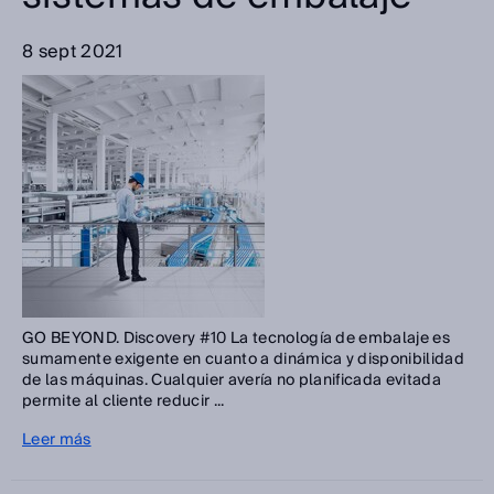
8 sept 2021
GO BEYOND. Discovery #10 La tecnología de embalaje es
sumamente exigente en cuanto a dinámica y disponibilidad
de las máquinas. Cualquier avería no planificada evitada
permite al cliente reducir ...
Leer más