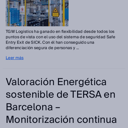
TGW Logistics ha ganado en flexibilidad desde todos los
puntos de vista con el uso del sistema de seguridad Safe
Entry Exit de SICK. Con él han conseguido una
diferenciación segura de personas y ...
Leer más
Valoración Energética
sostenible de TERSA en
Barcelona –
Monitorización continua