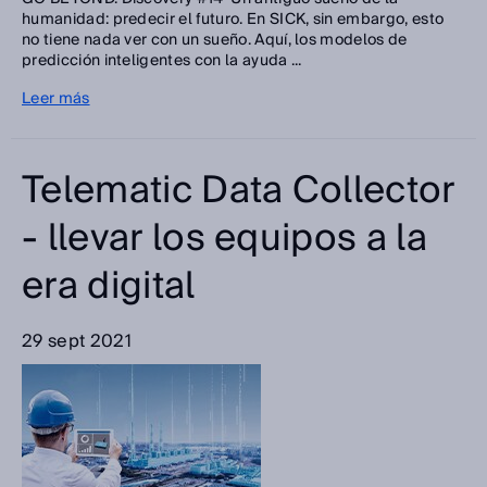
humanidad: predecir el futuro. En SICK, sin embargo, esto
no tiene nada ver con un sueño. Aquí, los modelos de
predicción inteligentes con la ayuda ...
Leer más
Telematic Data Collector
- llevar los equipos a la
era digital
29 sept 2021