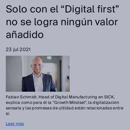
Solo con el “Digital first”
no se logra ningún valor
añadido
23 jul 2021
Fabian Schmidt, Head of Digital Manufacturing en SICK,
explica como para él la “Growth Mindset”, la digitalización
sensata y las promesas de utilidad están relacionadas entre
sí.
Leer más