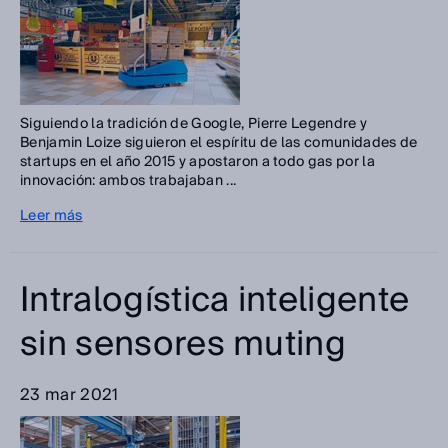
Siguiendo la tradición de Google, Pierre Legendre y
Benjamin Loize siguieron el espíritu de las comunidades de
startups en el año 2015 y apostaron a todo gas por la
innovación: ambos trabajaban ...
Leer más
Intralogística inteligente
sin sensores muting
23 mar 2021