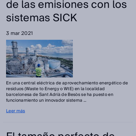
de las emisiones con los
sistemas SICK
3 mar 2021
En una central eléctrica de aprovechamiento energético de
residuos (Waste to Energy o WtE) en la localidad
barcelonesa de Sant Adrià de Besòs se ha puesto en
funcionamiento un innovador sistema ...
Leer más