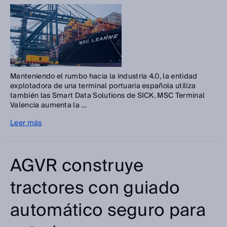
Manteniendo el rumbo hacia la industria 4.0, la entidad
explotadora de una terminal portuaria española utiliza
también las Smart Data Solutions de SICK. MSC Terminal
Valencia aumenta la ...
Leer más
AGVR construye
tractores con guiado
automático seguro para