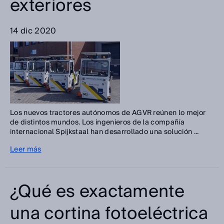
exteriores
14 dic 2020
Los nuevos tractores autónomos de AGVR reúnen lo mejor
de distintos mundos. Los ingenieros de la compañía
internacional Spijkstaal han desarrollado una solución ...
Leer más
¿Qué es exactamente
una cortina fotoeléctrica