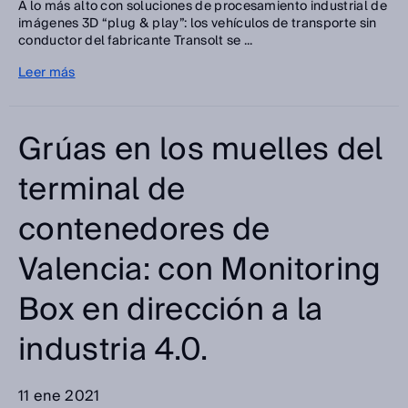
A lo más alto con soluciones de procesamiento industrial de
imágenes 3D “plug & play”: los vehículos de transporte sin
conductor del fabricante Transolt se ...
Leer más
Grúas en los muelles del
terminal de
contenedores de
Valencia: con Monitoring
Box en dirección a la
industria 4.0.
11 ene 2021