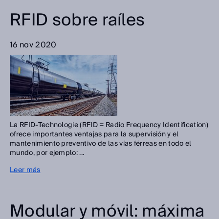
RFID sobre raíles
16 nov 2020
La RFID-Technologie (RFID = Radio Frequency Identification)
ofrece importantes ventajas para la supervisión y el
mantenimiento preventivo de las vías férreas en todo el
mundo, por ejemplo: ...
Leer más
Modular y móvil: máxima