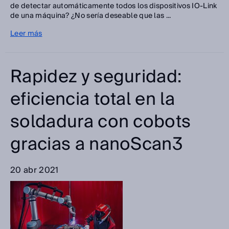
de detectar automáticamente todos los dispositivos IO-Link
de una máquina? ¿No sería deseable que las ...
Leer más
Rapidez y seguridad:
eficiencia total en la
soldadura con cobots
gracias a nanoScan3
20 abr 2021