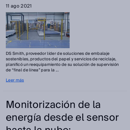
11 ago 2021
DS Smith, proveedor líder de soluciones de embalaje
sostenibles, productos del papel y servicios de reciclaje,
planificó un reequipamiento de su solución de supervisión
de “final de línea” para la ...
Leer más
Monitorización de la
energía desde el sensor