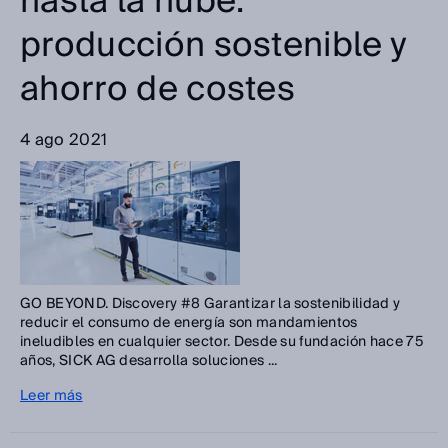
hasta la nube:
producción sostenible y
ahorro de costes
4 ago 2021
GO BEYOND. Discovery #8 Garantizar la sostenibilidad y
reducir el consumo de energía son mandamientos
ineludibles en cualquier sector. Desde su fundación hace 75
años, SICK AG desarrolla soluciones ...
Leer más