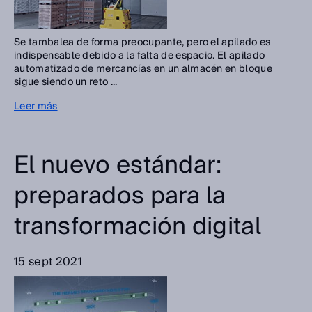
Se tambalea de forma preocupante, pero el apilado es
indispensable debido a la falta de espacio. El apilado
automatizado de mercancías en un almacén en bloque
sigue siendo un reto ...
Leer más
El nuevo estándar:
preparados para la
transformación digital
15 sept 2021