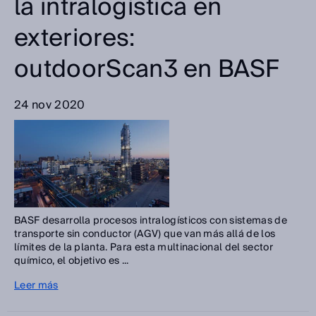
la intralogística en
exteriores:
outdoorScan3 en BASF
24 nov 2020
BASF desarrolla procesos intralogísticos con sistemas de
transporte sin conductor (AGV) que van más allá de los
límites de la planta. Para esta multinacional del sector
químico, el objetivo es ...
Leer más