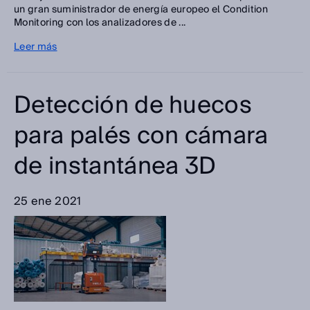
un gran suministrador de energía europeo el Condition
Monitoring con los analizadores de ...
Leer más
Detección de huecos
para palés con cámara
de instantánea 3D
25 ene 2021