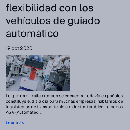
flexibilidad con los
vehículos de guiado
automático
19 oct 2020
Lo que en el tráfico rodado se encuentra todavía en pañales
constituye el día a día para muchas empresas: hablamos de
los sistemas de transporte sin conductor, también llamados
AGV (Automated ...
Leer más