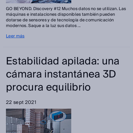
GO BEYOND. Discovery #12 Muchos datos no se utilizan. Las
máquinas e instalaciones disponibles también pueden
dotarse de sensores y de tecnología de comunicación
modernos. Saque a la luz sus datos ...
Leer más
Estabilidad apilada: una
cámara instantánea 3D
procura equilibrio
22 sept 2021