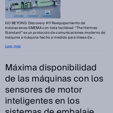
GO BEYOND. Discovery #11 Reequipamiento de
instalaciones SMEMA con toda facilidad: “The Hermes
Standard” es un protocolo de comunicaciones moderno de
máquina a máquina hecho a medida para líneas de ...
Leer más
Máxima disponibilidad
de las máquinas con los
sensores de motor
inteligentes en los
sistemas de embalaje