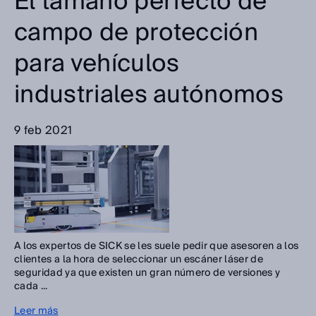
El tamaño perfecto de
campo de protección
para vehículos
industriales autónomos
9 feb 2021
A los expertos de SICK se les suele pedir que asesoren a los
clientes a la hora de seleccionar un escáner láser de
seguridad ya que existen un gran número de versiones y
cada ...
Leer más