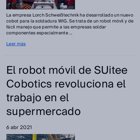
La empresa Lorch Schweißtechnik ha desarrollado un nuevo
cobot para la soldadura WIG. Se trata de un robot móvil y de
fácil manejo que permite a las empresas soldar
componentes especialmente ...
Leer más
El robot móvil de SUitee
Cobotics revoluciona el
trabajo en el
supermercado
6 abr 2021