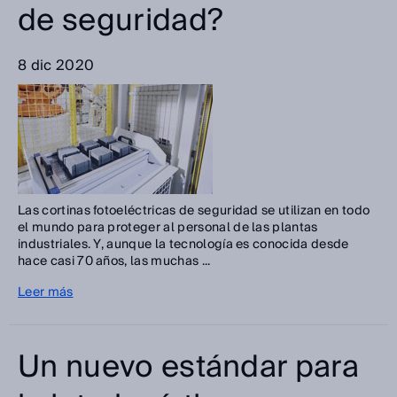
de seguridad?
8 dic 2020
Las cortinas fotoeléctricas de seguridad se utilizan en todo
el mundo para proteger al personal de las plantas
industriales. Y, aunque la tecnología es conocida desde
hace casi 70 años, las muchas ...
Leer más
Un nuevo estándar para