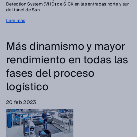
Detection System (VHD) de SICK en las entradas norte y sur
del túnel de San ...
Leer más
Más dinamismo y mayor
rendimiento en todas las
fases del proceso
logístico
20 feb 2023