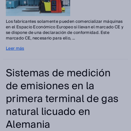
Los fabricantes solamente pueden comercializar máquinas
en el Espacio Económico Europeo si llevan el marcado CE y
se dispone de una declaración de conformidad. Este
marcado CE, necesario para ello, ...
Leer más
Sistemas de medición
de emisiones en la
primera terminal de gas
natural licuado en
Alemania