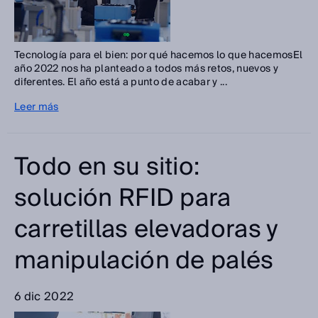
Tecnología para el bien: por qué hacemos lo que hacemosEl
año 2022 nos ha planteado a todos más retos, nuevos y
diferentes. El año está a punto de acabar y ...
Leer más
Todo en su sitio:
solución RFID para
carretillas elevadoras y
manipulación de palés
6 dic 2022