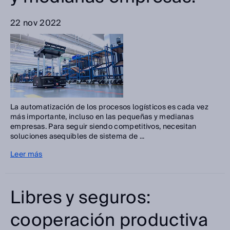
22 nov 2022
La automatización de los procesos logísticos es cada vez
más importante, incluso en las pequeñas y medianas
empresas. Para seguir siendo competitivos, necesitan
soluciones asequibles de sistema de ...
Leer más
Libres y seguros:
cooperación productiva