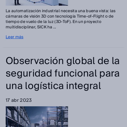
La automatización industrial necesita una buena vista: las
cámaras de visión 3D con tecnología Time-of-Flight o de
tiempo de vuelo de la luz (3D-ToF). En un proyecto
multidisciplinar, SICK ha ...
Leer más
Observación global de la
seguridad funcional para
una logística integral
17 abr 2023