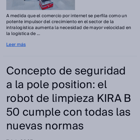
A medida que el comercio por internet se perfila como un
potente impulsor del crecimiento en el sector de la
intralogística aumenta la necesidad de mayor velocidad en
la logística de ...
Leer más
Concepto de seguridad
a la pole position: el
robot de limpieza KIRA B
50 cumple con todas las
nuevas normas