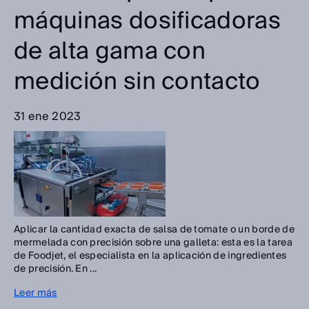
máquinas dosificadoras
de alta gama con
medición sin contacto
31 ene 2023
Aplicar la cantidad exacta de salsa de tomate o un borde de
mermelada con precisión sobre una galleta: esta es la tarea
de Foodjet, el especialista en la aplicación de ingredientes
de precisión. En ...
Leer más