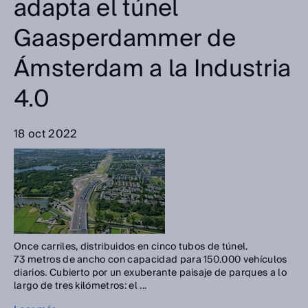
adapta el túnel
Gaasperdammer de
Ámsterdam a la Industria
4.0
18 oct 2022
Once carriles, distribuidos en cinco tubos de túnel.
73 metros de ancho con capacidad para 150.000 vehículos
diarios. Cubierto por un exuberante paisaje de parques a lo
largo de tres kilómetros: el ...