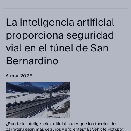
La inteligencia artificial
proporciona seguridad
vial en el túnel de San
Bernardino
6 mar 2023
¿Puede la inteligencia artificial hacer que los túneles de
carretera sean más seguros y eficientes? El Vehicle Hotspot