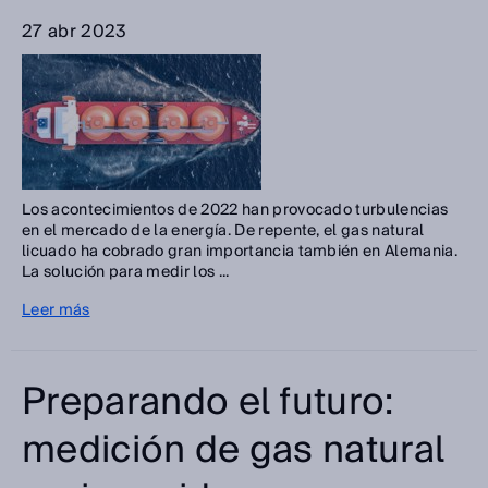
27 abr 2023
Los acontecimientos de 2022 han provocado turbulencias
en el mercado de la energía. De repente, el gas natural
licuado ha cobrado gran importancia también en Alemania.
La solución para medir los ...
Leer más
Preparando el futuro:
medición de gas natural