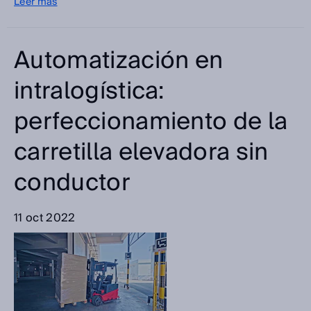
Leer más
Automatización en
intralogística:
perfeccionamiento de la
carretilla elevadora sin
conductor
11 oct 2022