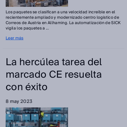
Los paquetes se clasifican a una velocidad increíble en el
recientemente ampliado y modernizado centro logístico de
Correos de Austria en Allhaming. La automatización de SICK
vigila los paquetes a ...
Leer más
La hercúlea tarea del
marcado CE resuelta
con éxito
8 may 2023