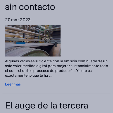
sin contacto
27 mar 2023
Algunas veces es suficiente con la emisión continuada de un
solo valor medido digital para mejorar sustancialmente todo
el control de los procesos de producción. Y esto es
exactamente lo que le ha ...
Leer más
El auge de la tercera