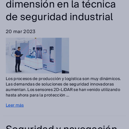
dimensión en la técnica
de seguridad industrial
20 mar 2023
Los procesos de producción y logística son muy dinámicos.
Las demandas de soluciones de seguridad innovadoras
aumentan. Los sensores 2D-LiDAR se han venido utilizando
hasta ahora para la protección ...
Leer más