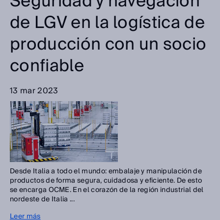
Seguridad y navegación
de LGV en la logística de
producción con un socio
confiable
13 mar 2023
Desde Italia a todo el mundo: embalaje y manipulación de
productos de forma segura, cuidadosa y eficiente. De esto
se encarga OCME. En el corazón de la región industrial del
nordeste de Italia ...
Leer más