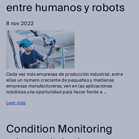
entre humanos y robots
8 nov 2022
Cada vez más empresas de producción industrial, entre
ellas un número creciente de pequeñas y medianas
empresas manufactureras, ven en las aplicaciones
robóticas una oportunidad para hacer frente a ...
Leer más
Condition Monitoring