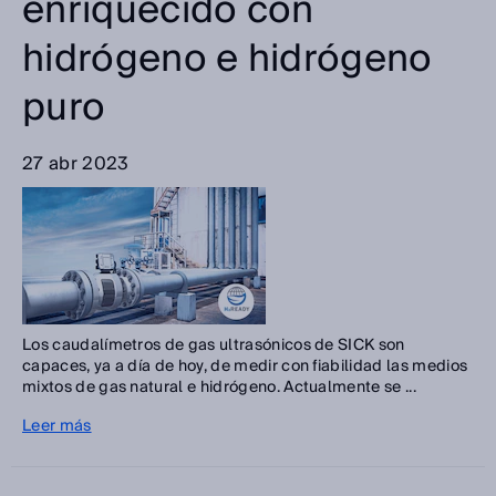
enriquecido con
hidrógeno e hidrógeno
puro
27 abr 2023
Los caudalímetros de gas ultrasónicos de SICK son
capaces, ya a día de hoy, de medir con fiabilidad las medios
mixtos de gas natural e hidrógeno. Actualmente se ...
Leer más