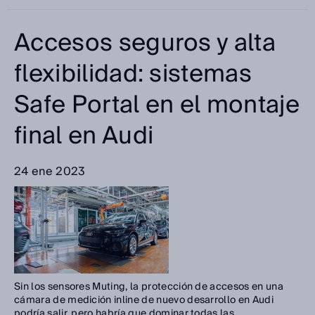
Accesos seguros y alta
flexibilidad: sistemas
Safe Portal en el montaje
final en Audi
24 ene 2023
Sin los sensores Muting, la protección de accesos en una
cámara de medición inline de nuevo desarrollo en Audi
podría salir, pero habría que dominar todas las ...