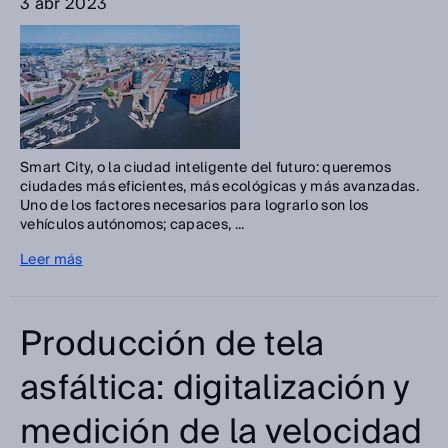
3 abr 2023
Smart City, o la ciudad inteligente del futuro: queremos
ciudades más eficientes, más ecológicas y más avanzadas.
Uno de los factores necesarios para lograrlo son los
vehículos autónomos; capaces, ...
Leer más
Producción de tela
asfáltica: digitalización y
medición de la velocidad