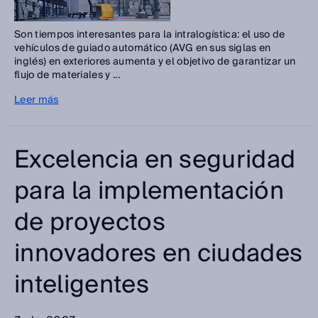
Son tiempos interesantes para la intralogística: el uso de
vehículos de guiado automático (AVG en sus siglas en
inglés) en exteriores aumenta y el objetivo de garantizar un
flujo de materiales y ...
Leer más
Excelencia en seguridad
para la implementación
de proyectos
innovadores en ciudades
inteligentes