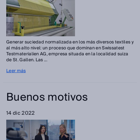
Generar suciedad normalizada en los más diversos textiles y
al más alto nivel: un proceso que dominan en Swissatest
Testmaterialien AG, empresa situada en la localidad suiza
de St. Gallen. Las ...
Leer más
Buenos motivos
14 dic 2022