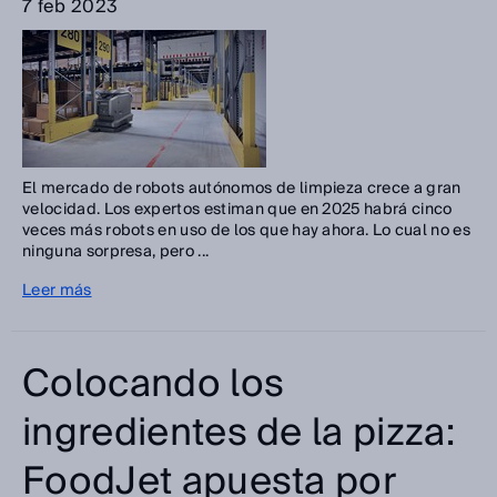
7 feb 2023
El mercado de robots autónomos de limpieza crece a gran
velocidad. Los expertos estiman que en 2025 habrá cinco
veces más robots en uso de los que hay ahora. Lo cual no es
ninguna sorpresa, pero ...
Leer más
Colocando los
ingredientes de la pizza:
FoodJet apuesta por