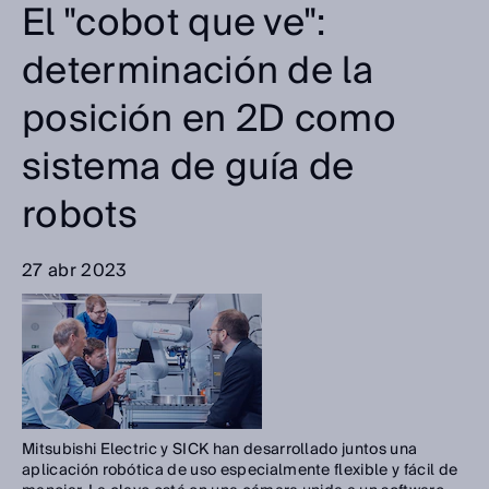
El "cobot que ve":
determinación de la
posición en 2D como
sistema de guía de
robots
27 abr 2023
Mitsubishi Electric y SICK han desarrollado juntos una
aplicación robótica de uso especialmente flexible y fácil de