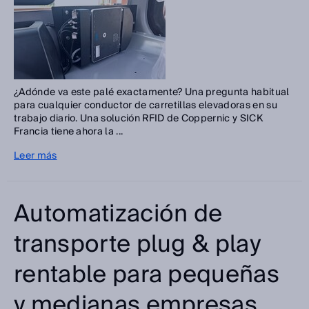
¿Adónde va este palé exactamente? Una pregunta habitual
para cualquier conductor de carretillas elevadoras en su
trabajo diario. Una solución RFID de Coppernic y SICK
Francia tiene ahora la ...
Leer más
Automatización de
transporte plug & play
rentable para pequeñas
y medianas empresas.