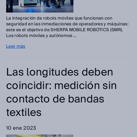
La integración de robots móviles que funcionan con
seguridad en las inmediaciones de operadores y máquinas:
este es el objetivo de SHERPA MOBILE ROBOTICS (SMR).
Los robots móviles y autónomos ...
Leer más
Las longitudes deben
coincidir: medición sin
contacto de bandas
textiles
10 ene 2023