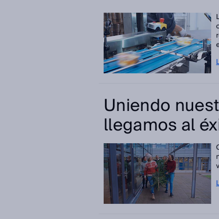
Uniendo nuest
llegamos al éx