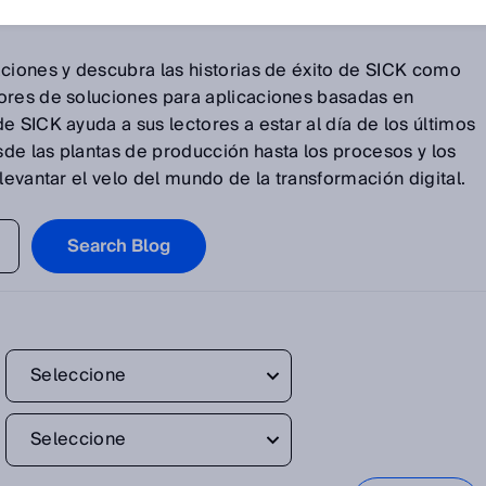
aciones y descubra las historias de éxito de SICK como
ores de soluciones para aplicaciones basadas en
e SICK ayuda a sus lectores a estar al día de los últimos
de las plantas de producción hasta los procesos y los
levantar el velo del mundo de la transformación digital.
Search Blog
Seleccione
Seleccione