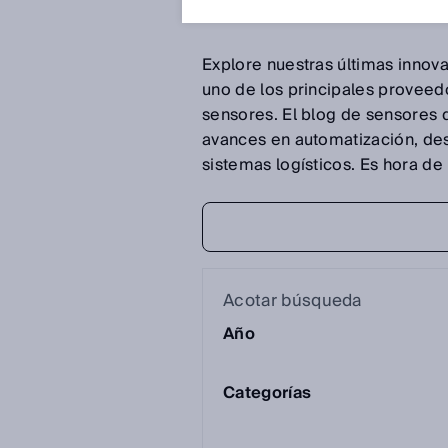
Explore nuestras últimas innov
uno de los principales proveed
sensores. El blog de sensores d
avances en automatización, des
sistemas logísticos. Es hora de 
Acotar búsqueda
Año
Categorías