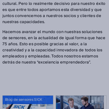
cultural. Pero lo realmente decisivo para nuestro éxito
es que entre todos aportamos esta diversidad y que
juntos convencemos a nuestros socios y clientes de
nuestras capacidades.
Hacemos avanzar el mundo con nuestras soluciones
de sensores, en la actualidad de igual forma que hace
75 años. Esto es posible gracias al valor, a la
creatividad y a la capacidad innovadora de todos los
empleados y empleadas. Todos nosotros estamos
detrás de nuestra “excelencia emprendedora”.
Blog de sensores SICK