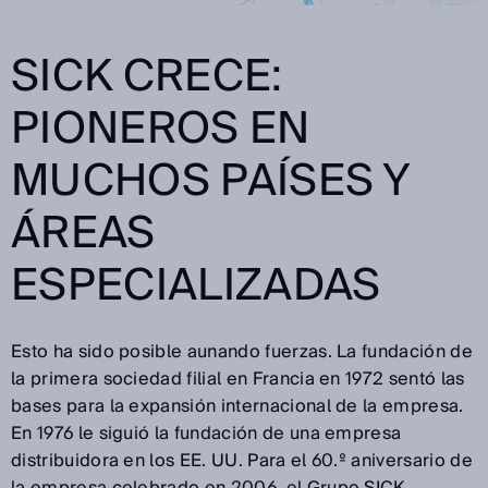
SICK CRECE:
PIONEROS EN
MUCHOS PAÍSES Y
ÁREAS
ESPECIALIZADAS
Esto ha sido posible aunando fuerzas. La fundación de
la primera sociedad filial en Francia en 1972 sentó las
bases para la expansión internacional de la empresa.
En 1976 le siguió la fundación de una empresa
distribuidora en los EE. UU. Para el 60.º aniversario de
la empresa celebrado en 2006, el Grupo SICK