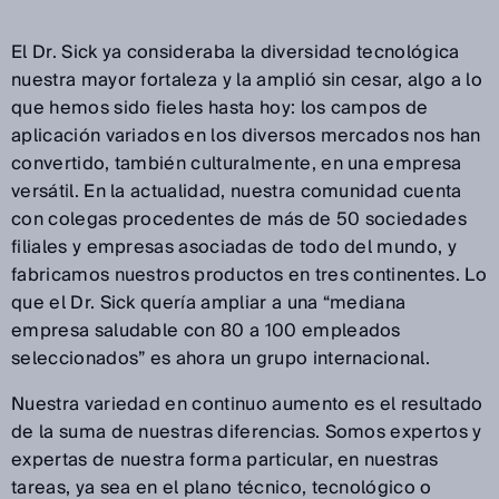
El Dr. Sick ya consideraba la diversidad tecnológica
nuestra mayor fortaleza y la amplió sin cesar, algo a lo
que hemos sido fieles hasta hoy: los campos de
aplicación variados en los diversos mercados nos han
convertido, también culturalmente, en una empresa
versátil. En la actualidad, nuestra comunidad cuenta
con colegas procedentes de más de 50 sociedades
filiales y empresas asociadas de todo del mundo, y
fabricamos nuestros productos en tres continentes. Lo
que el Dr. Sick quería ampliar a una “mediana
empresa saludable con 80 a 100 empleados
seleccionados” es ahora un grupo internacional.
Nuestra variedad en continuo aumento es el resultado
de la suma de nuestras diferencias. Somos expertos y
expertas de nuestra forma particular, en nuestras
tareas, ya sea en el plano técnico, tecnológico o