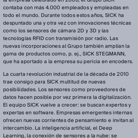
contaba con más 4.000 empleados y empleadas en
todo el mundo. Durante todos estos años, SICK ha
despuntado una y otra vez con innovaciones técnicas
como los sensores de cámara 2D y 3D y las
tecnologías RFID con transmisión por radio. Las
nuevas incorporaciones al Grupo también amplían la
gama de productos como, p. ej., SICK STEGMANN,
que ha aportado a la empresa su pericia en encoders.
La cuarta revolución industrial de la década de 2010
trae consigo para SICK multitud de nuevas
posibilidades. Los sensores como proveedores de
datos hacen posible por vez primera la digitalización.
El equipo SICK vuelve a crecer: se buscan expertos y
expertas en software. Empresas emergentes internas
ofrecen nuevas corrientes de pensamiento e invitan al
intercambio. La inteligencia artificial, el Deep
Learning, la conexión de sensores a la nube: se