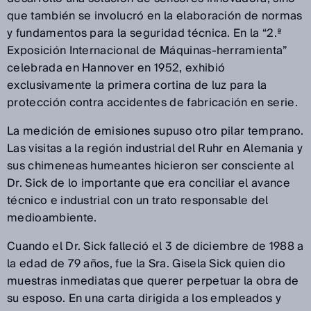
que también se involucró en la elaboración de normas
y fundamentos para la seguridad técnica. En la “2.ª
Exposición Internacional de Máquinas-herramienta”
celebrada en Hannover en 1952, exhibió
exclusivamente la primera cortina de luz para la
protección contra accidentes de fabricación en serie.
La medición de emisiones supuso otro pilar temprano.
Las visitas a la región industrial del Ruhr en Alemania y
sus chimeneas humeantes hicieron ser consciente al
Dr. Sick de lo importante que era conciliar el avance
técnico e industrial con un trato responsable del
medioambiente.
Cuando el Dr. Sick falleció el 3 de diciembre de 1988 a
la edad de 79 años, fue la Sra. Gisela Sick quien dio
muestras inmediatas que querer perpetuar la obra de
su esposo. En una carta dirigida a los empleados y