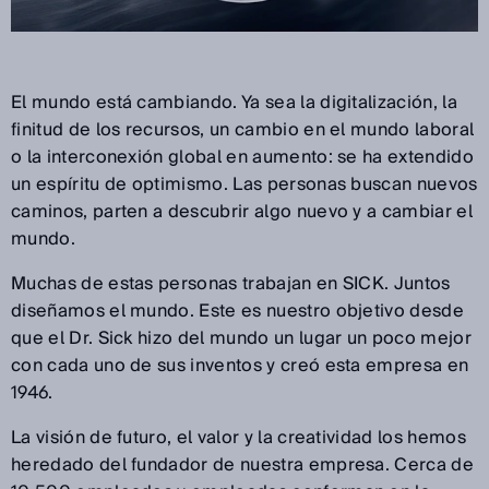
El mundo está cambiando. Ya sea la digitalización, la
finitud de los recursos, un cambio en el mundo laboral
o la interconexión global en aumento: se ha extendido
un espíritu de optimismo. Las personas buscan nuevos
caminos, parten a descubrir algo nuevo y a cambiar el
mundo.
Muchas de estas personas trabajan en SICK. Juntos
diseñamos el mundo. Este es nuestro objetivo desde
que el Dr. Sick hizo del mundo un lugar un poco mejor
con cada uno de sus inventos y creó esta empresa en
1946.
La visión de futuro, el valor y la creatividad los hemos
heredado del fundador de nuestra empresa. Cerca de