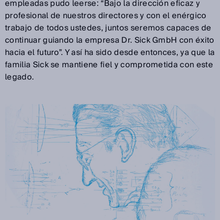
empleadas pudo leerse: “Bajo la dirección eficaz y
profesional de nuestros directores y con el enérgico
trabajo de todos ustedes, juntos seremos capaces de
continuar guiando la empresa Dr. Sick GmbH con éxito
hacia el futuro”. Y así ha sido desde entonces, ya que la
familia Sick se mantiene fiel y comprometida con este
legado.