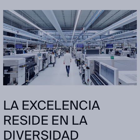
LA EXCELENCIA
RESIDE EN LA
DIVERSIDAD