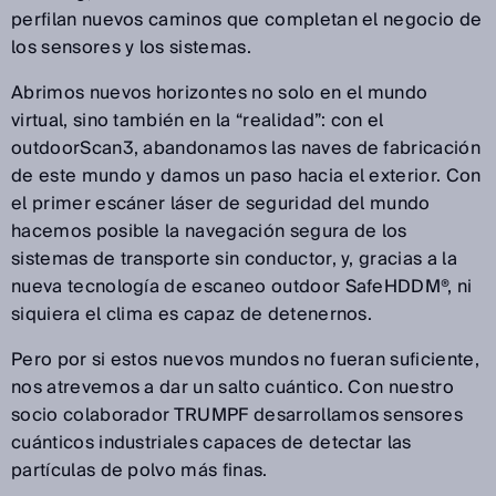
perfilan nuevos caminos que completan el negocio de
los sensores y los sistemas.
Abrimos nuevos horizontes no solo en el mundo
virtual, sino también en la “realidad”: con el
outdoorScan3, abandonamos las naves de fabricación
de este mundo y damos un paso hacia el exterior. Con
el primer escáner láser de seguridad del mundo
hacemos posible la navegación segura de los
sistemas de transporte sin conductor, y, gracias a la
nueva tecnología de escaneo outdoor SafeHDDM®, ni
siquiera el clima es capaz de detenernos.
Pero por si estos nuevos mundos no fueran suficiente,
nos atrevemos a dar un salto cuántico. Con nuestro
socio colaborador TRUMPF desarrollamos sensores
cuánticos industriales capaces de detectar las
partículas de polvo más finas.