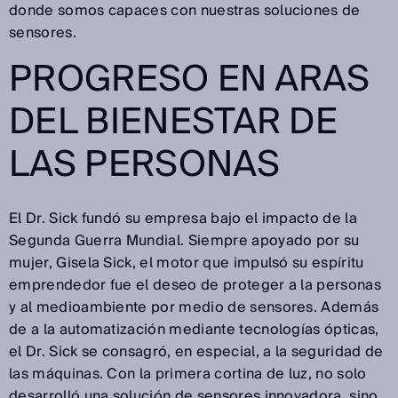
donde somos capaces con nuestras soluciones de
sensores.
PROGRESO EN ARAS
DEL BIENESTAR DE
LAS PERSONAS
El Dr. Sick fundó su empresa bajo el impacto de la
Segunda Guerra Mundial. Siempre apoyado por su
mujer, Gisela Sick, el motor que impulsó su espíritu
emprendedor fue el deseo de proteger a la personas
y al medioambiente por medio de sensores. Además
de a la automatización mediante tecnologías ópticas,
el Dr. Sick se consagró, en especial, a la seguridad de
las máquinas. Con la primera cortina de luz, no solo
desarrolló una solución de sensores innovadora, sino