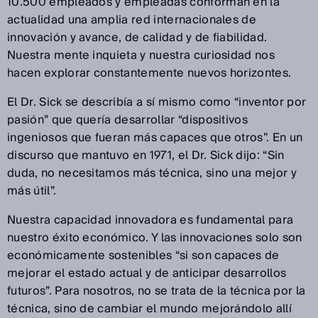
10.500 empleados y empleadas conforman en la
actualidad una amplia red internacionales de
innovación y avance, de calidad y de fiabilidad.
Nuestra mente inquieta y nuestra curiosidad nos
hacen explorar constantemente nuevos horizontes.
El Dr. Sick se describía a sí mismo como “inventor por
pasión” que quería desarrollar “dispositivos
ingeniosos que fueran más capaces que otros”. En un
discurso que mantuvo en 1971, el Dr. Sick dijo: “Sin
duda, no necesitamos más técnica, sino una mejor y
más útil”.
Nuestra capacidad innovadora es fundamental para
nuestro éxito económico. Y las innovaciones solo son
económicamente sostenibles “si son capaces de
mejorar el estado actual y de anticipar desarrollos
futuros”. Para nosotros, no se trata de la técnica por la
técnica, sino de cambiar el mundo mejorándolo allí