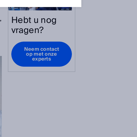
Hebt u nog
,
vragen?
Neem contact
op met onze
experts