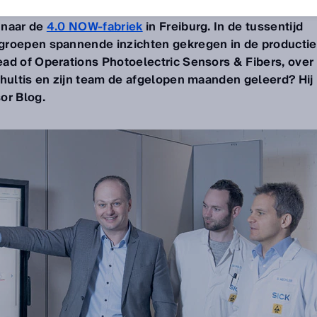
 naar de
4.0 NOW-fabriek
in Freiburg. In de tussentijd
groepen spannende inzichten gekregen in de productie
ad of Operations Photoelectric Sensors & Fibers, over
chultis en zijn team de afgelopen maanden geleerd? Hij
or Blog.