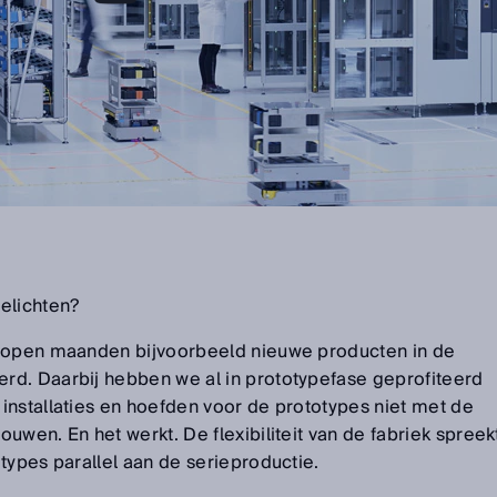
elichten?
lopen maanden bijvoorbeeld nieuwe producten in de
rd. Daarbij hebben we al in prototypefase geprofiteerd
installaties en hoefden voor de prototypes niet met de
uwen. En het werkt. De flexibiliteit van de fabriek spreek
types parallel aan de serieproductie.