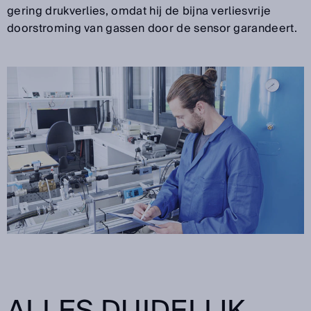
gering drukverlies, omdat hij de bijna verliesvrije
doorstroming van gassen door de sensor garandeert.