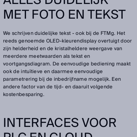
ALLES DUIDELIJK
MET FOTO EN TEKST
We schrijven duidelijke tekst - ook bij de FTMg. Het
reeds genoemde OLED-kleurendisplay overtuigt door
zijn helderheid en de kristalheldere weergave van
meerdere meetwaarden als tekst en
voortgangsdiagram. De eenvoudige bediening maakt
ook de intuïtieve en daarmee eenvoudige
parametrering bij de inbedrijfname mogelijk. Een
andere factor van de tijd- en daaruit volgende
kostenbesparing.
INTERFACES VOOR