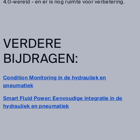
4.0-wereld - en er is nog ruimte voor verbetering.
VERDERE
BIJDRAGEN:
Condition Monitoring in de hydrauliek en
pneumatiek
Smart Fluid Power: Eenvoudige integratie in de
hydrauliek en pneumatiek