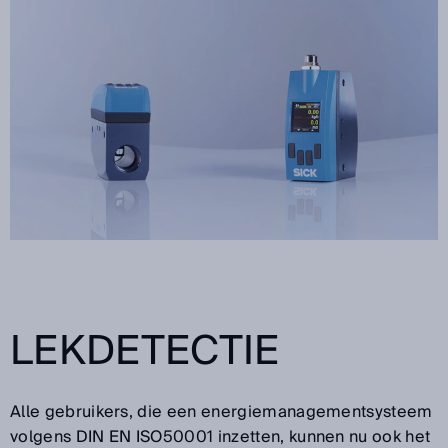
LEKDETECTIE
Alle gebruikers, die een energiemanagementsysteem
volgens DIN EN ISO50001 inzetten, kunnen nu ook het