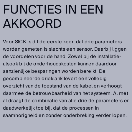
FUNCTIES IN EEN
AKKOORD
Voor SICK is dit de eerste keer, dat drie parameters
worden gemeten is slechts een sensor. Daarbij liggen
de voordelen voor de hand. Zowel bij de installatie-
alsook bij de onderhoudskosten kunnen daardoor
aanzienlijke besparingen worden bereikt. De
gecombineerde drieklank levert een volledig
overzicht van de toestand van de kabel en verhoogt
daarmee de betrouwbaarheid van het systeem. Al met
al draagt de combinatie van alle drie de parameters er
daadwerkelijk toe bij, dat de processen in
saamhorigheid en zonder onderbreking verder lopen.