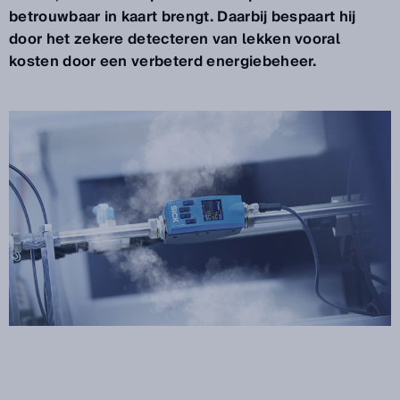
betrouwbaar in kaart brengt. Daarbij bespaart hij
door het zekere detecteren van lekken vooral
kosten door een verbeterd energiebeheer.