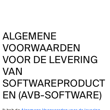
ALGEMENE
VOORWAARDEN
VOOR DE LEVERING
VAN
SOFTWAREPRODUCT
EN (AVB-SOFTWARE)