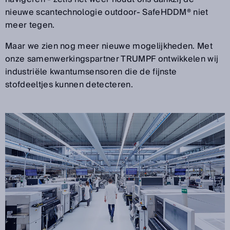
nieuwe scantechnologie outdoor- SafeHDDM® niet
meer tegen.
Maar we zien nog meer nieuwe mogelijkheden. Met
onze samenwerkingspartner TRUMPF ontwikkelen wij
industriële kwantumsensoren die de fijnste
stofdeeltjes kunnen detecteren.