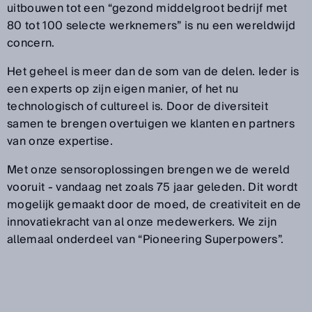
uitbouwen tot een “gezond middelgroot bedrijf met
80 tot 100 selecte werknemers” is nu een wereldwijd
concern.
Het geheel is meer dan de som van de delen. Ieder is
een experts op zijn eigen manier, of het nu
technologisch of cultureel is. Door de diversiteit
samen te brengen overtuigen we klanten en partners
van onze expertise.
Met onze sensoroplossingen brengen we de wereld
vooruit - vandaag net zoals 75 jaar geleden. Dit wordt
mogelijk gemaakt door de moed, de creativiteit en de
innovatiekracht van al onze medewerkers. We zijn
allemaal onderdeel van “Pioneering Superpowers”.