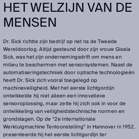
HET WELZIJN VAN DE
MENSEN
Dr. Sick richtte zijn bedrijf op net na de Tweede
Wereldoorlog. Altijd gesteund door zijn vrouw Gisela
Sick, was het zijn ondernemingsdrift om mens en
milieu te beschermen met sensorsystemen. Naast de
automatiseringstechniek door optische technologieën
heeft Dr. Sick zich vooral toegelegd op
machineveiligheid. Met het eerste lichtgordijn
ontwikkelde hij niet alleen een innovatieve
sensoroplossing, maar zette hij zich ook in voor de
ontwikkeling van veiligheidstechnische normen en
grondslagen. Op de “2e Internationale
Werktuigmachine Tentoonstelling” in Hannover in 1952,
presenteerde hij het eerste lichtgordijn ter