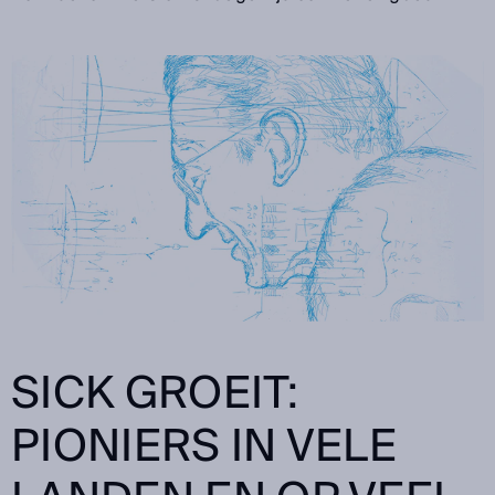
SICK GROEIT:
PIONIERS IN VELE