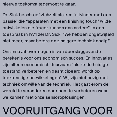
nieuwe toekomst tegemoet te gaan.
Dr. Sick beschreef zichzelf als een “uitvinder met een
passie” die “apparaten met een finishing touch” wilde
ontwikkelen die “meer kunnen dan andere”. In een
toespraak in 1971 zei Dr. Sick: “We hebben ongetwijfeld
niet meer, maar betere en zinnigere techniek nodig.”
Ons innovatievermogen is van doorslaggevende
betekenis voor ons economisch succes. En innovaties
zijn alleen economisch duurzaam “als ze de huidige
toestand verbeteren en geanticipeerd wordt op
toekomstige ontwikkelingen”. Wij zijn niet bezig met
techniek omwille van de techniek. Het gaat erom de
wereld te veranderen door hem te verbeteren waar
we kunnen met onze sensoroplossingen.
VOORUITGANG VOOR