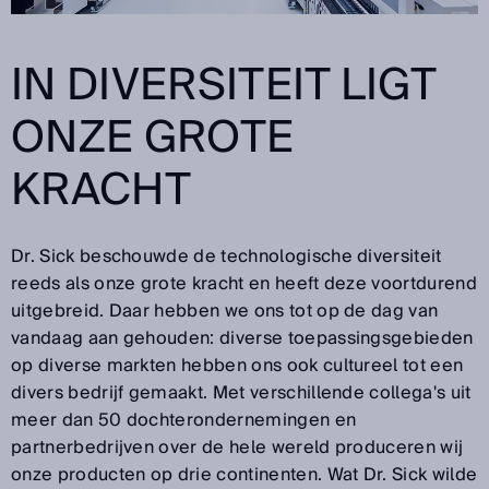
IN DIVERSITEIT LIGT
ONZE GROTE
KRACHT
Dr. Sick beschouwde de technologische diversiteit
reeds als onze grote kracht en heeft deze voortdurend
uitgebreid. Daar hebben we ons tot op de dag van
vandaag aan gehouden: diverse toepassingsgebieden
op diverse markten hebben ons ook cultureel tot een
divers bedrijf gemaakt. Met verschillende collega's uit
meer dan 50 dochterondernemingen en
partnerbedrijven over de hele wereld produceren wij
onze producten op drie continenten. Wat Dr. Sick wilde