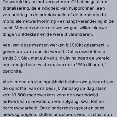
De wereld is aan het veranderen. Of het nu gaat om
digitalisering, de eindigheid van hulpbronnen, een
verandering in de arbeidsmarkt of de toenemende
mondiale netwerkvorming - er hangt verandering in de
lucht. Mensen zoeken nieuwe wegen, willen nieuwe
dingen ontdekken en de wereld veranderen.
Veel van deze mensen werken bij SICK: gezamenlijk
geven we vorm aan de wereld. Dat is onze intentie
sinds Dr. Sick met elk van zijn uitvindingen de wereld
een beetje beter wilde maken en in 1946 dit bedrijf
oprichtte.
Visie, moed en vindingrijkheid hebben we geleerd van
de oprichter van ons bedrijf. Vandaag de dag staan
zo'n 10.500 medewerkers voor een wereldwijd
netwerk van innovatie en vooruitgang, kwaliteit en
betrouwbaarheid. Onze onderzoeksgeest en onze
nieuwsgierigheid stellen ons steeds weer in staat een