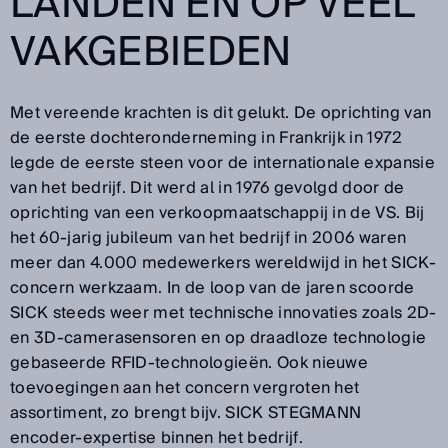
LANDEN EN OP VEEL
VAKGEBIEDEN
Met vereende krachten is dit gelukt. De oprichting van
de eerste dochteronderneming in Frankrijk in 1972
legde de eerste steen voor de internationale expansie
van het bedrijf. Dit werd al in 1976 gevolgd door de
oprichting van een verkoopmaatschappij in de VS. Bij
het 60-jarig jubileum van het bedrijf in 2006 waren
meer dan 4.000 medewerkers wereldwijd in het SICK-
concern werkzaam. In de loop van de jaren scoorde
SICK steeds weer met technische innovaties zoals 2D-
en 3D-camerasensoren en op draadloze technologie
gebaseerde RFID-technologieën. Ook nieuwe
toevoegingen aan het concern vergroten het
assortiment, zo brengt bijv. SICK STEGMANN
encoder-expertise binnen het bedrijf.