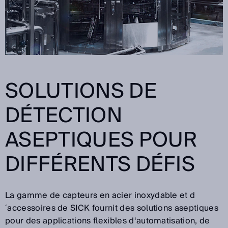
SOLUTIONS DE
DÉTECTION
ASEPTIQUES POUR
DIFFÉRENTS DÉFIS
La gamme de capteurs en acier inoxydable et d
´accessoires de SICK fournit des solutions aseptiques
pour des applications flexibles d‘automatisation, de