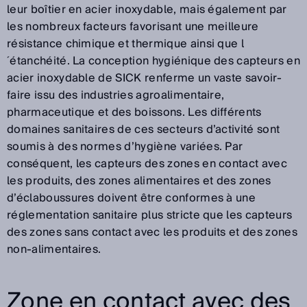
leur boîtier en acier inoxydable, mais également par
les nombreux facteurs favorisant une meilleure
résistance chimique et thermique ainsi que l
´étanchéité. La conception hygiénique des capteurs en
acier inoxydable de SICK renferme un vaste savoir-
faire issu des industries agroalimentaire,
pharmaceutique et des boissons. Les différents
domaines sanitaires de ces secteurs d’activité sont
soumis à des normes d’hygiène variées. Par
conséquent, les capteurs des zones en contact avec
les produits, des zones alimentaires et des zones
d’éclaboussures doivent être conformes à une
réglementation sanitaire plus stricte que les capteurs
des zones sans contact avec les produits et des zones
non-alimentaires.
Zone en contact avec des