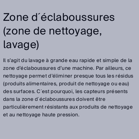
Zone d´éclaboussures
(zone de nettoyage,
lavage)
Il s’agit du lavage à grande eau rapide et simple de la
zone d’éclaboussures d’une machine. Par ailleurs, ce
nettoyage permet d’éliminer presque tous les résidus
(produits alimentaires, produit de nettoyage ou eau)
des surfaces. C´est pourquoi, les capteurs présents
dans la zone d´éclaboussures doivent être
particulièrement résistants aux produits de nettoyage
et au nettoyage haute pression.