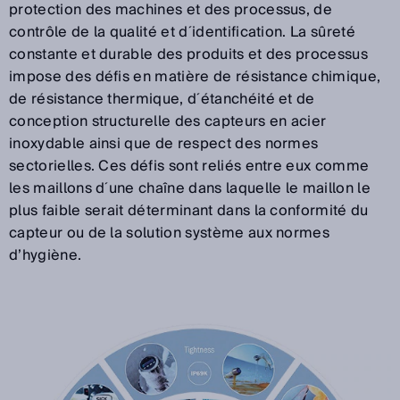
protection des machines et des processus, de
contrôle de la qualité et d´identification. La sûreté
constante et durable des produits et des processus
impose des défis en matière de résistance chimique,
de résistance thermique, d´étanchéité et de
conception structurelle des capteurs en acier
inoxydable ainsi que de respect des normes
sectorielles. Ces défis sont reliés entre eux comme
les maillons d´une chaîne dans laquelle le maillon le
plus faible serait déterminant dans la conformité du
capteur ou de la solution système aux normes
d’hygiène.