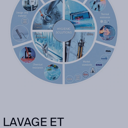
LAVAGE ET