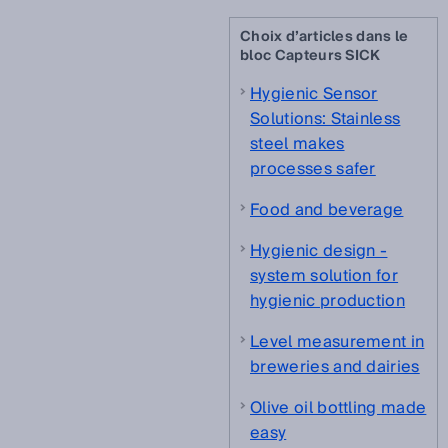
Choix d’articles dans le
bloc Capteurs SICK
Hygienic Sensor
Solutions: Stainless
steel makes
processes safer
Food and beverage
Hygienic design -
system solution for
hygienic production
Level measurement in
breweries and dairies
Olive oil bottling made
easy