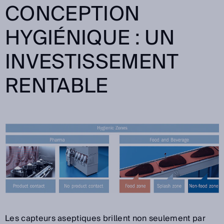
CONCEPTION
HYGIÉNIQUE : UN
INVESTISSEMENT
RENTABLE
Les capteurs aseptiques brillent non seulement par