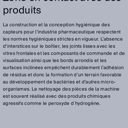
produits
La construction et la conception hygiénique des
capteurs pour l’industrie pharmaceutique respectent
les normes hygiéniques strictes en vigueur. L’absence
d’interstices sur le boîtier, les joints lisses avec les
vitres frontales et les composants de commande et de
visualisation ainsi que les bords arrondis et les
surfaces inclinées empêchent durablement l’adhésion
de résidus et donc la formation d’un terrain favorable
au développement de bactéries et d’autres micro-
organismes. Le nettoyage des pièces de la machine
est souvent réalisé avec des produits chimiques
agressifs comme le peroxyde d´hydrogène.