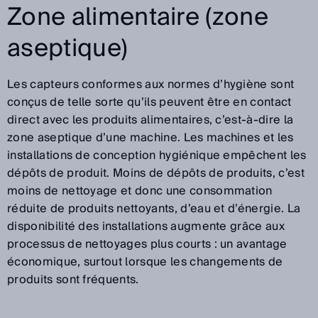
Zone alimentaire (zone
aseptique)
Les capteurs conformes aux normes d’hygiène sont
conçus de telle sorte qu’ils peuvent être en contact
direct avec les produits alimentaires, c’est-à-dire la
zone aseptique d’une machine. Les machines et les
installations de conception hygiénique empêchent les
dépôts de produit. Moins de dépôts de produits, c’est
moins de nettoyage et donc une consommation
réduite de produits nettoyants, d’eau et d’énergie. La
disponibilité des installations augmente grâce aux
processus de nettoyages plus courts : un avantage
économique, surtout lorsque les changements de
produits sont fréquents.