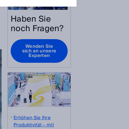
Haben Sie
noch Fragen?
Wenden Sie
sich an unsere
Experten
Erhöhen Sie Ihre
Produktivität – mit