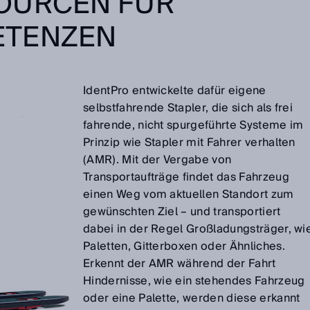
OURCEN FÜR
ETENZEN
IdentPro entwickelte dafür eigene
selbstfahrende Stapler, die sich als frei
fahrende, nicht spurgeführte Systeme im
Prinzip wie Stapler mit Fahrer verhalten
(AMR). Mit der Vergabe von
Transportaufträge findet das Fahrzeug
einen Weg vom aktuellen Standort zum
gewünschten Ziel – und transportiert
dabei in der Regel Großladungsträger, wi
Paletten, Gitterboxen oder Ähnliches.
Erkennt der AMR während der Fahrt
Hindernisse, wie ein stehendes Fahrzeug
oder eine Palette, werden diese erkannt