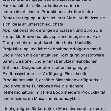
Funktionalität für Sicherheitsszenarien in
unterschiedlichsten Produktionsschritten in der
Batteriefertigung. Aufgrund ihrer Modularität lässt sie
sich ideal an unterschiedlichste
Applikationsanforderungen anpassen und durch die
kompakte Bauweise platzsparend integrieren. Flexi
Compact überzeugt durch eine hohe Usability:
Projektierung und Inbetriebnahme erfolgen schnell
und einfach mit der intuitiven Konfigurationssoftware
Safety Designer und einem benutzerfreundlichen
Gehäuse. Diagnosedaten stehen für gängige
Feldbussysteme zur Verfügung. Ein schneller
Produktionsanlauf, erhöhte Maschinenverfügbarkeit
und erweiterte Funktionen wie die sichere
Reihenschaltung mit Flexi Loop steigern Produktivität
und Effizienz im Maschinenlebenszyklus.
Ideal geeignet für komplexe Maschinenarchitekturen,