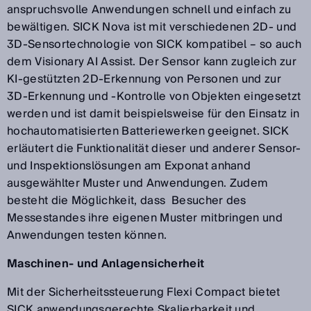
anspruchsvolle Anwendungen schnell und einfach zu
bewältigen. SICK Nova ist mit verschiedenen 2D- und
3D-Sensortechnologie von SICK kompatibel – so auch
dem Visionary AI Assist. Der Sensor kann zugleich zur
KI-gestützten 2D-Erkennung von Personen und zur
3D-Erkennung und -Kontrolle von Objekten eingesetzt
werden und ist damit beispielsweise für den Einsatz in
hochautomatisierten Batteriewerken geeignet. SICK
erläutert die Funktionalität dieser und anderer Sensor-
und Inspektionslösungen am Exponat anhand
ausgewählter Muster und Anwendungen. Zudem
besteht die Möglichkeit, dass Besucher des
Messestandes ihre eigenen Muster mitbringen und
Anwendungen testen können.
Maschinen- und Anlagensicherheit
Mit der Sicherheitssteuerung Flexi Compact bietet
SICK anwendungsgerechte Skalierbarkeit und