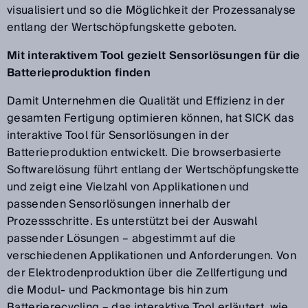
visualisiert und so die Möglichkeit der Prozessanalyse
entlang der Wertschöpfungskette geboten.
Mit interaktivem Tool gezielt Sensorlösungen für die
Batterieproduktion finden
Damit Unternehmen die Qualität und Effizienz in der
gesamten Fertigung optimieren können, hat SICK das
interaktive Tool für Sensorlösungen in der
Batterieproduktion entwickelt. Die browserbasierte
Softwarelösung führt entlang der Wertschöpfungskette
und zeigt eine Vielzahl von Applikationen und
passenden Sensorlösungen innerhalb der
Prozessschritte. Es unterstützt bei der Auswahl
passender Lösungen – abgestimmt auf die
verschiedenen Applikationen und Anforderungen. Von
der Elektrodenproduktion über die Zellfertigung und
die Modul- und Packmontage bis hin zum
Batterierecycling – das interaktive Tool erläutert, wie