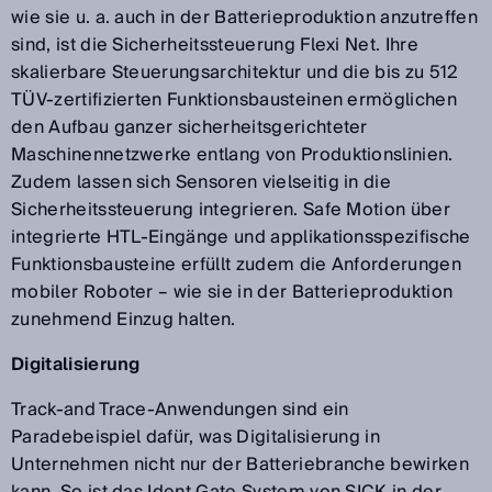
wie sie u. a. auch in der Batterieproduktion anzutreffen
sind, ist die Sicherheitssteuerung Flexi Net. Ihre
skalierbare Steuerungsarchitektur und die bis zu 512
TÜV-zertifizierten Funktionsbausteinen ermöglichen
den Aufbau ganzer sicherheitsgerichteter
Maschinennetzwerke entlang von Produktionslinien.
Zudem lassen sich Sensoren vielseitig in die
Sicherheitssteuerung integrieren. Safe Motion über
integrierte HTL-Eingänge und applikationsspezifische
Funktionsbausteine erfüllt zudem die Anforderungen
mobiler Roboter – wie sie in der Batterieproduktion
zunehmend Einzug halten.
Digitalisierung
Track-and Trace-Anwendungen sind ein
Paradebeispiel dafür, was Digitalisierung in
Unternehmen nicht nur der Batteriebranche bewirken