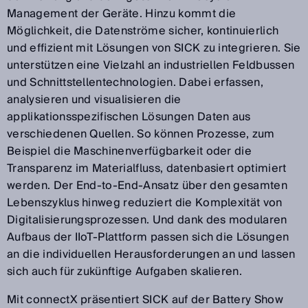
Management der Geräte. Hinzu kommt die
Möglichkeit, die Datenströme sicher, kontinuierlich
und effizient mit Lösungen von SICK zu integrieren. Sie
unterstützen eine Vielzahl an industriellen Feldbussen
und Schnittstellentechnologien. Dabei erfassen,
analysieren und visualisieren die
applikationsspezifischen Lösungen Daten aus
verschiedenen Quellen. So können Prozesse, zum
Beispiel die Maschinenverfügbarkeit oder die
Transparenz im Materialfluss, datenbasiert optimiert
werden. Der End-to-End-Ansatz über den gesamten
Lebenszyklus hinweg reduziert die Komplexität von
Digitalisierungsprozessen. Und dank des modularen
Aufbaus der IIoT-Plattform passen sich die Lösungen
an die individuellen Herausforderungen an und lassen
sich auch für zukünftige Aufgaben skalieren.
Mit connectX präsentiert SICK auf der Battery Show