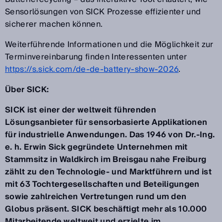
Sensorlösungen von SICK Prozesse effizienter und
sicherer machen können.
Weiterführende Informationen und die Möglichkeit zur
Terminvereinbarung finden Interessenten unter
https://s.sick.com/de-de-battery-show-2026
.
Über SICK:
SICK ist einer der weltweit führenden
Lösungsanbieter für sensorbasierte Applikationen
für industrielle Anwendungen. Das 1946 von Dr.-Ing.
e. h. Erwin Sick gegründete Unternehmen mit
Stammsitz in Waldkirch im Breisgau nahe Freiburg
zählt zu den Technologie- und Marktführern und ist
mit 63 Tochtergesellschaften und Beteiligungen
sowie zahlreichen Vertretungen rund um den
Globus präsent. SICK beschäftigt mehr als 10.000
Mitarbeitende weltweit und erzielte im