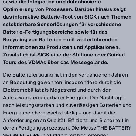
sowie die Integration und datenbasierte
Optimierung von Prozessen. Darüber hinaus zeigt
das interaktive Batterie-Tool von SICK nach Themen
selektierbare Sensorlösungen für verschiedene
Batterie-Fertigungsbereiche sowie für das
Recycling von Batterien – mit weiterführenden
Informationen zu Produkten und Applikationen.
Zusätzlich ist SICK eine der Stationen der Guided
Tours des VDMAs über das Messegelände.
Die Batteriefertigung hat in den vergangenen Jahren
an Bedeutung gewonnen, insbesondere durch die
Elektromobilität als Megatrend und durch den
Aufschwung erneuerbarer Energien. Die Nachfrage
nach leistungsstarken und zuverlässigen Batterien und
Energiespeichern wächst stetig – und damit die
Anforderungen an Qualität, Effizienz und Sicherheit in
deren Fertigungsprozessen. Die Messe THE BATTERY
SHOW EUROPE in Stuttgart mit begleitender