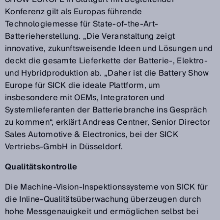
Konferenz gilt als Europas führende
Technologiemesse für State-of-the-Art-
Batterieherstellung. „Die Veranstaltung zeigt
innovative, zukunftsweisende Ideen und Lösungen und
deckt die gesamte Lieferkette der Batterie-, Elektro-
und Hybridproduktion ab. „Daher ist die Battery Show
Europe für SICK die ideale Plattform, um
insbesondere mit OEMs, Integratoren und
Systemlieferanten der Batteriebranche ins Gespräch
zu kommen“, erklärt Andreas Centner, Senior Director
Sales Automotive & Electronics, bei der SICK
Vertriebs-GmbH in Düsseldorf.
Qualitätskontrolle
Die Machine-Vision-Inspektionssysteme von SICK für
die Inline-Qualitätsüberwachung überzeugen durch
hohe Messgenauigkeit und ermöglichen selbst bei