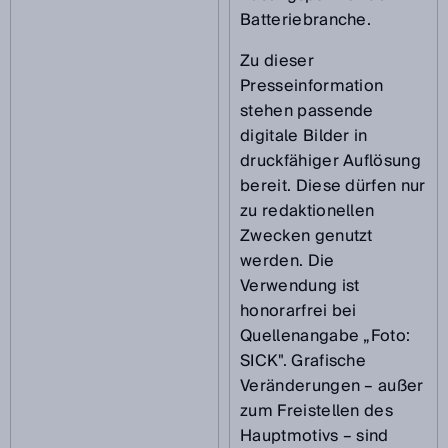
Batteriebranche.
Zu dieser
Presseinformation
stehen passende
digitale Bilder in
druckfähiger Auflösung
bereit. Diese dürfen nur
zu redaktionellen
Zwecken genutzt
werden. Die
Verwendung ist
honorarfrei bei
Quellenangabe „Foto:
SICK". Grafische
Veränderungen – außer
zum Freistellen des
Hauptmotivs – sind