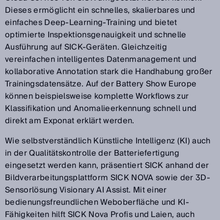
Dieses ermöglicht ein schnelles, skalierbares und
einfaches Deep-Learning-Training und bietet
optimierte Inspektionsgenauigkeit und schnelle
Ausführung auf SICK-Geräten. Gleichzeitig
vereinfachen intelligentes Datenmanagement und
kollaborative Annotation stark die Handhabung großer
Trainingsdatensätze. Auf der Battery Show Europe
können beispielsweise komplette Workflows zur
Klassifikation und Anomalieerkennung schnell und
direkt am Exponat erklärt werden.
Wie selbstverständlich Künstliche Intelligenz (KI) auch
in der Qualitätskontrolle der Batteriefertigung
eingesetzt werden kann, präsentiert SICK anhand der
Bildverarbeitungsplattform SICK NOVA sowie der 3D-
Sensorlösung Visionary AI Assist. Mit einer
bedienungsfreundlichen Weboberfläche und KI-
Fähigkeiten hilft SICK Nova Profis und Laien, auch