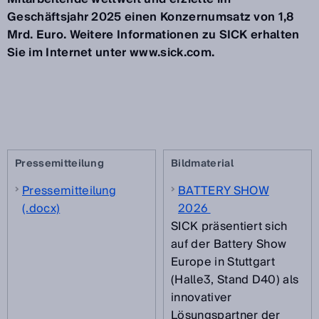
Geschäftsjahr 2025 einen Konzernumsatz von 1,8
Mrd. Euro. Weitere Informationen zu SICK erhalten
Sie im Internet unter www.sick.com.
Pressemitteilung
Bildmaterial
Pressemitteilung
BATTERY SHOW
(.docx)
2026
SICK präsentiert sich
auf der Battery Show
Europe in Stuttgart
(Halle3, Stand D40) als
innovativer
Lösungspartner der