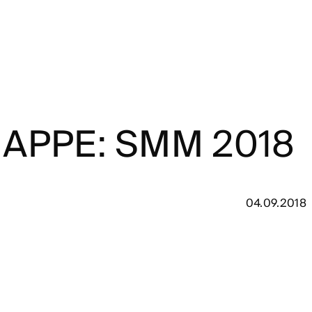
APPE: SMM 2018
04.09.2018