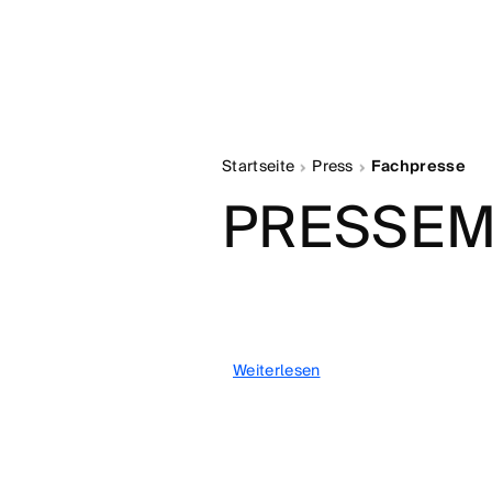
Startseite
Press
Fachpresse
PRESSEM
Weiterlesen