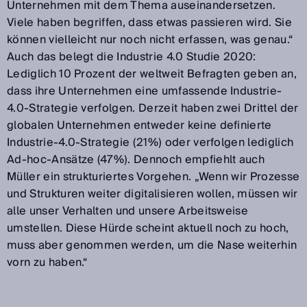
Unternehmen mit dem Thema auseinandersetzen.
Viele haben begriffen, dass etwas passieren wird. Sie
können vielleicht nur noch nicht erfassen, was genau.“
Auch das belegt die Industrie 4.0 Studie 2020:
Lediglich 10 Prozent der weltweit Befragten geben an,
dass ihre Unternehmen eine umfassende Industrie-
4.0-Strategie verfolgen. Derzeit haben zwei Drittel der
globalen Unternehmen entweder keine definierte
Industrie-4.0-Strategie (21%) oder verfolgen lediglich
Ad-hoc-Ansätze (47%). Dennoch empfiehlt auch
Müller ein strukturiertes Vorgehen. „Wenn wir Prozesse
und Strukturen weiter digitalisieren wollen, müssen wir
alle unser Verhalten und unsere Arbeitsweise
umstellen. Diese Hürde scheint aktuell noch zu hoch,
muss aber genommen werden, um die Nase weiterhin
vorn zu haben.“