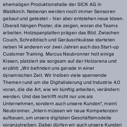
ehemaligen Produktionshalle der SICK AG in
Waldkirch. Nebenan werden noch immer Sensoren
gebaut und getestet – hier aber entstehen neue Ideen.
Überall hängen Poster, die zeigen, woran die Teams
arbeiten. Holzspanplatten prägen das Bild. Zwischen
Couch, Schreibtisch und Geräuschkulisse starteten
neben 14 anderen vor zwei Jahren auch das Start-up
Customer Training. Marcus Neubronner holt einige
Kissen, platziert sie sorgsam auf der Holzarena und
erzählt: „Wir befinden uns gerade in einer
dynamischen Zeit. Wir treiben viele spannende
Themen rund um die Digitalisierung und Industrie 4.0
voran, die die Art, wie wir künftig arbeiten, verändern
werden. Und das betrifft nicht nur uns als
Unternehmen, sondern auch unsere Kunden“, meint
Neubronner. „Intern müssen wir neue Kompetenzen
aufbauen, um unsere digitalen Geschäftsmodelle
voranzutreiben. Dabei dürfen wir auch unsere Kunden