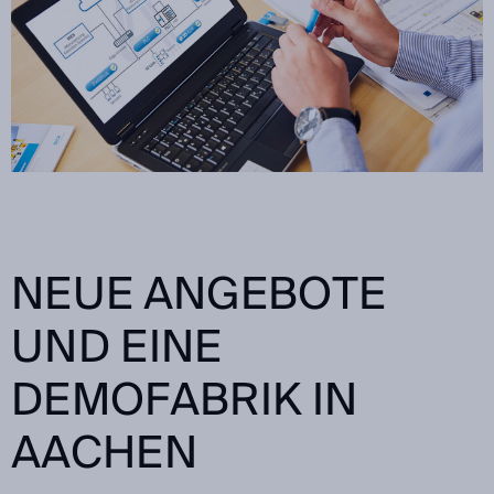
NEUE ANGEBOTE
UND EINE
DEMOFABRIK IN
AACHEN