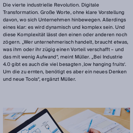
Die vierte industrielle Revolution. Digitale
Transformation. Große Worte, ohne klare Vorstellung
davon, wo sich Unternehmen hinbewegen. Allerdings
eines klar: es wird dynamisch und komplex sein. Und
diese Komplexität lässt den einen oder anderen noch
zögern. „Wer unternehmerisch handelt, braucht etwas,
was ihm oder ihr zügig einen Vorteil verschafft – und
das mit wenig Aufwand“, meint Müller. „Bei Industrie
4.0 gibt es auch die viel besagten ‚low hanging fruits‘.
Um die zu ernten, benötigt es aber ein neues Denken
und neue Tools“, ergänzt Müller.