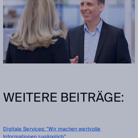
WEITERE BEITRÄGE:
Digitale Services: "Wir machen wertvolle
Informationen zugänglich"