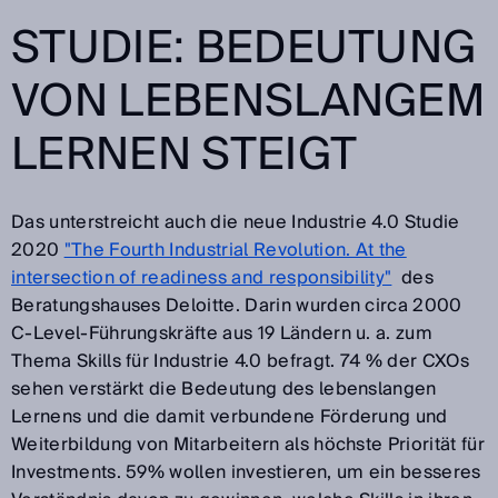
STUDIE: BEDEUTUNG
VON LEBENSLANGEM
LERNEN STEIGT
Das unterstreicht auch die neue Industrie 4.0 Studie
2020
"The Fourth Industrial Revolution. At the
intersection of readiness and responsibility"
des
Beratungshauses Deloitte. Darin wurden circa 2000
C-Level-Führungskräfte aus 19 Ländern u. a. zum
Thema Skills für Industrie 4.0 befragt. 74 % der CXOs
sehen verstärkt die Bedeutung des lebenslangen
Lernens und die damit verbundene Förderung und
Weiterbildung von Mitarbeitern als höchste Priorität für
Investments. 59% wollen investieren, um ein besseres