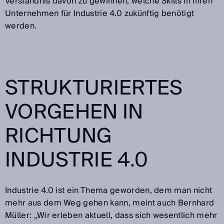
Verständnis davon zu gewinnen, welche Skills in ihren
Unternehmen für Industrie 4.0 zukünftig benötigt
werden.
STRUKTURIERTES
VORGEHEN IN
RICHTUNG
INDUSTRIE 4.0
Industrie 4.0 ist ein Thema geworden, dem man nicht
mehr aus dem Weg gehen kann, meint auch Bernhard
Müller: „Wir erleben aktuell, dass sich wesentlich mehr