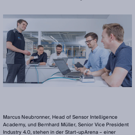
Marcus Neubronner, Head of Sensor Intelligence
Academy, und Bernhard Müller, Senior Vice President
Industry 4.0, stehen in der Start-upArena – einer