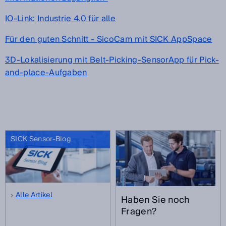
IO-Link: Industrie 4.0 für alle
Für den guten Schnitt - SicoCam mit SICK AppSpace
3D-Lokalisierung mit Belt-Picking-SensorApp für Pick-
and-place-Aufgaben
SICK Sensor-Blog
Alle Artikel
Haben Sie noch
Fragen?