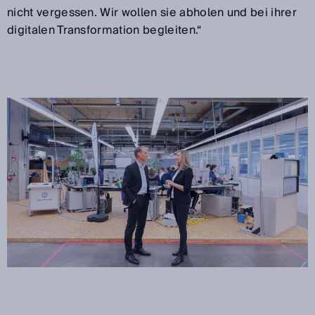
nicht vergessen. Wir wollen sie abholen und bei ihrer
digitalen Transformation begleiten.“