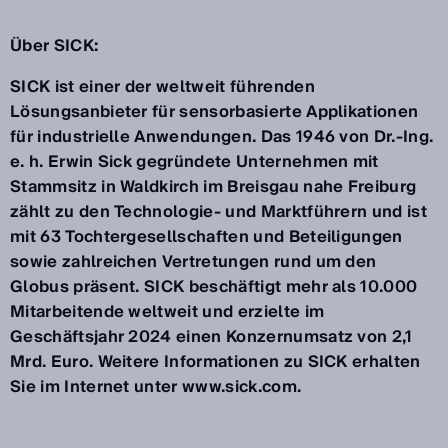
Über SICK:
SICK ist einer der weltweit führenden
Lösungsanbieter für sensorbasierte Applikationen
für industrielle Anwendungen. Das 1946 von Dr.-Ing.
e. h. Erwin Sick gegründete Unternehmen mit
Stammsitz in Waldkirch im Breisgau nahe Freiburg
zählt zu den Technologie- und Marktführern und ist
mit 63 Tochtergesellschaften und Beteiligungen
sowie zahlreichen Vertretungen rund um den
Globus präsent. SICK beschäftigt mehr als 10.000
Mitarbeitende weltweit und erzielte im
Geschäftsjahr 2024 einen Konzernumsatz von 2,1
Mrd. Euro. Weitere Informationen zu SICK erhalten
Sie im Internet unter www.sick.com.