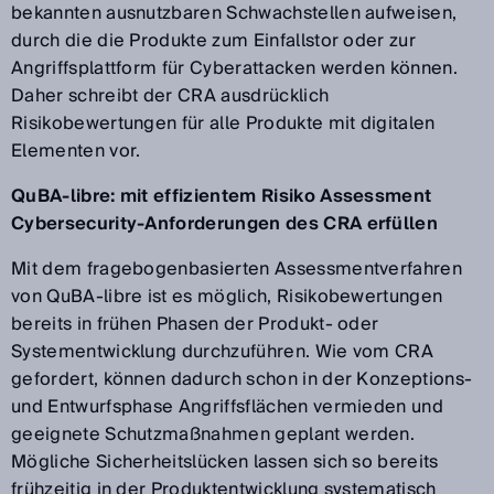
bekannten ausnutzbaren Schwachstellen aufweisen,
durch die die Produkte zum Einfallstor oder zur
Angriffsplattform für Cyberattacken werden können.
Daher schreibt der CRA ausdrücklich
Risikobewertungen für alle Produkte mit digitalen
Elementen vor.
QuBA-libre: mit effizientem Risiko Assessment
Cybersecurity-Anforderungen des CRA erfüllen
Mit dem fragebogenbasierten Assessmentverfahren
von QuBA-libre ist es möglich, Risikobewertungen
bereits in frühen Phasen der Produkt- oder
Systementwicklung durchzuführen. Wie vom CRA
gefordert, können dadurch schon in der Konzeptions-
und Entwurfsphase Angriffsflächen vermieden und
geeignete Schutzmaßnahmen geplant werden.
Mögliche Sicherheitslücken lassen sich so bereits
frühzeitig in der Produktentwicklung systematisch