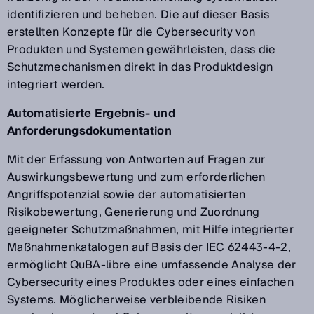
identifizieren und beheben. Die auf dieser Basis
erstellten Konzepte für die Cybersecurity von
Produkten und Systemen gewährleisten, dass die
Schutzmechanismen direkt in das Produktdesign
integriert werden.
Automatisierte Ergebnis- und
Anforderungsdokumentation
Mit der Erfassung von Antworten auf Fragen zur
Auswirkungsbewertung und zum erforderlichen
Angriffspotenzial sowie der automatisierten
Risikobewertung, Generierung und Zuordnung
geeigneter Schutzmaßnahmen, mit Hilfe integrierter
Maßnahmenkatalogen auf Basis der IEC 62443-4-2,
ermöglicht QuBA-libre eine umfassende Analyse der
Cybersecurity eines Produktes oder eines einfachen
Systems. Möglicherweise verbleibende Risiken