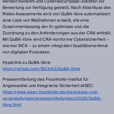
werden benannt und Cybersecurityspe-zialisten zur
Bewertung zur Verfügung gestellt. Nach Abschluss des
Risiko Assessments wird von QuBA-libre automatisiert
eine Liste von Maßnahmen erstellt, die eine
Zusammenfassung der Er-gebnisse und die
Zuordnung zu den Anforderungen aus der CRA enthält.
Mit QuBA-libre wird CRA-konforme Cybersicherheit –
wie bei SICK – zu einem integralen Qualitätsmerkmal
von digitalen Produkten.
Hyperlink zu QuBA-libre:
https://github.com/SICKAG/QuBA-libre
Pressemitteilung des Fraunhofer-Institut für
Angewandte und Integrierte Sicherheit AISEC:
https://www.aisec.fraunhofer.de/de/presse-und-
veranstaltungen/pressemitteilungen/2025/QuBA-
libre.html