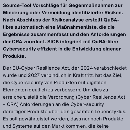
Source-Tool Vorschläge für Gegenmaßnahmen zur
Minderung oder Vermeidung identifizierter Risiken.
Nach Abschluss der Risikoanalyse erstellt QuBA-
libre automatisch eine Maßnahmenliste, die die
Ergebnisse zusammenfasst und den Anforderungen
der CRA zuordnet. SICK integriert mit QuBA-libre
Cybersecurity effizient in die Entwicklung eigener
Produkte.
Der EU-Cyber Resilience Act, der 2024 verabschiedet
wurde und 2027 verbindlich in Kraft tritt, hat das Ziel,
die Cybersecurity von Produkten mit digitalen
Elementen deutlich zu verbessern. Um dies zu
erreichen, stellt die Verordnung (Cyber Resilience Act
– CRA) Anforderungen an die Cyber-security
derartiger Produkte über den gesamten Lebenszyklus.
Es soll gewährleistet werden, dass nur noch Produkte
und Systeme auf den Markt kommen, die keine