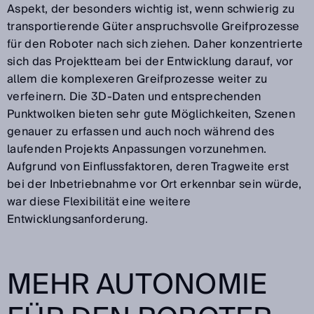
Aspekt, der besonders wichtig ist, wenn schwierig zu
transportierende Güter anspruchsvolle Greifprozesse
für den Roboter nach sich ziehen. Daher konzentrierte
sich das Projektteam bei der Entwicklung darauf, vor
allem die komplexeren Greifprozesse weiter zu
verfeinern. Die 3D-Daten und entsprechenden
Punktwolken bieten sehr gute Möglichkeiten, Szenen
genauer zu erfassen und auch noch während des
laufenden Projekts Anpassungen vorzunehmen.
Aufgrund von Einflussfaktoren, deren Tragweite erst
bei der Inbetriebnahme vor Ort erkennbar sein würde,
war diese Flexibilität eine weitere
Entwicklungsanforderung.
MEHR AUTONOMIE