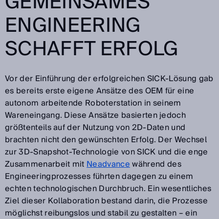
GEMEINSAMES
ENGINEERING
SCHAFFT ERFOLG
Vor der Einführung der erfolgreichen SICK-Lösung gab
es bereits erste eigene Ansätze des OEM für eine
autonom arbeitende Roboterstation in seinem
Wareneingang. Diese Ansätze basierten jedoch
größtenteils auf der Nutzung von 2D-Daten und
brachten nicht den gewünschten Erfolg. Der Wechsel
zur 3D-Snapshot-Technologie von SICK und die enge
Zusammenarbeit mit
Neadvance
während des
Engineeringprozesses führten dagegen zu einem
echten technologischen Durchbruch. Ein wesentliches
Ziel dieser Kollaboration bestand darin, die Prozesse
möglichst reibungslos und stabil zu gestalten – ein