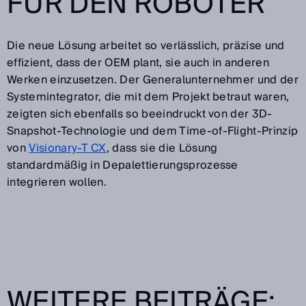
FÜR DEN ROBOTER
Die neue Lösung arbeitet so verlässlich, präzise und
effizient, dass der OEM plant, sie auch in anderen
Werken einzusetzen. Der Generalunternehmer und der
Systemintegrator, die mit dem Projekt betraut waren,
zeigten sich ebenfalls so beeindruckt von der 3D-
Snapshot-Technologie und dem Time-of-Flight-Prinzip
von
Visionary-T CX
, dass sie die Lösung
standardmäßig in Depalettierungsprozesse
integrieren wollen.
WEITERE BEITRÄGE: