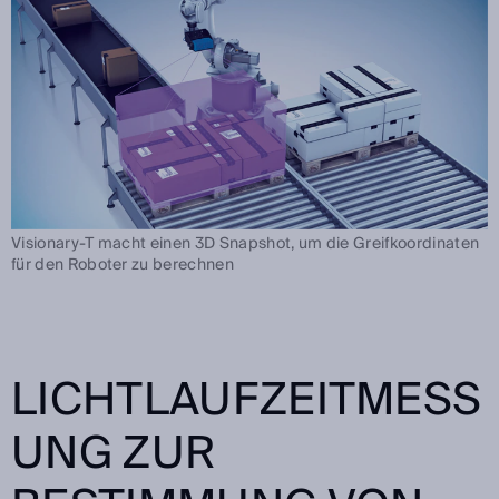
Visionary-T macht einen 3D Snapshot, um die Greifkoordinaten
für den Roboter zu berechnen
LICHTLAUFZEITMESS
UNG ZUR