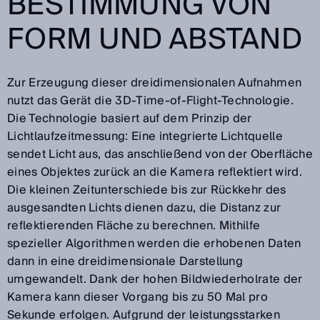
BESTIMMUNG VON
FORM UND ABSTAND
Zur Erzeugung dieser dreidimensionalen Aufnahmen
nutzt das Gerät die 3D-Time-of-Flight-Technologie.
Die Technologie basiert auf dem Prinzip der
Lichtlaufzeitmessung: Eine integrierte Lichtquelle
sendet Licht aus, das anschließend von der Oberfläche
eines Objektes zurück an die Kamera reflektiert wird.
Die kleinen Zeitunterschiede bis zur Rückkehr des
ausgesandten Lichts dienen dazu, die Distanz zur
reflektierenden Fläche zu berechnen. Mithilfe
spezieller Algorithmen werden die erhobenen Daten
dann in eine dreidimensionale Darstellung
umgewandelt. Dank der hohen Bildwiederholrate der
Kamera kann dieser Vorgang bis zu 50 Mal pro
Sekunde erfolgen. Aufgrund der leistungsstarken