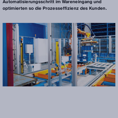
Automatisierungsschritt im Wareneingang und
optimierten so die Prozesseffizienz des Kunden.