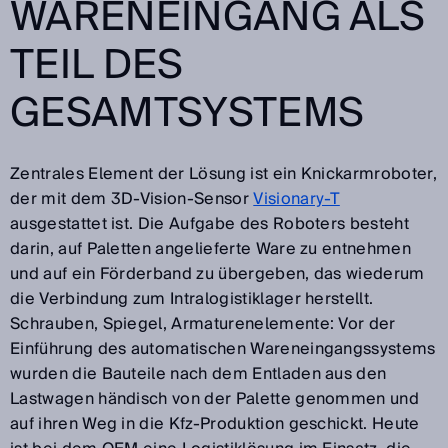
WARENEINGANG ALS
TEIL DES
GESAMTSYSTEMS
Zentrales Element der Lösung ist ein Knickarmroboter,
der mit dem 3D-Vision-Sensor
Visionary-T
ausgestattet ist. Die Aufgabe des Roboters besteht
darin, auf Paletten angelieferte Ware zu entnehmen
und auf ein Förderband zu übergeben, das wiederum
die Verbindung zum Intralogistiklager herstellt.
Schrauben, Spiegel, Armaturenelemente: Vor der
Einführung des automatischen Wareneingangssystems
wurden die Bauteile nach dem Entladen aus den
Lastwagen händisch von der Palette genommen und
auf ihren Weg in die Kfz-Produktion geschickt. Heute