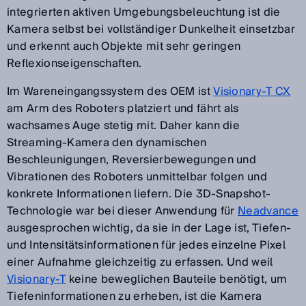
integrierten aktiven Umgebungsbeleuchtung ist die
Kamera selbst bei vollständiger Dunkelheit einsetzbar
und erkennt auch Objekte mit sehr geringen
Reflexionseigenschaften.
Im Wareneingangssystem des OEM ist
Visionary-T CX
am Arm des Roboters platziert und fährt als
wachsames Auge stetig mit. Daher kann die
Streaming-Kamera den dynamischen
Beschleunigungen, Reversierbewegungen und
Vibrationen des Roboters unmittelbar folgen und
konkrete Informationen liefern. Die 3D-Snapshot-
Technologie war bei dieser Anwendung für
Neadvance
ausgesprochen wichtig, da sie in der Lage ist, Tiefen-
und Intensitätsinformationen für jedes einzelne Pixel
einer Aufnahme gleichzeitig zu erfassen. Und weil
Visionary-T
keine beweglichen Bauteile benötigt, um
Tiefeninformationen zu erheben, ist die Kamera