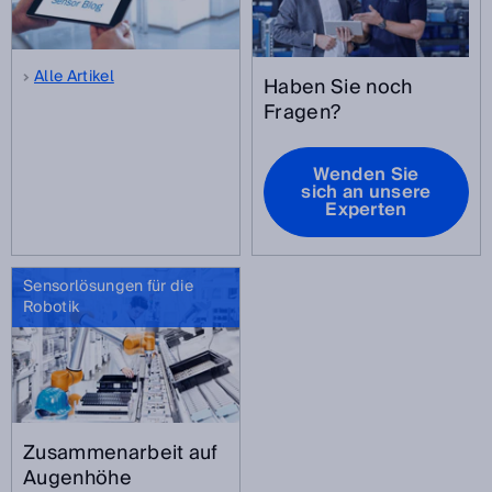
Alle Artikel
Haben Sie noch
Fragen?
Wenden Sie
sich an unsere
Experten
Sensorlösungen für die
Robotik
Zusammenarbeit auf
Augenhöhe